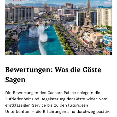
Bewertungen: Was die Gäste
Sagen
Die Bewertungen des Caesars Palace spiegeln die
Zufriedenheit und Begeisterung der Gäste wider. Vom
erstklassigen Service bis zu den luxuriösen
Unterkünften – die Erfahrungen sind durchweg positiv.