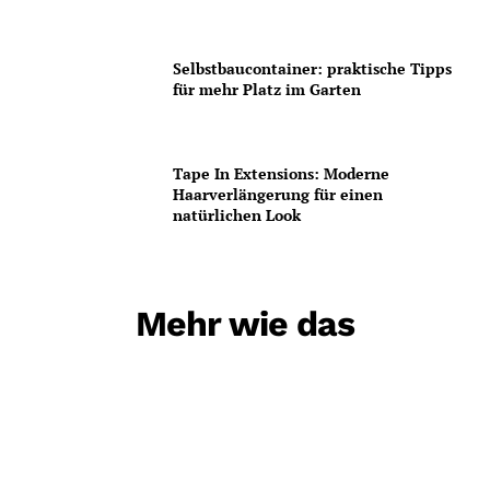
Selbstbaucontainer: praktische Tipps
für mehr Platz im Garten
Tape In Extensions: Moderne
Haarverlängerung für einen
natürlichen Look
Mehr wie das