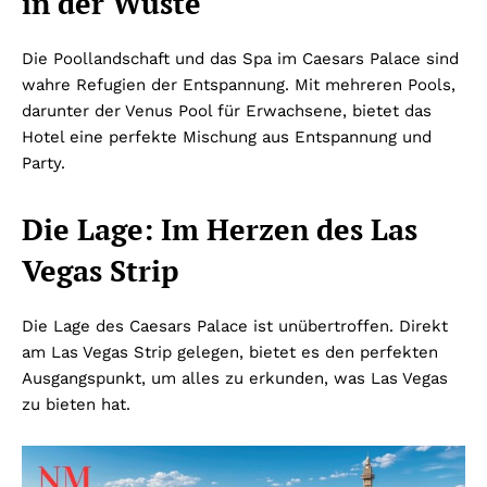
in der Wüste
Die Poollandschaft und das Spa im Caesars Palace sind
wahre Refugien der Entspannung. Mit mehreren Pools,
darunter der Venus Pool für Erwachsene, bietet das
Hotel eine perfekte Mischung aus Entspannung und
Party.
Die Lage: Im Herzen des Las
Vegas Strip
Die Lage des Caesars Palace ist unübertroffen. Direkt
am Las Vegas Strip gelegen, bietet es den perfekten
Ausgangspunkt, um alles zu erkunden, was Las Vegas
zu bieten hat.