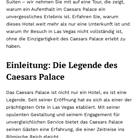
Suiten – wir nehmen Sie mit auf eine Tour, die zeigt,
warum ein Aufenthalt im Caesars Palace ein
unvergessliches Erlebnis ist. Erfahren Sie, warum
dieses Hotel weit mehr als nur eine Unterkunft ist und
warum Ihr Besuch in Las Vegas nicht vollständig ist,
ohne die Einzigartigkeit des Caesars Palace erlebt zu
haben.
Einleitung: Die Legende des
Caesars Palace
Das Caesars Palace ist nicht nur ein Hotel, es ist eine
Legende. Seit seiner Eröffnung hat es sich als einer der
prächtigsten Orte in Las Vegas etabliert. Mit seiner
opulenten Gestaltung und seinem Engagement für
unvergleichlichen Service bietet das Caesars Palace
seinen Gästen eine Erfahrung, die einer Zeitreise ins
Römische Reich gleicht.