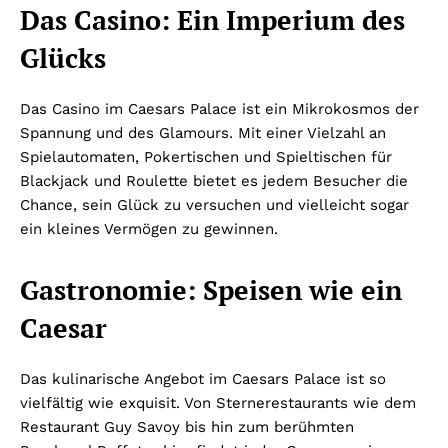
Das Casino: Ein Imperium des
Glücks
Das Casino im Caesars Palace ist ein Mikrokosmos der
Spannung und des Glamours. Mit einer Vielzahl an
Spielautomaten, Pokertischen und Spieltischen für
Blackjack und Roulette bietet es jedem Besucher die
Chance, sein Glück zu versuchen und vielleicht sogar
ein kleines Vermögen zu gewinnen.
Gastronomie: Speisen wie ein
Caesar
Das kulinarische Angebot im Caesars Palace ist so
vielfältig wie exquisit. Von Sternerestaurants wie dem
Restaurant Guy Savoy bis hin zum berühmten