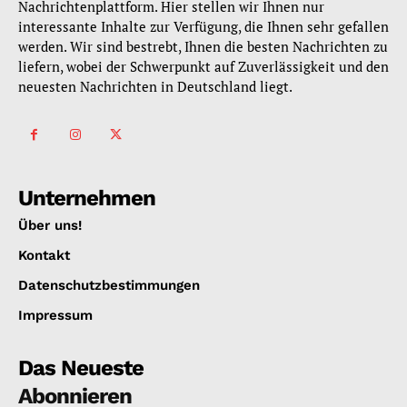
Nachrichtenplattform. Hier stellen wir Ihnen nur
interessante Inhalte zur Verfügung, die Ihnen sehr gefallen
werden. Wir sind bestrebt, Ihnen die besten Nachrichten zu
liefern, wobei der Schwerpunkt auf Zuverlässigkeit und den
neuesten Nachrichten in Deutschland liegt.
Unternehmen
Über uns!
Kontakt
Datenschutzbestimmungen
Impressum
Das Neueste
Abonnieren