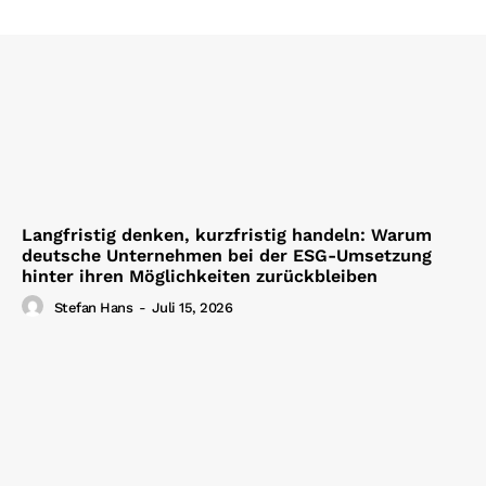
Langfristig denken, kurzfristig handeln: Warum
deutsche Unternehmen bei der ESG-Umsetzung
hinter ihren Möglichkeiten zurückbleiben
Stefan Hans
-
Juli 15, 2026