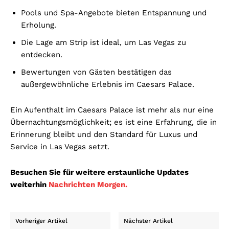
Pools und Spa-Angebote bieten Entspannung und
Erholung.
Die Lage am Strip ist ideal, um Las Vegas zu
entdecken.
Bewertungen von Gästen bestätigen das
außergewöhnliche Erlebnis im Caesars Palace.
Ein Aufenthalt im Caesars Palace ist mehr als nur eine
Übernachtungsmöglichkeit; es ist eine Erfahrung, die in
Erinnerung bleibt und den Standard für Luxus und
Service in Las Vegas setzt.
Besuchen Sie für weitere erstaunliche Updates
weiterhin
Nachrichten Morgen.
Vorheriger Artikel
Nächster Artikel