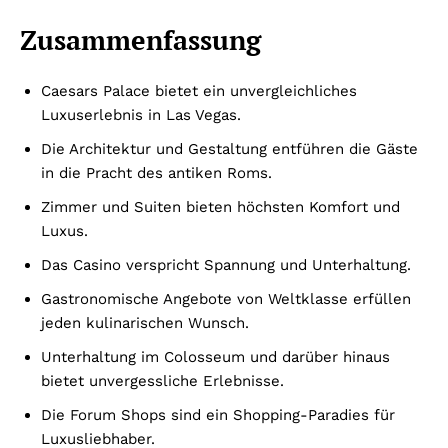
Zusammenfassung
Caesars Palace bietet ein unvergleichliches
Luxuserlebnis in Las Vegas.
Die Architektur und Gestaltung entführen die Gäste
in die Pracht des antiken Roms.
Zimmer und Suiten bieten höchsten Komfort und
Luxus.
Das Casino verspricht Spannung und Unterhaltung.
Gastronomische Angebote von Weltklasse erfüllen
jeden kulinarischen Wunsch.
Unterhaltung im Colosseum und darüber hinaus
bietet unvergessliche Erlebnisse.
Die Forum Shops sind ein Shopping-Paradies für
Luxusliebhaber.