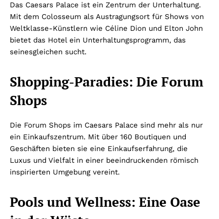
Das Caesars Palace ist ein Zentrum der Unterhaltung.
Mit dem Colosseum als Austragungsort für Shows von
Weltklasse-Künstlern wie Céline Dion und Elton John
bietet das Hotel ein Unterhaltungsprogramm, das
seinesgleichen sucht.
Shopping-Paradies: Die Forum
Shops
Die Forum Shops im Caesars Palace sind mehr als nur
ein Einkaufszentrum. Mit über 160 Boutiquen und
Geschäften bieten sie eine Einkaufserfahrung, die
Luxus und Vielfalt in einer beeindruckenden römisch
inspirierten Umgebung vereint.
Pools und Wellness: Eine Oase