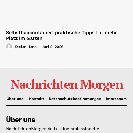
Selbstbaucontainer: praktische Tipps für mehr
Platz im Garten
Stefan Hans
-
Juni 2, 2026
Nachrichten Morgen
Über uns!
Kontakt
Datenschutzbestimmungen
Impressum
Über uns
NachrichtenMorgen.de ist eine professionelle