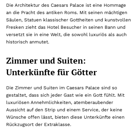
Die Architektur des Caesars Palace ist eine Hommage
an die Pracht des antiken Roms. Mit seinen mächtigen
Säulen, Statuen klassischer Gottheiten und kunstvollen
Fresken zieht das Hotel Besucher in seinen Bann und
versetzt sie in eine Welt, die sowohl luxuriös als auch
historisch anmutet.
Zimmer und Suiten:
Unterkünfte für Götter
Die Zimmer und Suiten im Caesars Palace sind so
gestaltet, dass sich jeder Gast wie ein Gott fühlt. Mit
luxuriösen Annehmlichkeiten, atemberaubender
Aussicht auf den Strip und einem Service, der keine
Wünsche offen lässt, bieten diese Unterkünfte einen
Rückzugsort der Extraklasse.