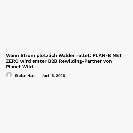
Wenn Strom plötzlich Wälder rettet: PLAN-B NET
ZERO wird erster B2B Rewilding-Partner von
Planet Wild
Stefan Hans
-
Juni 15, 2026