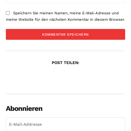
Speichern Sie meinen Namen, meine E-Mail-Adresse und
meine Website für den nächsten Kommentar in diesem Browser.
POST TEILEN:
Abonnieren