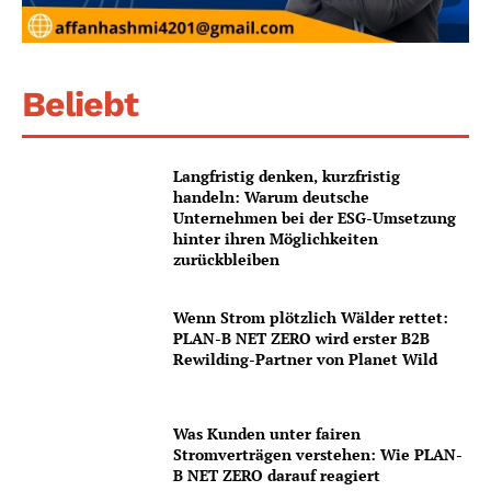
Beliebt
Langfristig denken, kurzfristig
handeln: Warum deutsche
Unternehmen bei der ESG-Umsetzung
hinter ihren Möglichkeiten
zurückbleiben
Wenn Strom plötzlich Wälder rettet:
PLAN-B NET ZERO wird erster B2B
Rewilding-Partner von Planet Wild
Was Kunden unter fairen
Stromverträgen verstehen: Wie PLAN-
B NET ZERO darauf reagiert