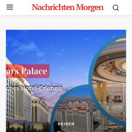
Nachrichten Morgen
REISEN