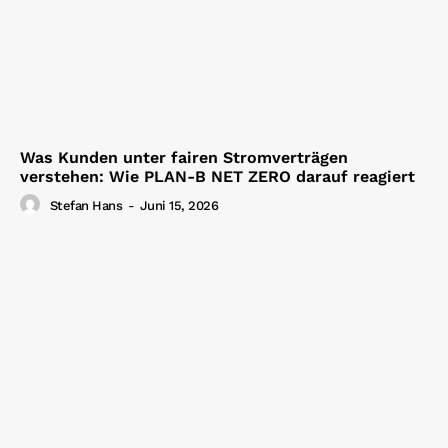
Was Kunden unter fairen Stromverträgen
verstehen: Wie PLAN-B NET ZERO darauf reagiert
Stefan Hans
-
Juni 15, 2026