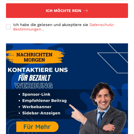
ICH MÖCHTE REIN
Ich habe die gelesen und akzeptiere sie
Datenschutz-
Bestimmungen
.