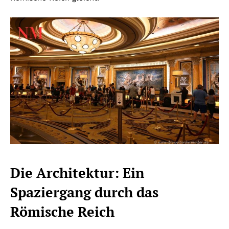
Die Architektur: Ein
Spaziergang durch das
Römische Reich