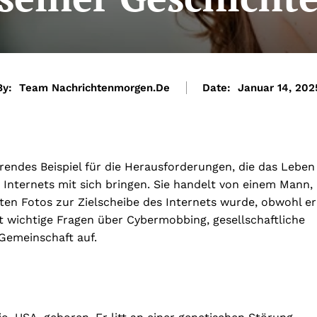
By:
Team Nachrichtenmorgen.de
Date:
Januar 14, 202
erendes Beispiel für die Herausforderungen, die das Leben
 Internets mit sich bringen. Sie handelt von einem Mann,
en Fotos zur Zielscheibe des Internets wurde, obwohl er
t wichtige Fragen über Cybermobbing, gesellschaftliche
 Gemeinschaft auf.