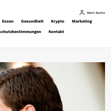
Mein Konto
Essen
Gesundheit
Krypto
Marketing
schutzbestimmungen
Kontakt