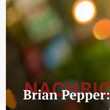
Brian Pepper: