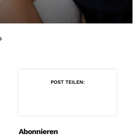
5
POST TEILEN:
Abonnieren