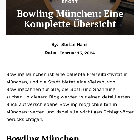
SPORT
Bowling München: Eine
Komplette Übersicht
By:
Stefan Hans
Februar 15, 2024
Date:
Bowling München ist eine beliebte Freizeitaktivität in
München, und die Stadt bietet eine Vielzahl von
Bowlingbahnen für alle, die Spaß und Spannung
suchen. In diesem Blog werden wir einen detaillierten
Blick auf verschiedene Bowling möglichkeiten in
München werfen und dabei alle wichtigen Schlagwörter
berücksichtigen.
Bowling München