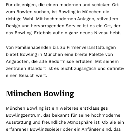
Für diejenigen, die einen modernen und schicken Ort
zum Bowlen suchen, ist Bowling in München die
richtige Wahl. Mit hochmodernen Anlagen, stilvollem
Design und hervorragenden Service ist es ein Ort, der
das Bowling-Erlebnis auf ein ganz neues Niveau hebt.
Von Familienabenden bis zu Firmenveranstaltungen
bietet Bowling in München eine breite Palette von
Angeboten, die alle Bedürfnisse erfüllen. Mit seinem
zentralen Standort ist es leicht zugänglich und definitiv
einen Besuch wert.
München Bowling
München Bowling ist ein weiteres erstklassiges
Bowlingzentrum, das bekannt für seine hochmoderne
Ausstattung und freundliche Atmosphäre ist. Ob Sie ein
erfahrener Bowlingspieler oder ein Anfänger sind, das