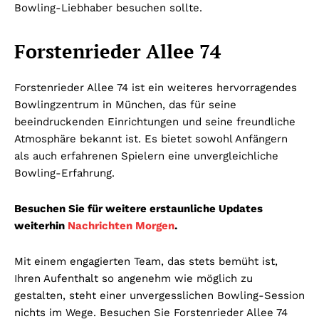
Bowling-Liebhaber besuchen sollte.
Forstenrieder Allee 74
Forstenrieder Allee 74 ist ein weiteres hervorragendes
Bowlingzentrum in München, das für seine
beeindruckenden Einrichtungen und seine freundliche
Atmosphäre bekannt ist. Es bietet sowohl Anfängern
als auch erfahrenen Spielern eine unvergleichliche
Bowling-Erfahrung.
Besuchen Sie für weitere erstaunliche Updates
weiterhin
Nachrichten Morgen
.
Mit einem engagierten Team, das stets bemüht ist,
Ihren Aufenthalt so angenehm wie möglich zu
gestalten, steht einer unvergesslichen Bowling-Session
nichts im Wege. Besuchen Sie Forstenrieder Allee 74