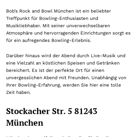
Bob’s Rock and Bowl München ist ein beliebter
Treffpunkt für Bowling-Enthusiasten und
Musikliebhaber. Mit seiner unverwechselbaren
Atmosphäre und hervorragenden Einrichtungen sorgt es
für ein aufregendes Bowling-Erlebnis.
Darüber hinaus wird der Abend durch Live-Musik und
eine Vielzahl an köstlichen Speisen und Getränken
bereichert. Es ist der perfekte Ort für einen
unvergesslichen Abend mit Freunden. Unabhängig von
Ihrer Bowling-Erfahrung, werden Sie hier eine tolle
Zeit haben.
Stockacher Str. 5 81243
München