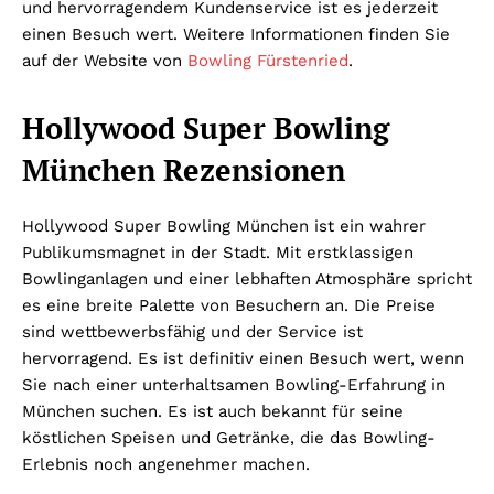
und hervorragendem Kundenservice ist es jederzeit
einen Besuch wert. Weitere Informationen finden Sie
auf der Website von
Bowling Fürstenried
.
Hollywood Super Bowling
München Rezensionen
Hollywood Super Bowling München ist ein wahrer
Publikumsmagnet in der Stadt. Mit erstklassigen
Bowlinganlagen und einer lebhaften Atmosphäre spricht
es eine breite Palette von Besuchern an. Die Preise
sind wettbewerbsfähig und der Service ist
hervorragend. Es ist definitiv einen Besuch wert, wenn
Sie nach einer unterhaltsamen Bowling-Erfahrung in
München suchen. Es ist auch bekannt für seine
köstlichen Speisen und Getränke, die das Bowling-
Erlebnis noch angenehmer machen.