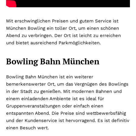
Mit erschwinglichen Preisen und gutem Service ist
München Bowling ein toller Ort, um einen schönen
Abend zu verbringen. Der Ort ist leicht zu erreichen
und bietet ausreichend Parkmöglichkeiten.
Bowling Bahn München
Bowling Bahn München ist ein weiterer
bemerkenswerter Ort, um das Vergnügen des Bowlings
in der Stadt zu genießen. Mit modernen Bahnen und
einem einladenden Ambiente ist es ideal für
Gruppenveranstaltungen oder einfach einen
entspannten Abend. Die Preise sind wettbewerbsfähig
und der Kundenservice ist hervorragend. Es ist definitiv
einen Besuch wert.