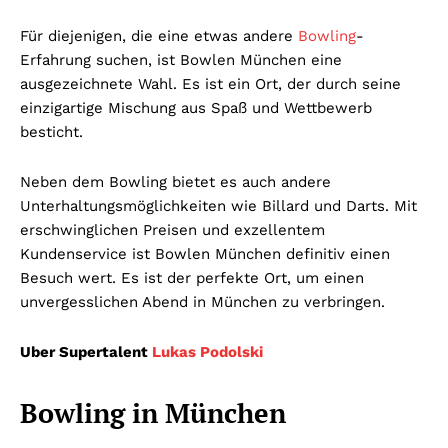
Für diejenigen, die eine etwas andere
Bowling
-
Erfahrung suchen, ist Bowlen München eine
ausgezeichnete Wahl. Es ist ein Ort, der durch seine
einzigartige Mischung aus Spaß und Wettbewerb
besticht.
Neben dem Bowling bietet es auch andere
Unterhaltungsmöglichkeiten wie Billard und Darts. Mit
erschwinglichen Preisen und exzellentem
Kundenservice ist Bowlen München definitiv einen
Besuch wert. Es ist der perfekte Ort, um einen
unvergesslichen Abend in München zu verbringen.
Uber Supertalent
Lukas Podolski
Bowling in München