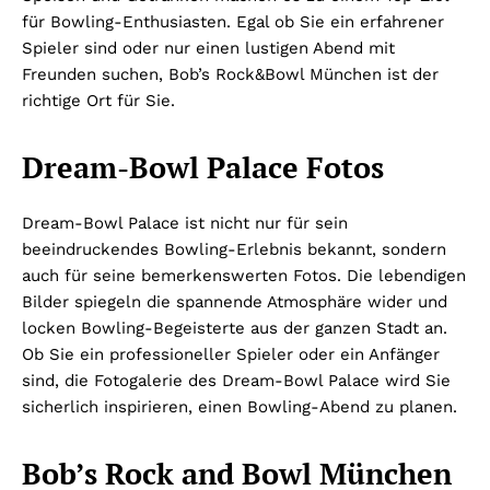
für Bowling-Enthusiasten. Egal ob Sie ein erfahrener
Spieler sind oder nur einen lustigen Abend mit
Freunden suchen, Bob’s Rock&Bowl München ist der
richtige Ort für Sie.
Dream-Bowl Palace Fotos
Dream-Bowl Palace ist nicht nur für sein
beeindruckendes Bowling-Erlebnis bekannt, sondern
auch für seine bemerkenswerten Fotos. Die lebendigen
Bilder spiegeln die spannende Atmosphäre wider und
locken Bowling-Begeisterte aus der ganzen Stadt an.
Ob Sie ein professioneller Spieler oder ein Anfänger
sind, die Fotogalerie des Dream-Bowl Palace wird Sie
sicherlich inspirieren, einen Bowling-Abend zu planen.
Bob’s Rock and Bowl München