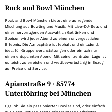
Rock and Bowl München
Rock and Bowl München bietet eine aufregende
Mischung aus Bowling und Musik. Mit Live-DJ-Sets und
einer hervorragenden Auswahl an Getränken und
Speisen wird jeder Abend zu einem unvergesslichen
Erlebnis. Die Atmosphäre ist lebhaft und einladend,
ideal für Gruppenveranstaltungen oder einfach nur
einen entspannten Abend. Mit seiner zentralen Lage ist
es leicht zu erreichen und wettbewerbsfähig in Bezug
auf Preise und Service.
Apianstraße 9 · 85774
Unterföhring bei München
Egal ob Sie ein passionierter Bowler sind, oder einfach