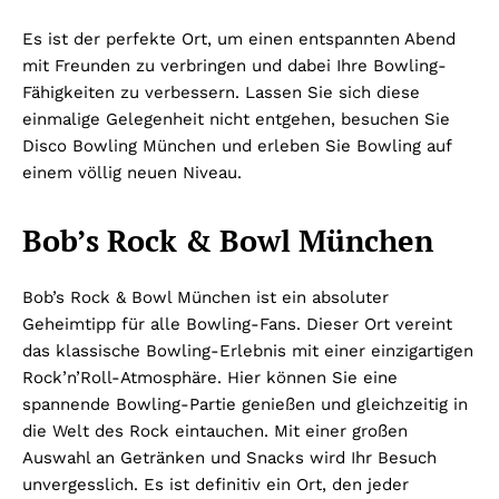
Es ist der perfekte Ort, um einen entspannten Abend
mit Freunden zu verbringen und dabei Ihre Bowling-
Fähigkeiten zu verbessern. Lassen Sie sich diese
einmalige Gelegenheit nicht entgehen, besuchen Sie
Disco Bowling München und erleben Sie Bowling auf
einem völlig neuen Niveau.
Bob’s Rock & Bowl München
Bob’s Rock & Bowl München ist ein absoluter
Geheimtipp für alle Bowling-Fans. Dieser Ort vereint
das klassische Bowling-Erlebnis mit einer einzigartigen
Rock’n’Roll-Atmosphäre. Hier können Sie eine
spannende Bowling-Partie genießen und gleichzeitig in
die Welt des Rock eintauchen. Mit einer großen
Auswahl an Getränken und Snacks wird Ihr Besuch
unvergesslich. Es ist definitiv ein Ort, den jeder