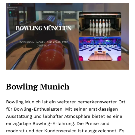
Bowling Munich
Bowling Munich ist ein weiterer bemerkenswerter Ort
für Bowling-Enthusiasten. Mit seiner erstklassigen
Ausstattung und lebhafter Atmosphäre bietet es eine
einzigartige Bowling-Erfahrung. Die Preise sind
moderat und der Kundenservice ist ausgezeichnet. Es