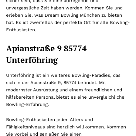
sicher sein, dass Sie eine aufregende und
unvergessliche Zeit haben werden. Kommen Sie und
erleben Sie, was Dream Bowling München zu bieten
hat. Es ist zweifellos der perfekte Ort für alle Bowling-
Enthusiasten.
Apianstraße 9 85774
Unterföhring
Unterföhring ist ein weiteres Bowling-Paradies, das
sich in der Apianstraße 9, 85774 befindet. Mit
modernster Ausrüstung und einem freundlichen und
hilfsbereiten Personal bietet es eine unvergleichliche
Bowling-Erfahrung.
Bowling-Enthusiasten jeden Alters und
Fähigkeitsniveaus sind herzlich willkommen. Kommen
Sie vorbei und genießen Sie einen