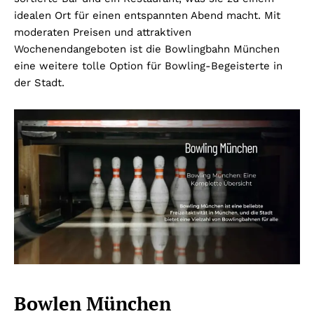
idealen Ort für einen entspannten Abend macht. Mit
moderaten Preisen und attraktiven
Wochenendangeboten ist die Bowlingbahn München
eine weitere tolle Option für Bowling-Begeisterte in
der Stadt.
Bowlen München