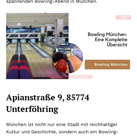
spannenden Bowling-Abend in München.
Apianstraße 9, 85774
Unterföhring
München ist nicht nur eine Stadt mit reichhaltiger
Kultur und Geschichte, sondern auch ein Bowling-