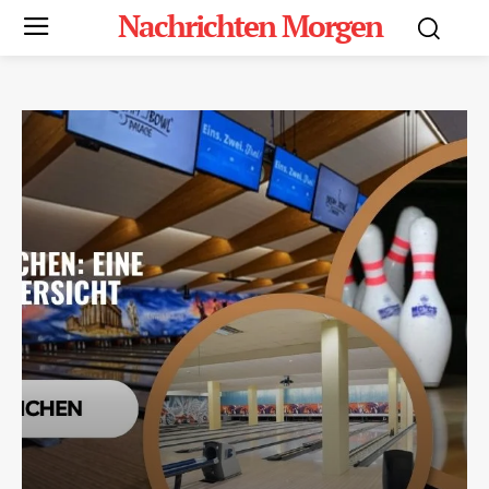
Nachrichten Morgen