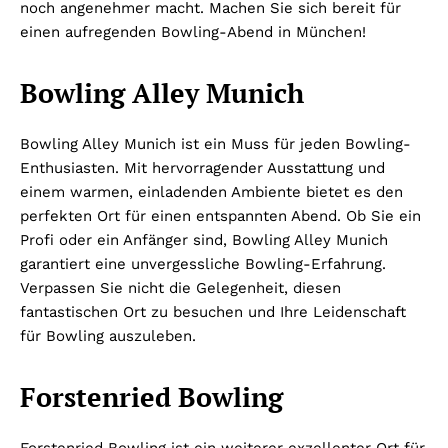
noch angenehmer macht. Machen Sie sich bereit für
einen aufregenden Bowling-Abend in München!
Bowling Alley Munich
Bowling Alley Munich ist ein Muss für jeden Bowling-
Enthusiasten. Mit hervorragender Ausstattung und
einem warmen, einladenden Ambiente bietet es den
perfekten Ort für einen entspannten Abend. Ob Sie ein
Profi oder ein Anfänger sind, Bowling Alley Munich
garantiert eine unvergessliche Bowling-Erfahrung.
Verpassen Sie nicht die Gelegenheit, diesen
fantastischen Ort zu besuchen und Ihre Leidenschaft
für Bowling auszuleben.
Forstenried Bowling
Forstenried Bowling ist ein weiterer exzellenter Ort für