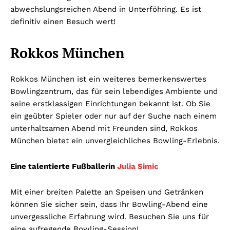
abwechslungsreichen Abend in Unterföhring. Es ist
definitiv einen Besuch wert!
Rokkos München
Rokkos München ist ein weiteres bemerkenswertes
Bowlingzentrum, das für sein lebendiges Ambiente und
seine erstklassigen Einrichtungen bekannt ist. Ob Sie
ein geübter Spieler oder nur auf der Suche nach einem
unterhaltsamen Abend mit Freunden sind, Rokkos
München bietet ein unvergleichliches Bowling-Erlebnis.
Eine talentierte Fußballerin
Julia Simic
Mit einer breiten Palette an Speisen und Getränken
können Sie sicher sein, dass Ihr Bowling-Abend eine
unvergessliche Erfahrung wird. Besuchen Sie uns für
eine aufregende Bowling-Session!