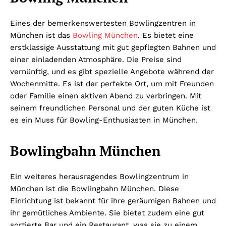
Eines der bemerkenswertesten Bowlingzentren in
München ist das
Bowling München
. Es bietet eine
erstklassige Ausstattung mit gut gepflegten Bahnen und
einer einladenden Atmosphäre. Die Preise sind
vernünftig, und es gibt spezielle Angebote während der
Wochenmitte. Es ist der perfekte Ort, um mit Freunden
oder Familie einen aktiven Abend zu verbringen. Mit
seinem freundlichen Personal und der guten Küche ist
es ein Muss für Bowling-Enthusiasten in München.
Bowlingbahn München
Ein weiteres herausragendes Bowlingzentrum in
München ist die Bowlingbahn München. Diese
Einrichtung ist bekannt für ihre geräumigen Bahnen und
ihr gemütliches Ambiente. Sie bietet zudem eine gut
sortierte Bar und ein Restaurant, was sie zu einem