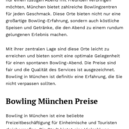
nur einen lustigen Abend mit Freunden verbringen
möchten, München bietet zahlreiche Bowlingzentren
für jeden Geschmack. Diese Orte bieten nicht nur eine
großartige Bowling-Erfahrung, sondern auch köstliche
Speisen und Getränke, die den Abend zu einem rundum
gelungenen Erlebnis machen.
Mit ihrer zentralen Lage sind diese Orte leicht zu
erreichen und bieten somit eine optimale Gelegenheit
für einen spontanen Bowling-Abend. Die Preise sind
fair und die Qualität des Services ist ausgezeichnet.
Bowling in München ist definitiv eine Erfahrung, die Sie
nicht verpassen sollten.
Bowling München Preise
Bowling in München ist eine beliebte
Freizeitbeschäftigung für Einheimische und Touristen