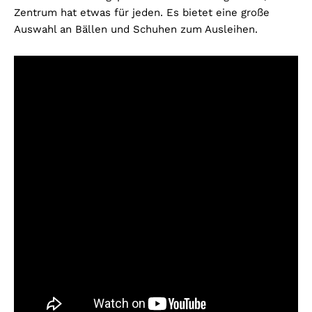
Zentrum hat etwas für jeden. Es bietet eine große
Auswahl an Bällen und Schuhen zum Ausleihen.