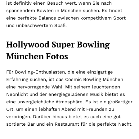
ist definitiv einen Besuch wert, wenn Sie nach
spannendem Bowlen in München suchen. Es findet
eine perfekte Balance zwischen kompetitivem Sport
und unbeschwertem Spaß.
Hollywood Super Bowling
München Fotos
Für Bowling-Enthusiasten, die eine einzigartige
Erfahrung suchen, ist das Cosmic Bowling München
eine hervorragende Wahl. Mit seinem leuchtenden
Neonlicht und der energiegeladenen Musik bietet es
eine unvergleichliche Atmosphäre. Es ist ein großartiger
Ort, um einen lebhaften Abend mit Freunden zu
verbringen. Darüber hinaus bietet es auch eine gut
sortierte Bar und ein Restaurant für die perfekte Nacht.