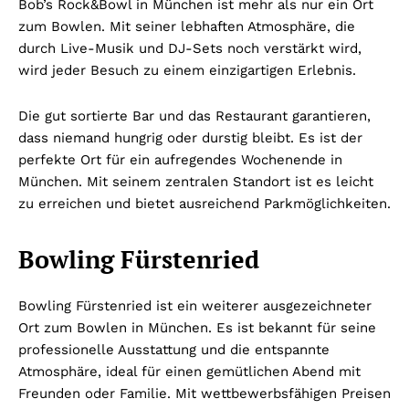
Bob’s Rock&Bowl in München ist mehr als nur ein Ort
zum Bowlen. Mit seiner lebhaften Atmosphäre, die
durch Live-Musik und DJ-Sets noch verstärkt wird,
wird jeder Besuch zu einem einzigartigen Erlebnis.
Die gut sortierte Bar und das Restaurant garantieren,
dass niemand hungrig oder durstig bleibt. Es ist der
perfekte Ort für ein aufregendes Wochenende in
München. Mit seinem zentralen Standort ist es leicht
zu erreichen und bietet ausreichend Parkmöglichkeiten.
Bowling Fürstenried
Bowling Fürstenried ist ein weiterer ausgezeichneter
Ort zum Bowlen in München. Es ist bekannt für seine
professionelle Ausstattung und die entspannte
Atmosphäre, ideal für einen gemütlichen Abend mit
Freunden oder Familie. Mit wettbewerbsfähigen Preisen