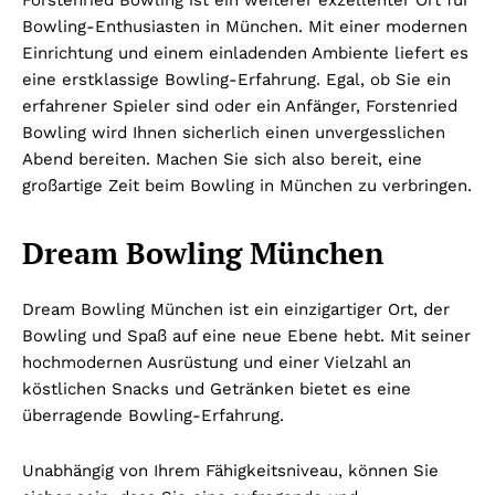
Bowling-Enthusiasten in München. Mit einer modernen
Einrichtung und einem einladenden Ambiente liefert es
eine erstklassige Bowling-Erfahrung. Egal, ob Sie ein
erfahrener Spieler sind oder ein Anfänger, Forstenried
Bowling wird Ihnen sicherlich einen unvergesslichen
Abend bereiten. Machen Sie sich also bereit, eine
großartige Zeit beim Bowling in München zu verbringen.
Dream Bowling München
Dream Bowling München ist ein einzigartiger Ort, der
Bowling und Spaß auf eine neue Ebene hebt. Mit seiner
hochmodernen Ausrüstung und einer Vielzahl an
köstlichen Snacks und Getränken bietet es eine
überragende Bowling-Erfahrung.
Unabhängig von Ihrem Fähigkeitsniveau, können Sie