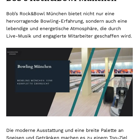
Bob’s Rock&Bowl München bietet nicht nur eine
hervorragende Bowling-Erfahrung, sondern auch eine
lebendige und energetische Atmosphäre, die durch
Live-Musik und engagierte Mitarbeiter geschaffen wird.
Die moderne Ausstattung und eine breite Palette an
Speisen und Getränken machen es zu einem Top-Ziel