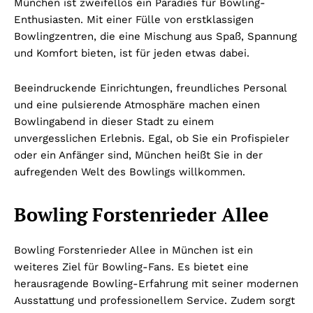
München ist zweifellos ein Paradies für Bowling-
Enthusiasten. Mit einer Fülle von erstklassigen
Bowlingzentren, die eine Mischung aus Spaß, Spannung
und Komfort bieten, ist für jeden etwas dabei.
Beeindruckende Einrichtungen, freundliches Personal
und eine pulsierende Atmosphäre machen einen
Bowlingabend in dieser Stadt zu einem
unvergesslichen Erlebnis. Egal, ob Sie ein Profispieler
oder ein Anfänger sind, München heißt Sie in der
aufregenden Welt des Bowlings willkommen.
Bowling Forstenrieder Allee
Bowling Forstenrieder Allee in München ist ein
weiteres Ziel für Bowling-Fans. Es bietet eine
herausragende Bowling-Erfahrung mit seiner modernen
Ausstattung und professionellem Service. Zudem sorgt