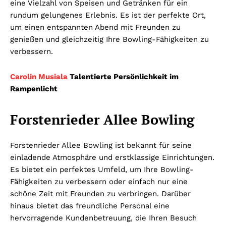
eine Vielzahl von Speisen und Getränken für ein
rundum gelungenes Erlebnis. Es ist der perfekte Ort,
um einen entspannten Abend mit Freunden zu
genießen und gleichzeitig Ihre Bowling-Fähigkeiten zu
verbessern.
Carolin Musiala
Talentierte Persönlichkeit im
Rampenlicht
Forstenrieder Allee Bowling
Forstenrieder Allee Bowling ist bekannt für seine
einladende Atmosphäre und erstklassige Einrichtungen.
Es bietet ein perfektes Umfeld, um Ihre Bowling-
Fähigkeiten zu verbessern oder einfach nur eine
schöne Zeit mit Freunden zu verbringen. Darüber
hinaus bietet das freundliche Personal eine
hervorragende Kundenbetreuung, die Ihren Besuch