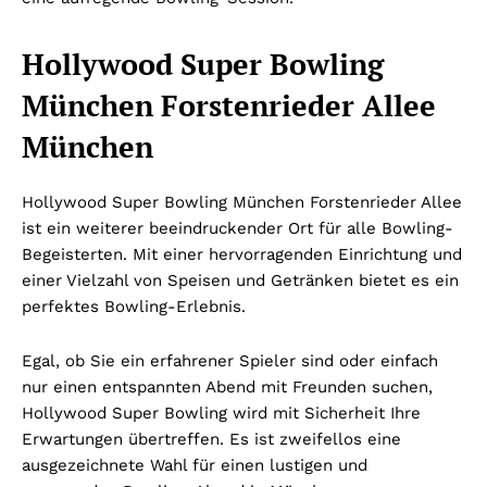
Hollywood Super Bowling
München Forstenrieder Allee
München
Hollywood Super Bowling München Forstenrieder Allee
ist ein weiterer beeindruckender Ort für alle Bowling-
Begeisterten. Mit einer hervorragenden Einrichtung und
einer Vielzahl von Speisen und Getränken bietet es ein
perfektes Bowling-Erlebnis.
Egal, ob Sie ein erfahrener Spieler sind oder einfach
nur einen entspannten Abend mit Freunden suchen,
Hollywood Super Bowling wird mit Sicherheit Ihre
Erwartungen übertreffen. Es ist zweifellos eine
ausgezeichnete Wahl für einen lustigen und