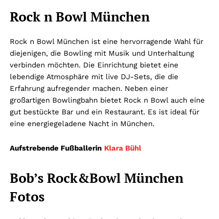
Rock n Bowl München
Rock n Bowl München ist eine hervorragende Wahl für
diejenigen, die Bowling mit Musik und Unterhaltung
verbinden möchten. Die Einrichtung bietet eine
lebendige Atmosphäre mit live DJ-Sets, die die
Erfahrung aufregender machen. Neben einer
großartigen Bowlingbahn bietet Rock n Bowl auch eine
gut bestückte Bar und ein Restaurant. Es ist ideal für
eine energiegeladene Nacht in München.
Aufstrebende Fußballerin
Klara Bühl
Bob’s Rock&Bowl München
Fotos