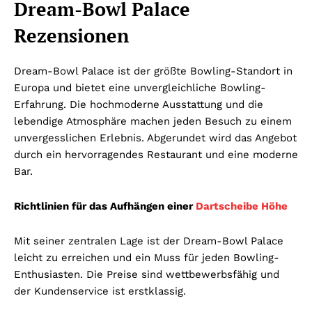
Dream-Bowl Palace
Rezensionen
Dream-Bowl Palace ist der größte Bowling-Standort in
Europa und bietet eine unvergleichliche Bowling-
Erfahrung. Die hochmoderne Ausstattung und die
lebendige Atmosphäre machen jeden Besuch zu einem
unvergesslichen Erlebnis. Abgerundet wird das Angebot
durch ein hervorragendes Restaurant und eine moderne
Bar.
Richtlinien für das Aufhängen einer
Dartscheibe Höhe
Mit seiner zentralen Lage ist der Dream-Bowl Palace
leicht zu erreichen und ein Muss für jeden Bowling-
Enthusiasten. Die Preise sind wettbewerbsfähig und
der Kundenservice ist erstklassig.