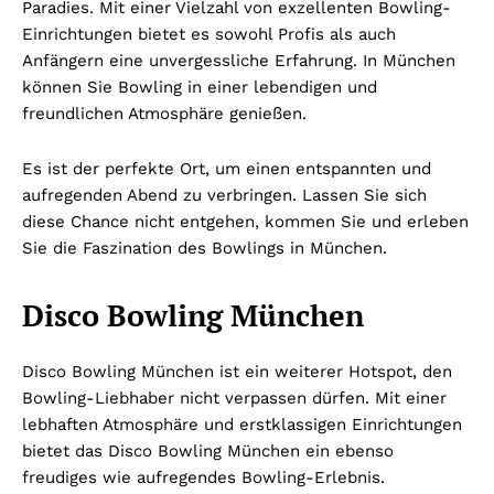
Paradies. Mit einer Vielzahl von exzellenten Bowling-
Einrichtungen bietet es sowohl Profis als auch
Anfängern eine unvergessliche Erfahrung. In München
können Sie Bowling in einer lebendigen und
freundlichen Atmosphäre genießen.
Es ist der perfekte Ort, um einen entspannten und
aufregenden Abend zu verbringen. Lassen Sie sich
diese Chance nicht entgehen, kommen Sie und erleben
Sie die Faszination des Bowlings in München.
Disco Bowling München
Disco Bowling München ist ein weiterer Hotspot, den
Bowling-Liebhaber nicht verpassen dürfen. Mit einer
lebhaften Atmosphäre und erstklassigen Einrichtungen
bietet das Disco Bowling München ein ebenso
freudiges wie aufregendes Bowling-Erlebnis.