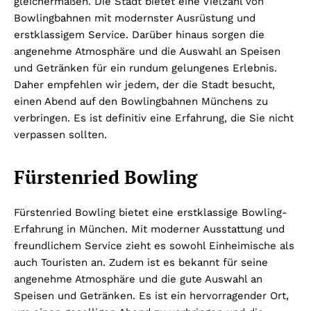
gleichermaßen. Die Stadt bietet eine Vielzahl von
Bowlingbahnen mit modernster Ausrüstung und
erstklassigem Service. Darüber hinaus sorgen die
angenehme Atmosphäre und die Auswahl an Speisen
und Getränken für ein rundum gelungenes Erlebnis.
Daher empfehlen wir jedem, der die Stadt besucht,
einen Abend auf den Bowlingbahnen Münchens zu
verbringen. Es ist definitiv eine Erfahrung, die Sie nicht
verpassen sollten.
Fürstenried Bowling
Fürstenried Bowling bietet eine erstklassige Bowling-
Erfahrung in München. Mit moderner Ausstattung und
freundlichem Service zieht es sowohl Einheimische als
auch Touristen an. Zudem ist es bekannt für seine
angenehme Atmosphäre und die gute Auswahl an
Speisen und Getränken. Es ist ein hervorragender Ort,