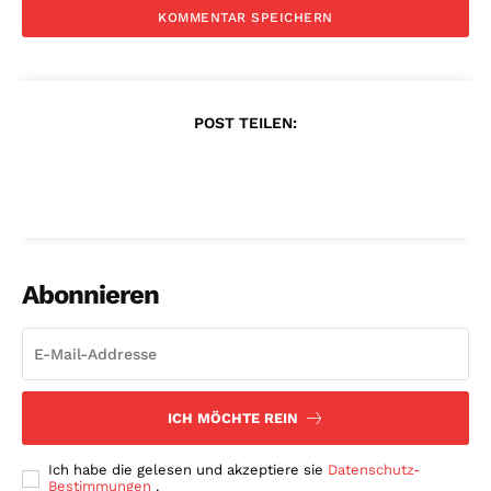
POST TEILEN:
Abonnieren
ICH MÖCHTE REIN
Ich habe die gelesen und akzeptiere sie
Datenschutz-
Bestimmungen
.