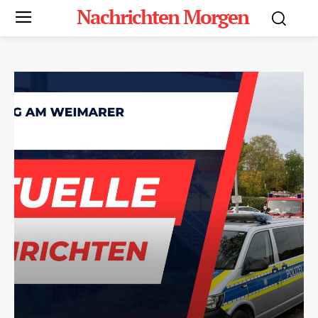
Nachrichten Morgen