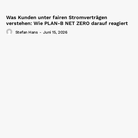
Was Kunden unter fairen Stromverträgen
verstehen: Wie PLAN-B NET ZERO darauf reagiert
Stefan Hans
-
Juni 15, 2026