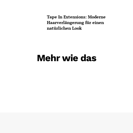
Tape In Extensions: Moderne
Haarverlängerung für einen
natürlichen Look
Mehr wie das