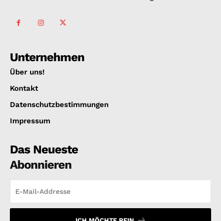
Unternehmen
Über uns!
Kontakt
Datenschutzbestimmungen
Impressum
Das Neueste
Abonnieren
ICH MÖCHTE REIN