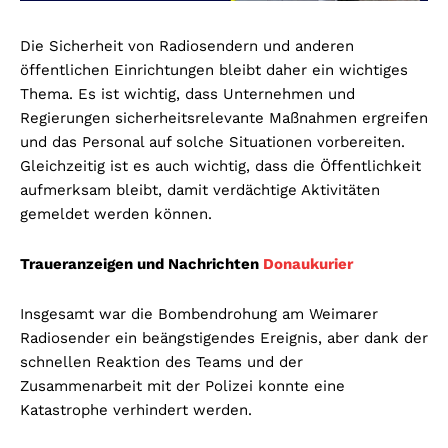
Die Sicherheit von Radiosendern und anderen
öffentlichen Einrichtungen bleibt daher ein wichtiges
Thema. Es ist wichtig, dass Unternehmen und
Regierungen sicherheitsrelevante Maßnahmen ergreifen
und das Personal auf solche Situationen vorbereiten.
Gleichzeitig ist es auch wichtig, dass die Öffentlichkeit
aufmerksam bleibt, damit verdächtige Aktivitäten
gemeldet werden können.
Traueranzeigen und Nachrichten
Donaukurier
Insgesamt war die Bombendrohung am Weimarer
Radiosender ein beängstigendes Ereignis, aber dank der
schnellen Reaktion des Teams und der
Zusammenarbeit mit der Polizei konnte eine
Katastrophe verhindert werden.