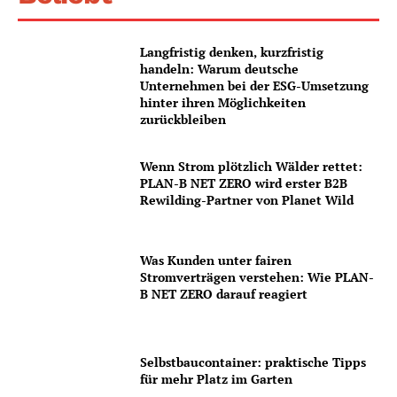
Langfristig denken, kurzfristig
handeln: Warum deutsche
Unternehmen bei der ESG-Umsetzung
hinter ihren Möglichkeiten
zurückbleiben
Wenn Strom plötzlich Wälder rettet:
PLAN-B NET ZERO wird erster B2B
Rewilding-Partner von Planet Wild
Was Kunden unter fairen
Stromverträgen verstehen: Wie PLAN-
B NET ZERO darauf reagiert
Selbstbaucontainer: praktische Tipps
für mehr Platz im Garten