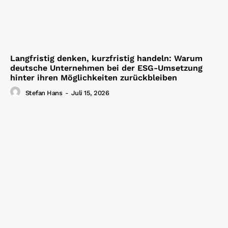
Langfristig denken, kurzfristig handeln: Warum
deutsche Unternehmen bei der ESG-Umsetzung
hinter ihren Möglichkeiten zurückbleiben
Stefan Hans
-
Juli 15, 2026