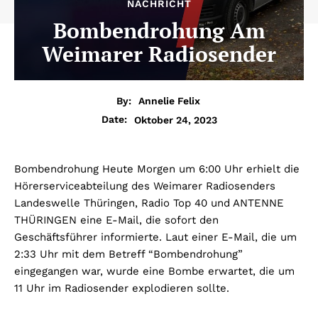
NACHRICHT
Bombendrohung Am
Weimarer Radiosender
By:
Annelie Felix
Oktober 24, 2023
Date:
Bombendrohung Heute Morgen um 6:00 Uhr erhielt die
Hörerserviceabteilung des Weimarer Radiosenders
Landeswelle Thüringen, Radio Top 40 und ANTENNE
THÜRINGEN eine E-Mail, die sofort den
Geschäftsführer informierte. Laut einer E-Mail, die um
2:33 Uhr mit dem Betreff “Bombendrohung”
eingegangen war, wurde eine Bombe erwartet, die um
11 Uhr im Radiosender explodieren sollte.