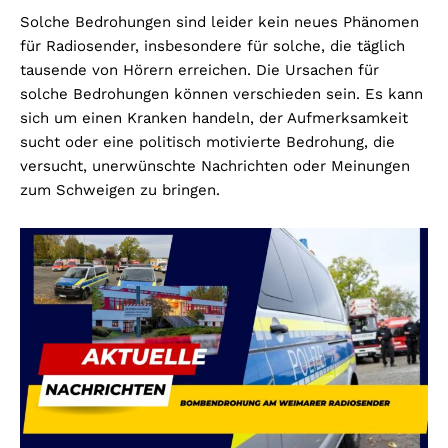
Solche Bedrohungen sind leider kein neues Phänomen
für Radiosender, insbesondere für solche, die täglich
tausende von Hörern erreichen. Die Ursachen für
solche Bedrohungen können verschieden sein. Es kann
sich um einen Kranken handeln, der Aufmerksamkeit
sucht oder eine politisch motivierte Bedrohung, die
versucht, unerwünschte Nachrichten oder Meinungen
zum Schweigen zu bringen.