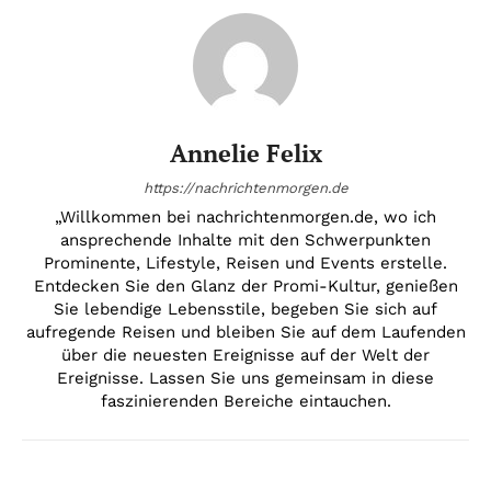
Annelie Felix
https://nachrichtenmorgen.de
„Willkommen bei nachrichtenmorgen.de, wo ich
ansprechende Inhalte mit den Schwerpunkten
Prominente, Lifestyle, Reisen und Events erstelle.
Entdecken Sie den Glanz der Promi-Kultur, genießen
Sie lebendige Lebensstile, begeben Sie sich auf
aufregende Reisen und bleiben Sie auf dem Laufenden
über die neuesten Ereignisse auf der Welt der
Ereignisse. Lassen Sie uns gemeinsam in diese
faszinierenden Bereiche eintauchen.