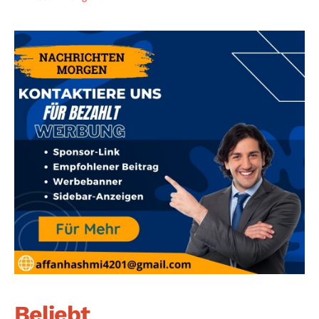
Beliebt