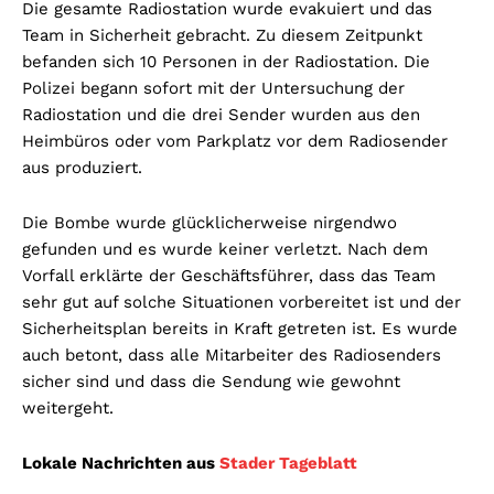
Die gesamte Radiostation wurde evakuiert und das
Team in Sicherheit gebracht. Zu diesem Zeitpunkt
befanden sich 10 Personen in der Radiostation. Die
Polizei begann sofort mit der Untersuchung der
Radiostation und die drei Sender wurden aus den
Heimbüros oder vom Parkplatz vor dem Radiosender
aus produziert.
Die Bombe wurde glücklicherweise nirgendwo
gefunden und es wurde keiner verletzt. Nach dem
Vorfall erklärte der Geschäftsführer, dass das Team
sehr gut auf solche Situationen vorbereitet ist und der
Sicherheitsplan bereits in Kraft getreten ist. Es wurde
auch betont, dass alle Mitarbeiter des Radiosenders
sicher sind und dass die Sendung wie gewohnt
weitergeht.
Lokale Nachrichten aus
Stader Tageblatt