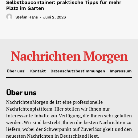
Selbstbaucontainer: praktische Tipps für mehr
Platz im Garten
Stefan Hans
-
Juni 2, 2026
Nachrichten Morgen
Über uns!
Kontakt
Datenschutzbestimmungen
Impressum
Über uns
NachrichtenMorgen.de ist eine professionelle
Nachrichtenplattform. Hier stellen wir Ihnen nur
interessante Inhalte zur Verfügung, die Ihnen sehr gefallen
werden. Wir sind bestrebt, Ihnen die besten Nachrichten zu
liefern, wobei der Schwerpunkt auf Zuverlässigkeit und den
neuesten Nachrichten in Deutschland liegt.