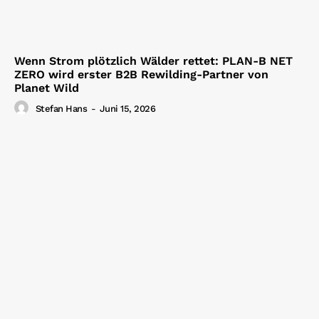
Wenn Strom plötzlich Wälder rettet: PLAN-B NET
ZERO wird erster B2B Rewilding-Partner von
Planet Wild
Stefan Hans
-
Juni 15, 2026