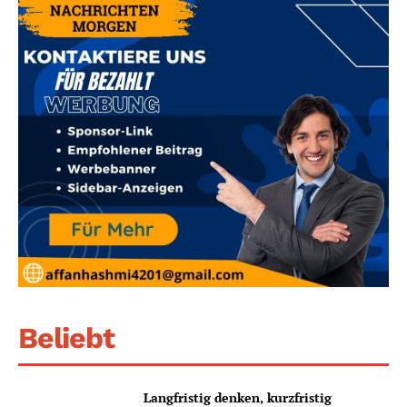
Beliebt
Langfristig denken, kurzfristig