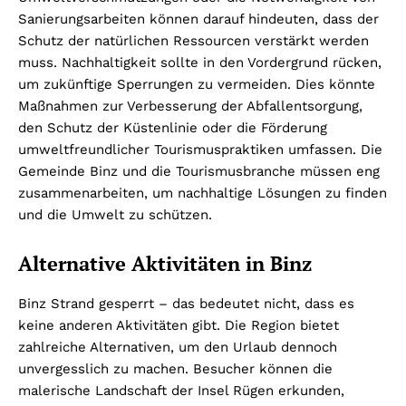
Sanierungsarbeiten können darauf hindeuten, dass der
Schutz der natürlichen Ressourcen verstärkt werden
muss. Nachhaltigkeit sollte in den Vordergrund rücken,
um zukünftige Sperrungen zu vermeiden. Dies könnte
Maßnahmen zur Verbesserung der Abfallentsorgung,
den Schutz der Küstenlinie oder die Förderung
umweltfreundlicher Tourismuspraktiken umfassen. Die
Gemeinde Binz und die Tourismusbranche müssen eng
zusammenarbeiten, um nachhaltige Lösungen zu finden
und die Umwelt zu schützen.
Alternative Aktivitäten in Binz
Binz Strand gesperrt – das bedeutet nicht, dass es
keine anderen Aktivitäten gibt. Die Region bietet
zahlreiche Alternativen, um den Urlaub dennoch
unvergesslich zu machen. Besucher können die
malerische Landschaft der Insel Rügen erkunden,