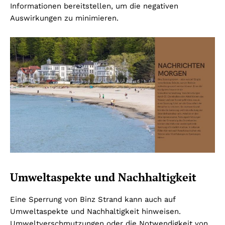
Informationen bereitstellen, um die negativen
Auswirkungen zu minimieren.
Umweltaspekte und Nachhaltigkeit
Eine Sperrung von Binz Strand kann auch auf
Umweltaspekte und Nachhaltigkeit hinweisen.
Umweltverschmutzungen oder die Notwendigkeit von