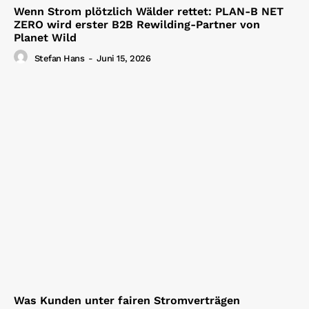
Wenn Strom plötzlich Wälder rettet: PLAN-B NET
ZERO wird erster B2B Rewilding-Partner von
Planet Wild
Stefan Hans
-
Juni 15, 2026
Was Kunden unter fairen Stromverträgen