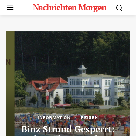
Nachrichten Morgen
INFORMATION
REISEN
Binz Strand Gesperrt: