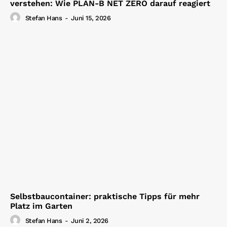
verstehen: Wie PLAN-B NET ZERO darauf reagiert
Stefan Hans
-
Juni 15, 2026
Selbstbaucontainer: praktische Tipps für mehr
Platz im Garten
Stefan Hans
-
Juni 2, 2026