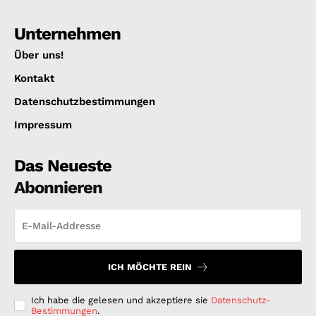
Unternehmen
Über uns!
Kontakt
Datenschutzbestimmungen
Impressum
Das Neueste
Abonnieren
ICH MÖCHTE REIN
Ich habe die gelesen und akzeptiere sie
Datenschutz-
Bestimmungen
.