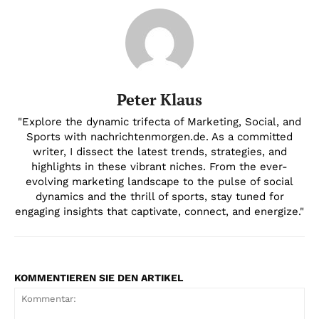
Peter Klaus
"Explore the dynamic trifecta of Marketing, Social, and
Sports with nachrichtenmorgen.de. As a committed
writer, I dissect the latest trends, strategies, and
highlights in these vibrant niches. From the ever-
evolving marketing landscape to the pulse of social
dynamics and the thrill of sports, stay tuned for
engaging insights that captivate, connect, and energize."
KOMMENTIEREN SIE DEN ARTIKEL