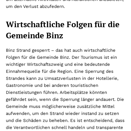
um den Verlust abzufedern.
Wirtschaftliche Folgen für die
Gemeinde Binz
Binz Strand gesperrt – das hat auch wirtschaftliche
Folgen für die Gemeinde Binz. Der Tourismus ist ein
wichtiger Wirtschaftszweig und eine bedeutende
Einnahmequelle für die Region. Eine Sperrung des
Strandes kann zu Umsatzverlusten in der Hotellerie,
Gastronomie und bei anderen touristischen
Dienstleistungen führen. Arbeitsplätze könnten
gefährdet sein, wenn die Sperrung länger andauert. Die
Gemeinde muss möglicherweise zusätzliche Mittel
aufwenden, um den Strand wieder instand zu setzen
und die Schäden zu beheben. Es ist entscheidend, dass
die Verantwortlichen schnell handeln und transparente