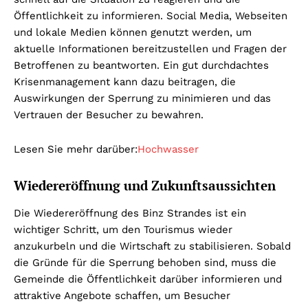
Öffentlichkeit zu informieren. Social Media, Webseiten
und lokale Medien können genutzt werden, um
aktuelle Informationen bereitzustellen und Fragen der
Betroffenen zu beantworten. Ein gut durchdachtes
Krisenmanagement kann dazu beitragen, die
Auswirkungen der Sperrung zu minimieren und das
Vertrauen der Besucher zu bewahren.
Lesen Sie mehr darüber:
Hochwasser
Wiedereröffnung und Zukunftsaussichten
Die Wiedereröffnung des Binz Strandes ist ein
wichtiger Schritt, um den Tourismus wieder
anzukurbeln und die Wirtschaft zu stabilisieren. Sobald
die Gründe für die Sperrung behoben sind, muss die
Gemeinde die Öffentlichkeit darüber informieren und
attraktive Angebote schaffen, um Besucher