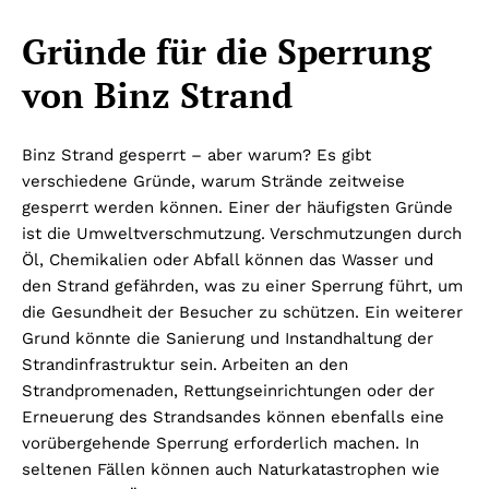
Gründe für die Sperrung
von Binz Strand
Binz Strand gesperrt – aber warum? Es gibt
verschiedene Gründe, warum Strände zeitweise
gesperrt werden können. Einer der häufigsten Gründe
ist die Umweltverschmutzung. Verschmutzungen durch
Öl, Chemikalien oder Abfall können das Wasser und
den Strand gefährden, was zu einer Sperrung führt, um
die Gesundheit der Besucher zu schützen. Ein weiterer
Grund könnte die Sanierung und Instandhaltung der
Strandinfrastruktur sein. Arbeiten an den
Strandpromenaden, Rettungseinrichtungen oder der
Erneuerung des Strandsandes können ebenfalls eine
vorübergehende Sperrung erforderlich machen. In
seltenen Fällen können auch Naturkatastrophen wie