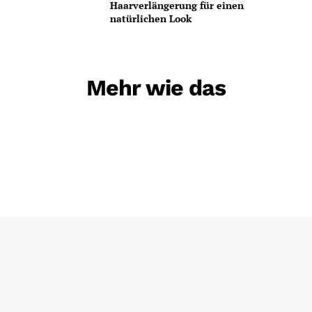
Haarverlängerung für einen
natürlichen Look
Mehr wie das