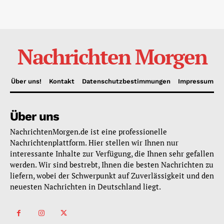
Nachrichten Morgen
Über uns!
Kontakt
Datenschutzbestimmungen
Impressum
Über uns
NachrichtenMorgen.de ist eine professionelle
Nachrichtenplattform. Hier stellen wir Ihnen nur
interessante Inhalte zur Verfügung, die Ihnen sehr gefallen
werden. Wir sind bestrebt, Ihnen die besten Nachrichten zu
liefern, wobei der Schwerpunkt auf Zuverlässigkeit und den
neuesten Nachrichten in Deutschland liegt.