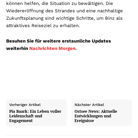
können helfen, die Situation zu bewältigen. Die
Wiedereröffnung des Strandes und eine nachhaltige
Zukunftsplanung sind wichtige Schritte, um Binz als
attraktives Reiseziel zu erhalten.
Besuhen Sie für weitere erstaunliche Updates
weiterhin
Nachrichten Morgen.
Vorheriger Artikel
Nächster Artikel
Pia Baark: Ein Leben voller
Ostsee News: Aktuelle
Leidenschaft und
Entwicklungen und
Engagement
Ereignisse