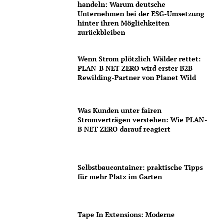
handeln: Warum deutsche
Unternehmen bei der ESG-Umsetzung
hinter ihren Möglichkeiten
zurückbleiben
Wenn Strom plötzlich Wälder rettet:
PLAN-B NET ZERO wird erster B2B
Rewilding-Partner von Planet Wild
Was Kunden unter fairen
Stromverträgen verstehen: Wie PLAN-
B NET ZERO darauf reagiert
Selbstbaucontainer: praktische Tipps
für mehr Platz im Garten
Tape In Extensions: Moderne