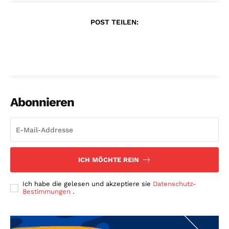
POST TEILEN:
Abonnieren
ICH MÖCHTE REIN
Ich habe die gelesen und akzeptiere sie
Datenschutz-
Bestimmungen
.