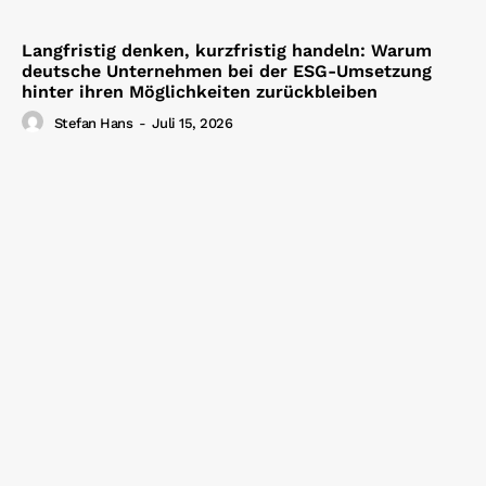
Langfristig denken, kurzfristig handeln: Warum
deutsche Unternehmen bei der ESG-Umsetzung
hinter ihren Möglichkeiten zurückbleiben
Stefan Hans
-
Juli 15, 2026