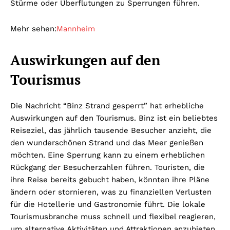
Stürme oder Überflutungen zu Sperrungen führen.
Mehr sehen:
Mannheim
Auswirkungen auf den
Tourismus
Die Nachricht “Binz Strand gesperrt” hat erhebliche
Auswirkungen auf den Tourismus. Binz ist ein beliebtes
Reiseziel, das jährlich tausende Besucher anzieht, die
den wunderschönen Strand und das Meer genießen
möchten. Eine Sperrung kann zu einem erheblichen
Rückgang der Besucherzahlen führen. Touristen, die
ihre Reise bereits gebucht haben, könnten ihre Pläne
ändern oder stornieren, was zu finanziellen Verlusten
für die Hotellerie und Gastronomie führt. Die lokale
Tourismusbranche muss schnell und flexibel reagieren,
um alternative Aktivitäten und Attraktionen anzubieten,