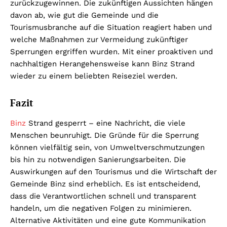
zurückzugewinnen. Die zukünftigen Aussichten hängen
davon ab, wie gut die Gemeinde und die
Tourismusbranche auf die Situation reagiert haben und
welche Maßnahmen zur Vermeidung zukünftiger
Sperrungen ergriffen wurden. Mit einer proaktiven und
nachhaltigen Herangehensweise kann Binz Strand
wieder zu einem beliebten Reiseziel werden.
Fazit
Binz
Strand gesperrt – eine Nachricht, die viele
Menschen beunruhigt. Die Gründe für die Sperrung
können vielfältig sein, von Umweltverschmutzungen
bis hin zu notwendigen Sanierungsarbeiten. Die
Auswirkungen auf den Tourismus und die Wirtschaft der
Gemeinde Binz sind erheblich. Es ist entscheidend,
dass die Verantwortlichen schnell und transparent
handeln, um die negativen Folgen zu minimieren.
Alternative Aktivitäten und eine gute Kommunikation