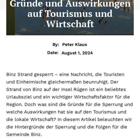
Gründe und Auswirkungen
auf Tourismus und
Wirtschaft
By:
Peter Klaus
August 1, 2024
Date:
Binz Strand gesperrt – eine Nachricht, die Touristen
und Einheimische gleichermaßen beunruhigt. Der
Strand von Binz auf der Insel Rügen ist ein beliebtes
Urlaubsziel und ein wichtiger Wirtschaftsfaktor für die
Region. Doch was sind die Gründe für die Sperrung und
welche Auswirkungen hat sie auf den Tourismus und
die lokale Wirtschaft? In diesem Artikel beleuchten wir
die Hintergründe der Sperrung und die Folgen für die
Gemeinde Binz.