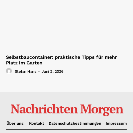
Selbstbaucontainer: praktische Tipps für mehr
Platz im Garten
Stefan Hans
-
Juni 2, 2026
Nachrichten Morgen
Über uns!
Kontakt
Datenschutzbestimmungen
Impressum