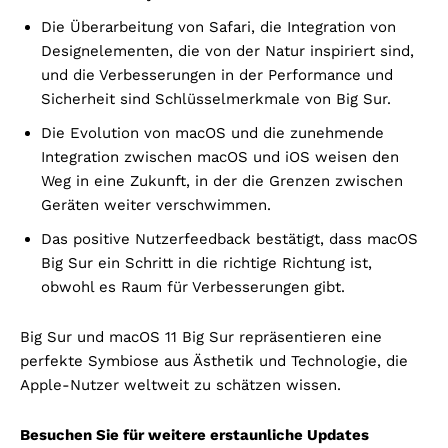
Die Überarbeitung von Safari, die Integration von
Designelementen, die von der Natur inspiriert sind,
und die Verbesserungen in der Performance und
Sicherheit sind Schlüsselmerkmale von Big Sur.
Die Evolution von macOS und die zunehmende
Integration zwischen macOS und iOS weisen den
Weg in eine Zukunft, in der die Grenzen zwischen
Geräten weiter verschwimmen.
Das positive Nutzerfeedback bestätigt, dass macOS
Big Sur ein Schritt in die richtige Richtung ist,
obwohl es Raum für Verbesserungen gibt.
Big Sur und macOS 11 Big Sur repräsentieren eine
perfekte Symbiose aus Ästhetik und Technologie, die
Apple-Nutzer weltweit zu schätzen wissen.
Besuchen Sie für weitere erstaunliche Updates