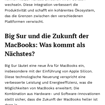
wechseln. Diese Integration verbessert die
Produktivität und schafft ein kohärentes Ökosystem,
das die Grenzen zwischen den verschiedenen
Plattformen verwischt.
Big Sur und die Zukunft der
MacBooks: Was kommt als
Nächstes?
Big Sur läutet eine neue Ära für MacBooks ein,
insbesondere mit der Einführung von Apple Silicon.
Diese technologische Neuerung verspricht eine
verbesserte Leistung und Energieeffizienz, was die
Möglichkeiten von MacBooks erweitert. Die
Kombination aus Hardware- und Software-Innovationen
stellt sicher, dass die Zukunft der MacBooks heller ist