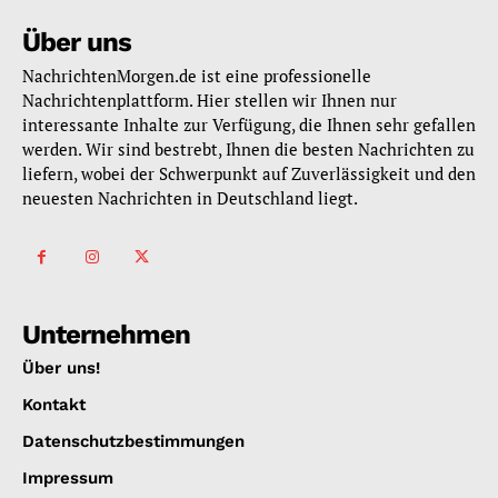
Über uns
NachrichtenMorgen.de ist eine professionelle
Nachrichtenplattform. Hier stellen wir Ihnen nur
interessante Inhalte zur Verfügung, die Ihnen sehr gefallen
werden. Wir sind bestrebt, Ihnen die besten Nachrichten zu
liefern, wobei der Schwerpunkt auf Zuverlässigkeit und den
neuesten Nachrichten in Deutschland liegt.
Unternehmen
Über uns!
Kontakt
Datenschutzbestimmungen
Impressum