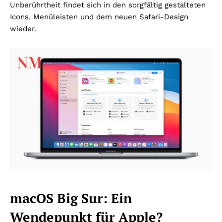
Unberührtheit findet sich in den sorgfältig gestalteten
Icons, Menüleisten und dem neuen Safari-Design
wieder.
macOS Big Sur: Ein
Wendepunkt für Apple?