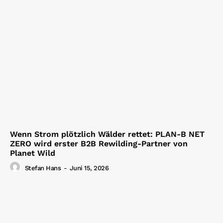
Wenn Strom plötzlich Wälder rettet: PLAN-B NET
ZERO wird erster B2B Rewilding-Partner von
Planet Wild
Stefan Hans
-
Juni 15, 2026