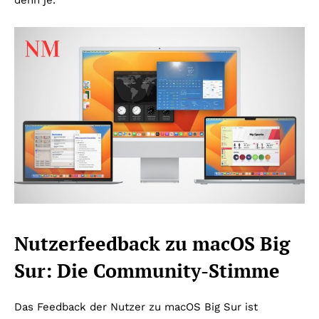
denn je.
Nutzerfeedback zu macOS Big
Sur: Die Community-Stimme
Das Feedback der Nutzer zu macOS Big Sur ist