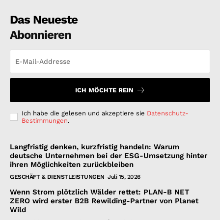
Das Neueste
Abonnieren
ICH MÖCHTE REIN
Ich habe die gelesen und akzeptiere sie
Datenschutz-
Bestimmungen
.
Langfristig denken, kurzfristig handeln: Warum
deutsche Unternehmen bei der ESG-Umsetzung hinter
ihren Möglichkeiten zurückbleiben
GESCHÄFT & DIENSTLEISTUNGEN
Juli 15, 2026
Wenn Strom plötzlich Wälder rettet: PLAN-B NET
ZERO wird erster B2B Rewilding-Partner von Planet
Wild