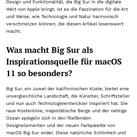
Design und Funktionalität, die Big Sur in die digitale
Welt von Apple bringt, ist es die Faszination für die Art
und Weise, wie Technologie und Natur harmonisch
verschmelzen können, die diesen Artikel lesenswert
macht.
Was macht Big Sur als
Inspirationsquelle für macOS
11 so besonders?
Big Sur, ein Juwel der kalifornischen Küste, bietet eine
unvergleichliche Landschaft, die Künstler, Schriftsteller
und nun auch Technologieentwickler inspiriert hat. Die
raue Küstenlinie, majestätische Berge und der neblige
Ozean spiegeln sich in den fließenden
Designelementen und der neuen Farbpalette von
macOS Big Sur wider. Diese natürliche Schönheit und