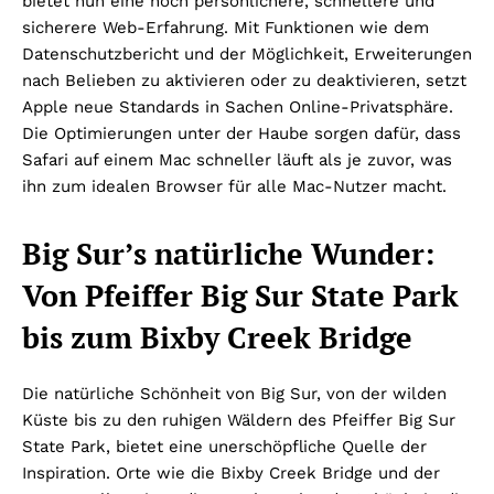
bietet nun eine noch persönlichere, schnellere und
sicherere Web-Erfahrung. Mit Funktionen wie dem
Datenschutzbericht und der Möglichkeit, Erweiterungen
nach Belieben zu aktivieren oder zu deaktivieren, setzt
Apple neue Standards in Sachen Online-Privatsphäre.
Die Optimierungen unter der Haube sorgen dafür, dass
Safari auf einem Mac schneller läuft als je zuvor, was
ihn zum idealen Browser für alle Mac-Nutzer macht.
Big Sur’s natürliche Wunder:
Von Pfeiffer Big Sur State Park
bis zum Bixby Creek Bridge
Die natürliche Schönheit von Big Sur, von der wilden
Küste bis zu den ruhigen Wäldern des Pfeiffer Big Sur
State Park, bietet eine unerschöpfliche Quelle der
Inspiration. Orte wie die Bixby Creek Bridge und der