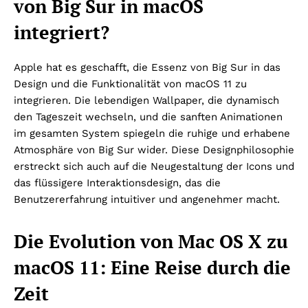
von Big Sur in macOS
integriert?
Apple hat es geschafft, die Essenz von Big Sur in das
Design und die Funktionalität von macOS 11 zu
integrieren. Die lebendigen Wallpaper, die dynamisch
den Tageszeit wechseln, und die sanften Animationen
im gesamten System spiegeln die ruhige und erhabene
Atmosphäre von Big Sur wider. Diese Designphilosophie
erstreckt sich auch auf die Neugestaltung der Icons und
das flüssigere Interaktionsdesign, das die
Benutzererfahrung intuitiver und angenehmer macht.
Die Evolution von Mac OS X zu
macOS 11: Eine Reise durch die
Zeit