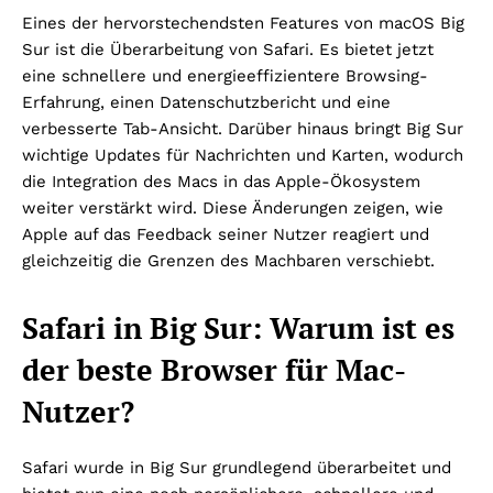
Eines der hervorstechendsten Features von macOS Big
Sur ist die Überarbeitung von Safari. Es bietet jetzt
eine schnellere und energieeffizientere Browsing-
Erfahrung, einen Datenschutzbericht und eine
verbesserte Tab-Ansicht. Darüber hinaus bringt Big Sur
wichtige Updates für Nachrichten und Karten, wodurch
die Integration des Macs in das Apple-Ökosystem
weiter verstärkt wird. Diese Änderungen zeigen, wie
Apple auf das Feedback seiner Nutzer reagiert und
gleichzeitig die Grenzen des Machbaren verschiebt.
Safari in Big Sur: Warum ist es
der beste Browser für Mac-
Nutzer?
Safari wurde in Big Sur grundlegend überarbeitet und