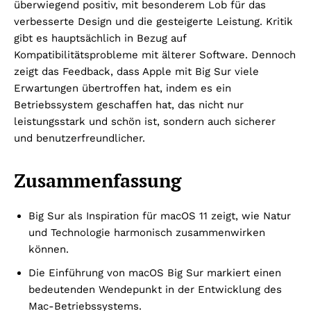
überwiegend positiv, mit besonderem Lob für das
verbesserte Design und die gesteigerte Leistung. Kritik
gibt es hauptsächlich in Bezug auf
Kompatibilitätsprobleme mit älterer Software. Dennoch
zeigt das Feedback, dass Apple mit Big Sur viele
Erwartungen übertroffen hat, indem es ein
Betriebssystem geschaffen hat, das nicht nur
leistungsstark und schön ist, sondern auch sicherer
und benutzerfreundlicher.
Zusammenfassung
Big Sur als Inspiration für macOS 11 zeigt, wie Natur
und Technologie harmonisch zusammenwirken
können.
Die Einführung von macOS Big Sur markiert einen
bedeutenden Wendepunkt in der Entwicklung des
Mac-Betriebssystems.