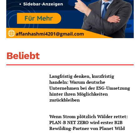
Beliebt
Langfristig denken, kurzfristig
handeln: Warum deutsche
Unternehmen bei der ESG-Umsetzung
hinter ihren Möglichkeiten
zurückbleiben
Wenn Strom plötzlich Wälder rettet:
PLAN-B NET ZERO wird erster B2B
Rewilding-Partner von Planet Wild