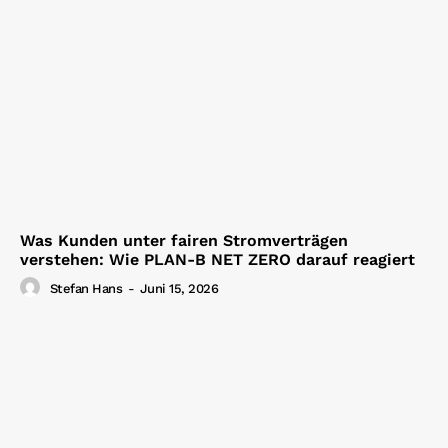
Was Kunden unter fairen Stromverträgen
verstehen: Wie PLAN-B NET ZERO darauf reagiert
Stefan Hans
-
Juni 15, 2026