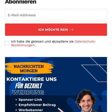
Abonnieren
ICH MÖCHTE REIN
Ich habe die gelesen und akzeptiere sie
Datenschutz-
Bestimmungen
.