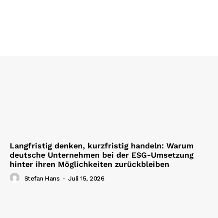
Langfristig denken, kurzfristig handeln: Warum
deutsche Unternehmen bei der ESG-Umsetzung
hinter ihren Möglichkeiten zurückbleiben
Stefan Hans
-
Juli 15, 2026