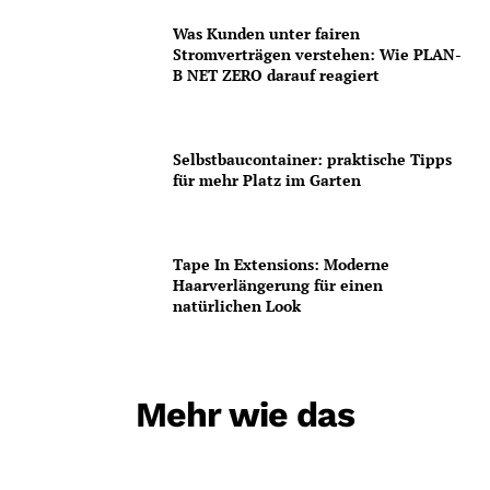
Was Kunden unter fairen
Stromverträgen verstehen: Wie PLAN-
B NET ZERO darauf reagiert
Selbstbaucontainer: praktische Tipps
für mehr Platz im Garten
Tape In Extensions: Moderne
Haarverlängerung für einen
natürlichen Look
Mehr wie das