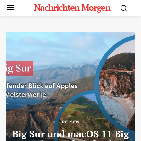
Nachrichten Morgen
REISEN
Big Sur und macOS 11 Big