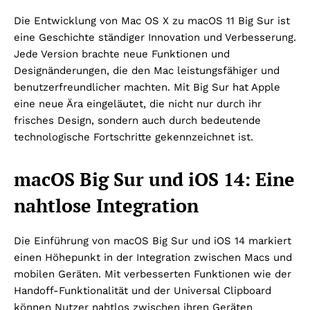
Die Entwicklung von Mac OS X zu macOS 11 Big Sur ist
eine Geschichte ständiger Innovation und Verbesserung.
Jede Version brachte neue Funktionen und
Designänderungen, die den Mac leistungsfähiger und
benutzerfreundlicher machten. Mit Big Sur hat Apple
eine neue Ära eingeläutet, die nicht nur durch ihr
frisches Design, sondern auch durch bedeutende
technologische Fortschritte gekennzeichnet ist.
macOS Big Sur und iOS 14: Eine
nahtlose Integration
Die Einführung von macOS Big Sur und iOS 14 markiert
einen Höhepunkt in der Integration zwischen Macs und
mobilen Geräten. Mit verbesserten Funktionen wie der
Handoff-Funktionalität und der Universal Clipboard
können Nutzer nahtlos zwischen ihren Geräten