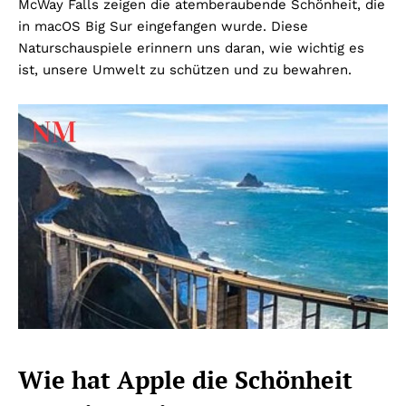
McWay Falls zeigen die atemberaubende Schönheit, die
in macOS Big Sur eingefangen wurde. Diese
Naturschauspiele erinnern uns daran, wie wichtig es
ist, unsere Umwelt zu schützen und zu bewahren.
Wie hat Apple die Schönheit