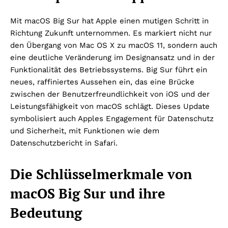
Mit macOS Big Sur hat Apple einen mutigen Schritt in
Richtung Zukunft unternommen. Es markiert nicht nur
den Übergang von Mac OS X zu macOS 11, sondern auch
eine deutliche Veränderung im Designansatz und in der
Funktionalität des Betriebssystems. Big Sur führt ein
neues, raffiniertes Aussehen ein, das eine Brücke
zwischen der Benutzerfreundlichkeit von iOS und der
Leistungsfähigkeit von macOS schlägt. Dieses Update
symbolisiert auch Apples Engagement für Datenschutz
und Sicherheit, mit Funktionen wie dem
Datenschutzbericht in Safari.
Die Schlüsselmerkmale von
macOS Big Sur und ihre
Bedeutung