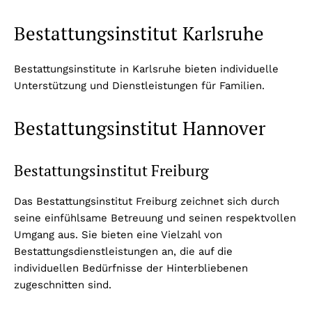
Bestattungsinstitut Karlsruhe
Bestattungsinstitute in Karlsruhe bieten individuelle
Unterstützung und Dienstleistungen für Familien.
Bestattungsinstitut Hannover
Bestattungsinstitut Freiburg
Das Bestattungsinstitut Freiburg zeichnet sich durch
seine einfühlsame Betreuung und seinen respektvollen
Umgang aus. Sie bieten eine Vielzahl von
Bestattungsdienstleistungen an, die auf die
individuellen Bedürfnisse der Hinterbliebenen
zugeschnitten sind.