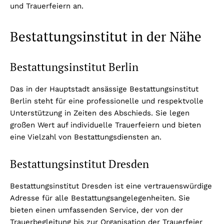
und Trauerfeiern an.
Bestattungsinstitut in der Nähe
Bestattungsinstitut Berlin
Das in der Hauptstadt ansässige Bestattungsinstitut
Berlin steht für eine professionelle und respektvolle
Unterstützung in Zeiten des Abschieds. Sie legen
großen Wert auf individuelle Trauerfeiern und bieten
eine Vielzahl von Bestattungsdiensten an.
Bestattungsinstitut Dresden
Bestattungsinstitut Dresden ist eine vertrauenswürdige
Adresse für alle Bestattungsangelegenheiten. Sie
bieten einen umfassenden Service, der von der
Trauerbegleitung bis zur Organisation der Trauerfeier