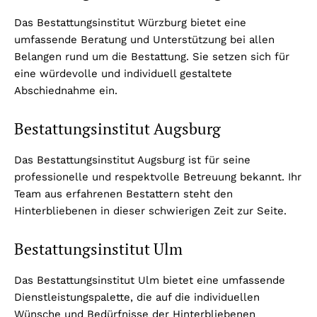
Das Bestattungsinstitut Würzburg bietet eine
umfassende Beratung und Unterstützung bei allen
Belangen rund um die Bestattung. Sie setzen sich für
eine würdevolle und individuell gestaltete
Abschiednahme ein.
Bestattungsinstitut Augsburg
Das Bestattungsinstitut Augsburg ist für seine
professionelle und respektvolle Betreuung bekannt. Ihr
Team aus erfahrenen Bestattern steht den
Hinterbliebenen in dieser schwierigen Zeit zur Seite.
Bestattungsinstitut Ulm
Das Bestattungsinstitut Ulm bietet eine umfassende
Dienstleistungspalette, die auf die individuellen
Wünsche und Bedürfnisse der Hinterbliebenen