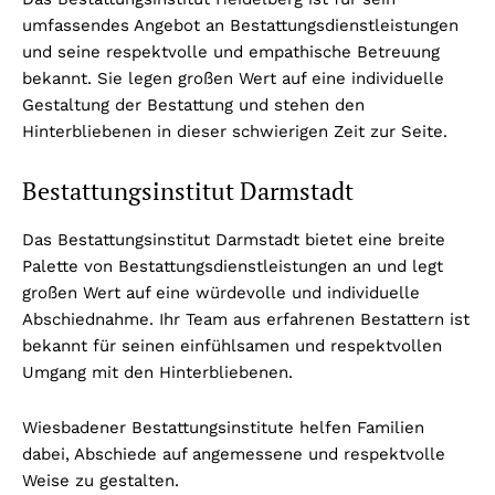
umfassendes Angebot an Bestattungsdienstleistungen
und seine respektvolle und empathische Betreuung
bekannt. Sie legen großen Wert auf eine individuelle
Gestaltung der Bestattung und stehen den
Hinterbliebenen in dieser schwierigen Zeit zur Seite.
Bestattungsinstitut Darmstadt
Das Bestattungsinstitut Darmstadt bietet eine breite
Palette von Bestattungsdienstleistungen an und legt
großen Wert auf eine würdevolle und individuelle
Abschiednahme. Ihr Team aus erfahrenen Bestattern ist
bekannt für seinen einfühlsamen und respektvollen
Umgang mit den Hinterbliebenen.
Wiesbadener Bestattungsinstitute helfen Familien
dabei, Abschiede auf angemessene und respektvolle
Weise zu gestalten.