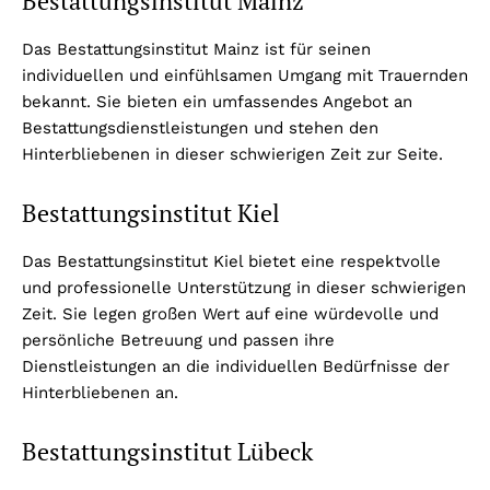
Bestattungsinstitut Mainz
Das Bestattungsinstitut Mainz ist für seinen
individuellen und einfühlsamen Umgang mit Trauernden
bekannt. Sie bieten ein umfassendes Angebot an
Bestattungsdienstleistungen und stehen den
Hinterbliebenen in dieser schwierigen Zeit zur Seite.
Bestattungsinstitut Kiel
Das Bestattungsinstitut Kiel bietet eine respektvolle
und professionelle Unterstützung in dieser schwierigen
Zeit. Sie legen großen Wert auf eine würdevolle und
persönliche Betreuung und passen ihre
Dienstleistungen an die individuellen Bedürfnisse der
Hinterbliebenen an.
Bestattungsinstitut Lübeck