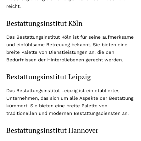
reicht.
Bestattungsinstitut Köln
Das Bestattungsinstitut Köln ist für seine aufmerksame
und einfühlsame Betreuung bekannt. Sie bieten eine
breite Palette von Dienstleistungen an, die den
Bedürfnissen der Hinterbliebenen gerecht werden.
Bestattungsinstitut Leipzig
Das Bestattungsinstitut Leipzig ist ein etabliertes
Unternehmen, das sich um alle Aspekte der Bestattung
kümmert. Sie bieten eine breite Palette von
traditionellen und modernen Bestattungsdiensten an.
Bestattungsinstitut Hannover