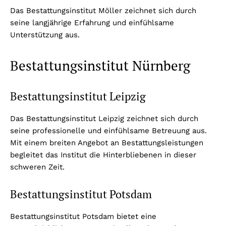
Das Bestattungsinstitut Möller zeichnet sich durch
seine langjährige Erfahrung und einfühlsame
Unterstützung aus.
Bestattungsinstitut Nürnberg
Bestattungsinstitut Leipzig
Das Bestattungsinstitut Leipzig zeichnet sich durch
seine professionelle und einfühlsame Betreuung aus.
Mit einem breiten Angebot an Bestattungsleistungen
begleitet das Institut die Hinterbliebenen in dieser
schweren Zeit.
Bestattungsinstitut Potsdam
Bestattungsinstitut Potsdam bietet eine