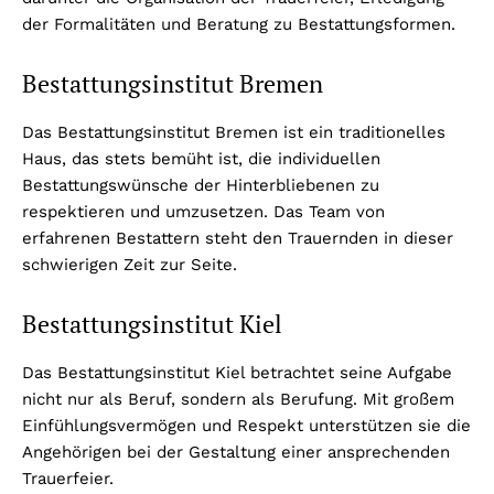
der Formalitäten und Beratung zu Bestattungsformen.
Bestattungsinstitut Bremen
Das Bestattungsinstitut Bremen ist ein traditionelles
Haus, das stets bemüht ist, die individuellen
Bestattungswünsche der Hinterbliebenen zu
respektieren und umzusetzen. Das Team von
erfahrenen Bestattern steht den Trauernden in dieser
schwierigen Zeit zur Seite.
Bestattungsinstitut Kiel
Das Bestattungsinstitut Kiel betrachtet seine Aufgabe
nicht nur als Beruf, sondern als Berufung. Mit großem
Einfühlungsvermögen und Respekt unterstützen sie die
Angehörigen bei der Gestaltung einer ansprechenden
Trauerfeier.