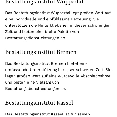
Bestattungsinstitut Wuppertal
Das Bestattungsinstitut Wuppertal legt großen Wert auf
eine individuelle und einfühlsame Betreuung. Sie
unterstützen die Hinterbliebenen in dieser schwierigen
Zeit und bieten eine breite Palette von
Bestattungsdienstleistungen an.
Bestattungsinstitut Bremen
Das Bestattungsinstitut Bremen bietet eine
umfassende Unterstützung in dieser schweren Zeit. Sie
legen großen Wert auf eine würdevolle Abschiednahme
und bieten eine Vielzahl von
Bestattungsdienstleistungen an.
Bestattungsinstitut Kassel
Das Bestattungsinstitut Kassel ist für seinen