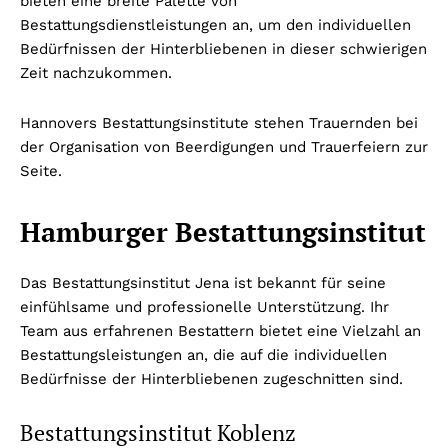
bieten eine breite Palette von
Bestattungsdienstleistungen an, um den individuellen
Bedürfnissen der Hinterbliebenen in dieser schwierigen
Zeit nachzukommen.
Hannovers Bestattungsinstitute stehen Trauernden bei
der Organisation von Beerdigungen und Trauerfeiern zur
Seite.
Hamburger Bestattungsinstitut
Das Bestattungsinstitut Jena ist bekannt für seine
einfühlsame und professionelle Unterstützung. Ihr
Team aus erfahrenen Bestattern bietet eine Vielzahl an
Bestattungsleistungen an, die auf die individuellen
Bedürfnisse der Hinterbliebenen zugeschnitten sind.
Bestattungsinstitut Koblenz