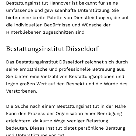
Bestattungsinstitut Hannover ist bekannt für seine
umfassende und gewissenhafte Unterstützung. Sie
bieten eine breite Palette von Dienstleistungen, die auf
die individuellen Bedürfnisse und Wünsche der
Hinterbliebenen zugeschnitten sind.
Bestattungsinstitut Düsseldorf
Das Bestattungsinstitut Düsseldorf zeichnet sich durch
seine empathische und professionelle Betreuung aus.
Sie bieten eine Vielzahl von Bestattungsoptionen und
legen großen Wert auf den Respekt und die Würde des
Verstorbenen.
Die Suche nach einem Bestattungsinstitut in der Nähe
kann den Prozess der Organisation einer Beerdigung
erleichtern, da kurze Wege weniger Belastung
bedeuten. Dieses Institut bietet persönliche Beratung
und Unterstützung vor Ort.