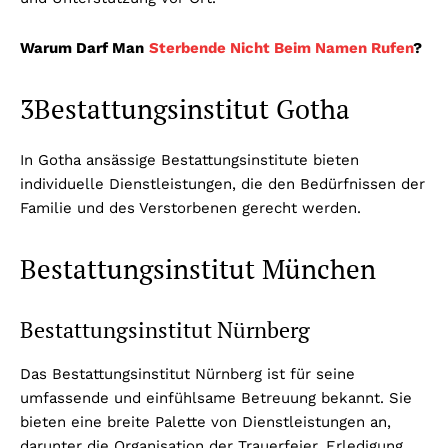
Warum Darf Man
Sterbende Nicht Beim Namen Rufen
?
3Bestattungsinstitut Gotha
In Gotha ansässige Bestattungsinstitute bieten
individuelle Dienstleistungen, die den Bedürfnissen der
Familie und des Verstorbenen gerecht werden.
Bestattungsinstitut München
Bestattungsinstitut Nürnberg
Das Bestattungsinstitut Nürnberg ist für seine
umfassende und einfühlsame Betreuung bekannt. Sie
bieten eine breite Palette von Dienstleistungen an,
darunter die Organisation der Trauerfeier, Erledigung