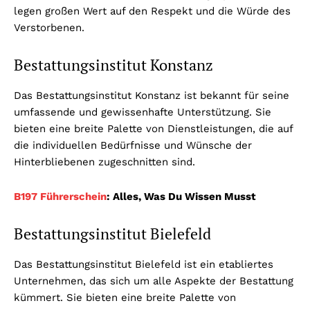
legen großen Wert auf den Respekt und die Würde des
Verstorbenen.
Bestattungsinstitut Konstanz
Das Bestattungsinstitut Konstanz ist bekannt für seine
umfassende und gewissenhafte Unterstützung. Sie
bieten eine breite Palette von Dienstleistungen, die auf
die individuellen Bedürfnisse und Wünsche der
Hinterbliebenen zugeschnitten sind.
B197 Führerschein
: Alles, Was Du Wissen Musst
Bestattungsinstitut Bielefeld
Das Bestattungsinstitut Bielefeld ist ein etabliertes
Unternehmen, das sich um alle Aspekte der Bestattung
kümmert. Sie bieten eine breite Palette von