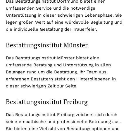
Das Bestattungsinstitut Dortmund bietet einen
umfassenden Service und die notwendige
Unterstützung in dieser schwierigen Lebensphase. Sie
legen großen Wert auf eine würdevolle Begleitung und
die individuelle Gestaltung der Trauerfeier.
Bestattungsinstitut Münster
Das Bestattungsinstitut Münster bietet eine
umfassende Beratung und Unterstützung in allen
Belangen rund um die Bestattung. Ihr Team aus
erfahrenen Bestattern steht den Hinterbliebenen in
dieser schwierigen Zeit zur Seite.
Bestattungsinstitut Freiburg
Das Bestattungsinstitut Freiburg zeichnet sich durch
seine empathische und professionelle Betreuung aus.
Sie bieten eine Vielzahl von Bestattungsoptionen und