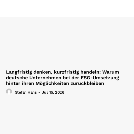
Langfristig denken, kurzfristig handeln: Warum
deutsche Unternehmen bei der ESG-Umsetzung
hinter ihren Möglichkeiten zurückbleiben
Stefan Hans
-
Juli 15, 2026