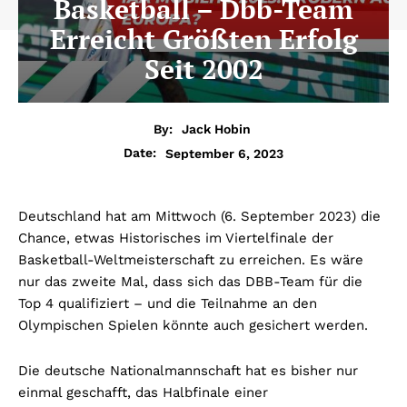
Basketball – Dbb-Team
Erreicht Größten Erfolg
Seit 2002
By:
Jack Hobin
September 6, 2023
Date:
Deutschland hat am Mittwoch (6. September 2023) die
Chance, etwas Historisches im Viertelfinale der
Basketball-Weltmeisterschaft zu erreichen. Es wäre
nur das zweite Mal, dass sich das DBB-Team für die
Top 4 qualifiziert – und die Teilnahme an den
Olympischen Spielen könnte auch gesichert werden.
Die deutsche Nationalmannschaft hat es bisher nur
einmal geschafft, das Halbfinale einer