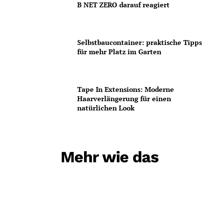
B NET ZERO darauf reagiert
Selbstbaucontainer: praktische Tipps
für mehr Platz im Garten
Tape In Extensions: Moderne
Haarverlängerung für einen
natürlichen Look
Mehr wie das