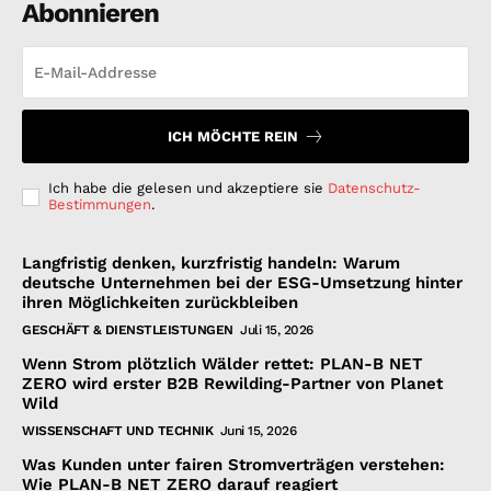
Abonnieren
ICH MÖCHTE REIN
Ich habe die gelesen und akzeptiere sie
Datenschutz-
Bestimmungen
.
Langfristig denken, kurzfristig handeln: Warum
deutsche Unternehmen bei der ESG-Umsetzung hinter
ihren Möglichkeiten zurückbleiben
GESCHÄFT & DIENSTLEISTUNGEN
Juli 15, 2026
Wenn Strom plötzlich Wälder rettet: PLAN-B NET
ZERO wird erster B2B Rewilding-Partner von Planet
Wild
WISSENSCHAFT UND TECHNIK
Juni 15, 2026
Was Kunden unter fairen Stromverträgen verstehen:
Wie PLAN-B NET ZERO darauf reagiert