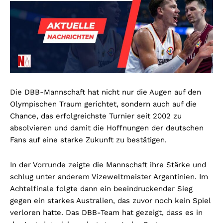
Die DBB-Mannschaft hat nicht nur die Augen auf den
Olympischen Traum gerichtet, sondern auch auf die
Chance, das erfolgreichste Turnier seit 2002 zu
absolvieren und damit die Hoffnungen der deutschen
Fans auf eine starke Zukunft zu bestätigen.
In der Vorrunde zeigte die Mannschaft ihre Stärke und
schlug unter anderem Vizeweltmeister Argentinien. Im
Achtelfinale folgte dann ein beeindruckender Sieg
gegen ein starkes Australien, das zuvor noch kein Spiel
verloren hatte. Das DBB-Team hat gezeigt, dass es in