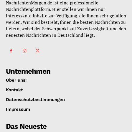
NachrichtenMorgen.de ist eine professionelle
Nachrichtenplattform. Hier stellen wir Ihnen nur
interessante Inhalte zur Verfügung, die Ihnen sehr gefallen
werden. Wir sind bestrebt, Ihnen die besten Nachrichten zu
liefern, wobei der Schwerpunkt auf Zuverlässigkeit und den
neuesten Nachrichten in Deutschland liegt.
Unternehmen
Über uns!
Kontakt
Datenschutzbestimmungen
Impressum
Das Neueste