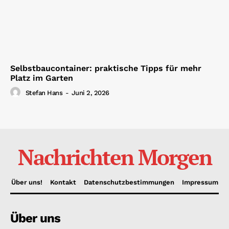
Selbstbaucontainer: praktische Tipps für mehr
Platz im Garten
Stefan Hans
-
Juni 2, 2026
Nachrichten Morgen
Über uns!
Kontakt
Datenschutzbestimmungen
Impressum
Über uns