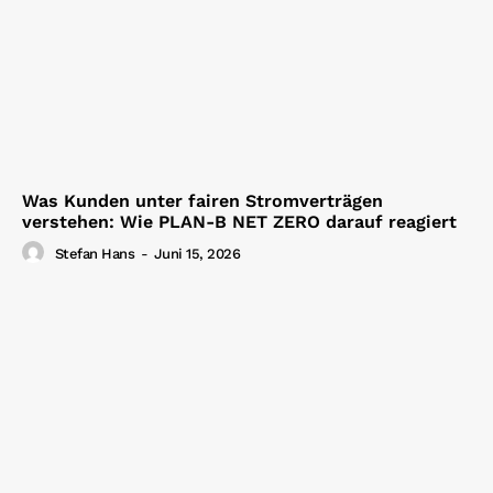
Was Kunden unter fairen Stromverträgen
verstehen: Wie PLAN-B NET ZERO darauf reagiert
Stefan Hans
-
Juni 15, 2026