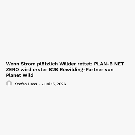
Wenn Strom plötzlich Wälder rettet: PLAN-B NET
ZERO wird erster B2B Rewilding-Partner von
Planet Wild
Stefan Hans
-
Juni 15, 2026