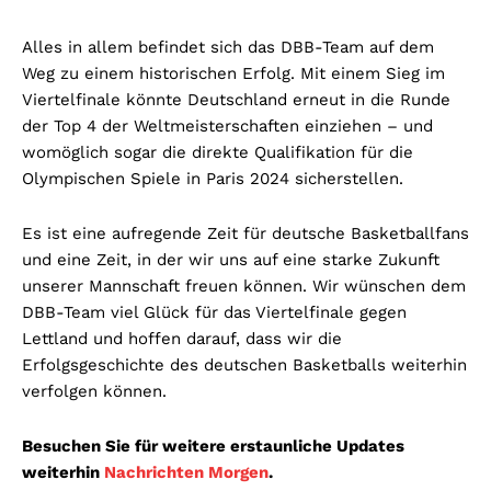
Alles in allem befindet sich das DBB-Team auf dem
Weg zu einem historischen Erfolg. Mit einem Sieg im
Viertelfinale könnte Deutschland erneut in die Runde
der Top 4 der Weltmeisterschaften einziehen – und
womöglich sogar die direkte Qualifikation für die
Olympischen Spiele in Paris 2024 sicherstellen.
Es ist eine aufregende Zeit für deutsche Basketballfans
und eine Zeit, in der wir uns auf eine starke Zukunft
unserer Mannschaft freuen können. Wir wünschen dem
DBB-Team viel Glück für das Viertelfinale gegen
Lettland und hoffen darauf, dass wir die
Erfolgsgeschichte des deutschen Basketballs weiterhin
verfolgen können.
Besuchen Sie für weitere erstaunliche Updates
weiterhin
Nachrichten Morgen
.