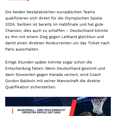
Die beiden bestplatzierten europäischen Teams
qualifizieren sich direkt für die Olympischen Spiele
2024. Serbien ist bereits im Halbfinale und hat gute
Chancen, dies auch zu schaffen – Deutschland könnte
es ihm mit einem Sieg gegen Lettland gleichtun und
damit einen direkten Konkurrenten um das Ticket nach
Paris ausschalten.
Einige Stunden später könnte sogar schon die
Entscheidung fallen: Wenn Deutschland gewinnt und
dann Slowenien gegen Kanada verliert, wird Coach
Gordon Baldwin mit seiner Mannschaft die direkte
Qualifikation sicherstellen.