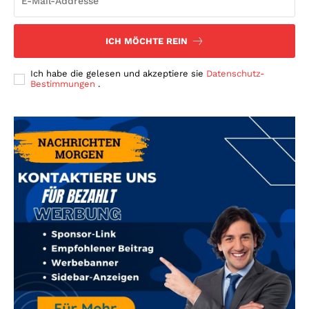
ICH MÖCHTE REIN
Ich habe die gelesen und akzeptiere sie
Datenschutz-
Bestimmungen
.