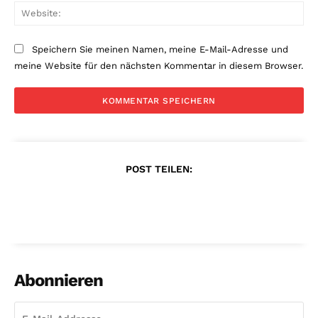
Web
Speichern Sie meinen Namen, meine E-Mail-Adresse und
meine Website für den nächsten Kommentar in diesem Browser.
POST TEILEN:
Abonnieren