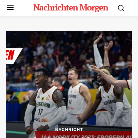
Nachrichten Morgen
NACHRICHT