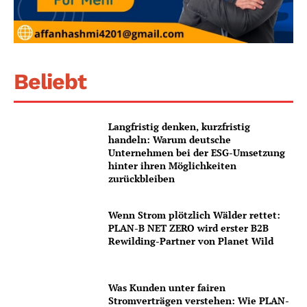
Beliebt
Langfristig denken, kurzfristig
handeln: Warum deutsche
Unternehmen bei der ESG-Umsetzung
hinter ihren Möglichkeiten
zurückbleiben
Wenn Strom plötzlich Wälder rettet:
PLAN-B NET ZERO wird erster B2B
Rewilding-Partner von Planet Wild
Was Kunden unter fairen
Stromverträgen verstehen: Wie PLAN-