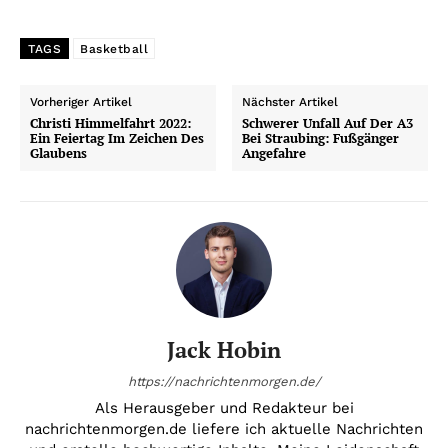
TAGS
Basketball
Vorheriger Artikel
Nächster Artikel
Christi Himmelfahrt 2022:
Schwerer Unfall Auf Der A3
Ein Feiertag Im Zeichen Des
Bei Straubing: Fußgänger
Glaubens
Angefahre
Jack Hobin
https://nachrichtenmorgen.de/
Als Herausgeber und Redakteur bei
nachrichtenmorgen.de liefere ich aktuelle Nachrichten