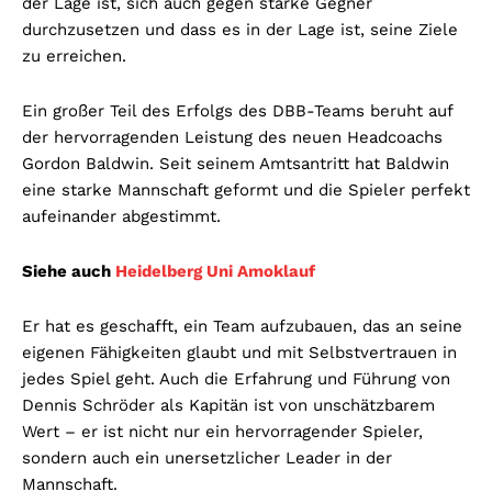
der Lage ist, sich auch gegen starke Gegner
durchzusetzen und dass es in der Lage ist, seine Ziele
zu erreichen.
Ein großer Teil des Erfolgs des DBB-Teams beruht auf
der hervorragenden Leistung des neuen Headcoachs
Gordon Baldwin. Seit seinem Amtsantritt hat Baldwin
eine starke Mannschaft geformt und die Spieler perfekt
aufeinander abgestimmt.
Siehe auch
Heidelberg Uni Amoklauf
Er hat es geschafft, ein Team aufzubauen, das an seine
eigenen Fähigkeiten glaubt und mit Selbstvertrauen in
jedes Spiel geht. Auch die Erfahrung und Führung von
Dennis Schröder als Kapitän ist von unschätzbarem
Wert – er ist nicht nur ein hervorragender Spieler,
sondern auch ein unersetzlicher Leader in der
Mannschaft.