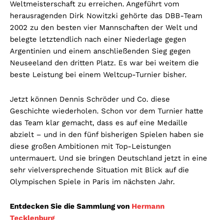
Weltmeisterschaft zu erreichen. Angeführt vom
herausragenden Dirk Nowitzki gehörte das DBB-Team
2002 zu den besten vier Mannschaften der Welt und
belegte letztendlich nach einer Niederlage gegen
Argentinien und einem anschließenden Sieg gegen
Neuseeland den dritten Platz. Es war bei weitem die
beste Leistung bei einem Weltcup-Turnier bisher.
Jetzt können Dennis Schröder und Co. diese
Geschichte wiederholen. Schon vor dem Turnier hatte
das Team klar gemacht, dass es auf eine Medaille
abzielt – und in den fünf bisherigen Spielen haben sie
diese großen Ambitionen mit Top-Leistungen
untermauert. Und sie bringen Deutschland jetzt in eine
sehr vielversprechende Situation mit Blick auf die
Olympischen Spiele in Paris im nächsten Jahr.
Entdecken Sie die Sammlung von
Hermann
Tecklenburg