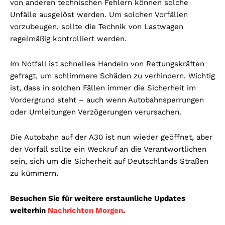
von anderen technischen Fehlern können solche
Unfälle ausgelöst werden. Um solchen Vorfällen
vorzubeugen, sollte die Technik von Lastwagen
regelmäßig kontrolliert werden.
Im Notfall ist schnelles Handeln von Rettungskräften
gefragt, um schlimmere Schäden zu verhindern. Wichtig
ist, dass in solchen Fällen immer die Sicherheit im
Vordergrund steht – auch wenn Autobahnsperrungen
oder Umleitungen Verzögerungen verursachen.
Die Autobahn auf der A30 ist nun wieder geöffnet, aber
der Vorfall sollte ein Weckruf an die Verantwortlichen
sein, sich um die Sicherheit auf Deutschlands Straßen
zu kümmern.
Besuchen Sie für weitere erstaunliche Updates
weiterhin
Nachrichten Morgen
.