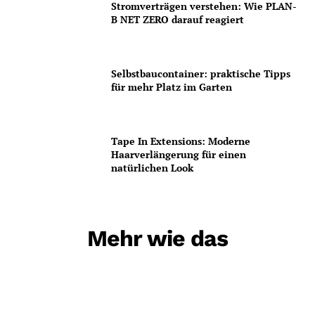
Stromverträgen verstehen: Wie PLAN-
B NET ZERO darauf reagiert
Selbstbaucontainer: praktische Tipps
für mehr Platz im Garten
Tape In Extensions: Moderne
Haarverlängerung für einen
natürlichen Look
Mehr wie das