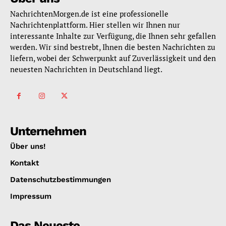
NachrichtenMorgen.de ist eine professionelle
Nachrichtenplattform. Hier stellen wir Ihnen nur
interessante Inhalte zur Verfügung, die Ihnen sehr gefallen
werden. Wir sind bestrebt, Ihnen die besten Nachrichten zu
liefern, wobei der Schwerpunkt auf Zuverlässigkeit und den
neuesten Nachrichten in Deutschland liegt.
Unternehmen
Über uns!
Kontakt
Datenschutzbestimmungen
Impressum
Das Neueste