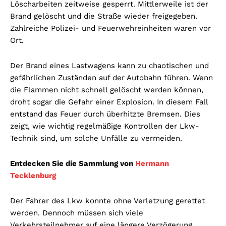
Löscharbeiten zeitweise gesperrt. Mittlerweile ist der
Brand gelöscht und die Straße wieder freigegeben.
Zahlreiche Polizei- und Feuerwehreinheiten waren vor
Ort.
Der Brand eines Lastwagens kann zu chaotischen und
gefährlichen Zuständen auf der Autobahn führen. Wenn
die Flammen nicht schnell gelöscht werden können,
droht sogar die Gefahr einer Explosion. In diesem Fall
entstand das Feuer durch überhitzte Bremsen. Dies
zeigt, wie wichtig regelmäßige Kontrollen der Lkw-
Technik sind, um solche Unfälle zu vermeiden.
Entdecken Sie die Sammlung von
Hermann
Tecklenburg
Der Fahrer des Lkw konnte ohne Verletzung gerettet
werden. Dennoch müssen sich viele
Verkehrsteilnehmer auf eine längere Verzögerung