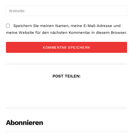
Web
Speichern Sie meinen Namen, meine E-Mail-Adresse und
meine Website für den nächsten Kommentar in diesem Browser.
POST TEILEN:
Abonnieren