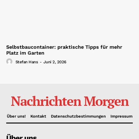
Selbstbaucontainer: praktische Tipps für mehr
Platz im Garten
Stefan Hans
-
Juni 2, 2026
Nachrichten Morgen
Über uns!
Kontakt
Datenschutzbestimmungen
Impressum
Über uns