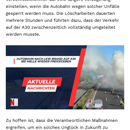
einstellen, wenn die Autobahn wegen solcher Unfälle
gesperrt werden muss. Die Löscharbeiten dauerten
mehrere Stunden und führten dazu, dass der Verkehr
auf der A30 zwischenzeitlich vollständig umgeleitet
werden musste.
Zu hoffen ist, dass die Verantwortlichen Maßnahmen
ergreifen, um ein solches Unglück in Zukunft zu