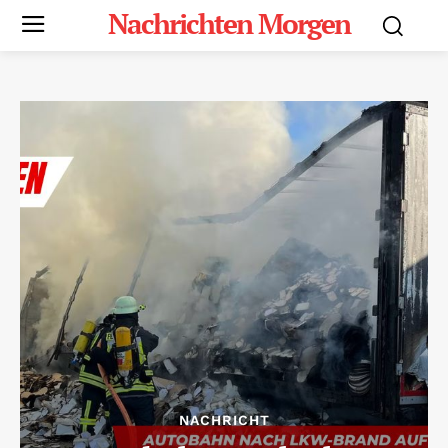
Nachrichten Morgen
NACHRICHT