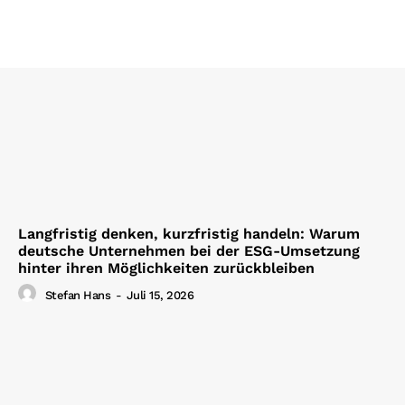
Langfristig denken, kurzfristig handeln: Warum
deutsche Unternehmen bei der ESG-Umsetzung
hinter ihren Möglichkeiten zurückbleiben
Stefan Hans
-
Juli 15, 2026