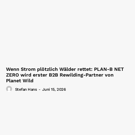
Wenn Strom plötzlich Wälder rettet: PLAN-B NET
ZERO wird erster B2B Rewilding-Partner von
Planet Wild
Stefan Hans
-
Juni 15, 2026