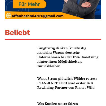
Beliebt
Langfristig denken, kurzfristig
handeln: Warum deutsche
Unternehmen bei der ESG-Umsetzung
hinter ihren Möglichkeiten
zurückbleiben
Wenn Strom plötzlich Wälder rettet:
PLAN-B NET ZERO wird erster B2B
Rewilding-Partner von Planet Wild
Was Kunden unter fairen