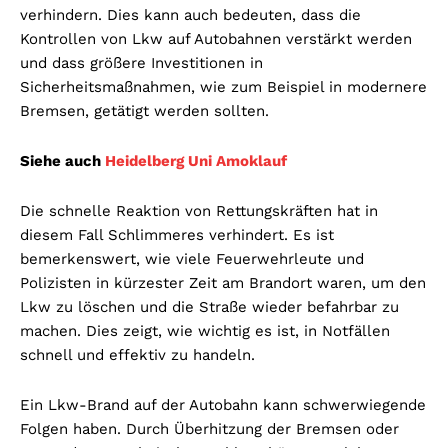
verhindern. Dies kann auch bedeuten, dass die
Kontrollen von Lkw auf Autobahnen verstärkt werden
und dass größere Investitionen in
Sicherheitsmaßnahmen, wie zum Beispiel in modernere
Bremsen, getätigt werden sollten.
Siehe auch
Heidelberg Uni Amoklauf
Die schnelle Reaktion von Rettungskräften hat in
diesem Fall Schlimmeres verhindert. Es ist
bemerkenswert, wie viele Feuerwehrleute und
Polizisten in kürzester Zeit am Brandort waren, um den
Lkw zu löschen und die Straße wieder befahrbar zu
machen. Dies zeigt, wie wichtig es ist, in Notfällen
schnell und effektiv zu handeln.
Ein Lkw-Brand auf der Autobahn kann schwerwiegende
Folgen haben. Durch Überhitzung der Bremsen oder