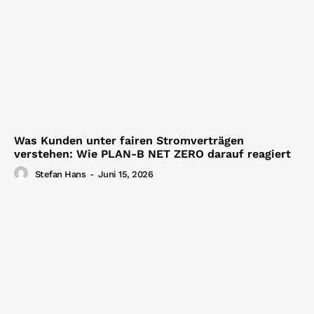
Was Kunden unter fairen Stromverträgen
verstehen: Wie PLAN-B NET ZERO darauf reagiert
Stefan Hans
-
Juni 15, 2026