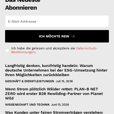
Abonnieren
ICH MÖCHTE REIN
Ich habe die gelesen und akzeptiere sie
Datenschutz-
Bestimmungen
.
Langfristig denken, kurzfristig handeln: Warum
deutsche Unternehmen bei der ESG-Umsetzung hinter
ihren Möglichkeiten zurückbleiben
GESCHÄFT & DIENSTLEISTUNGEN
Juli 15, 2026
Wenn Strom plötzlich Wälder rettet: PLAN-B NET
ZERO wird erster B2B Rewilding-Partner von Planet
Wild
WISSENSCHAFT UND TECHNIK
Juni 15, 2026
Was Kunden unter fairen Stromverträgen verstehen: