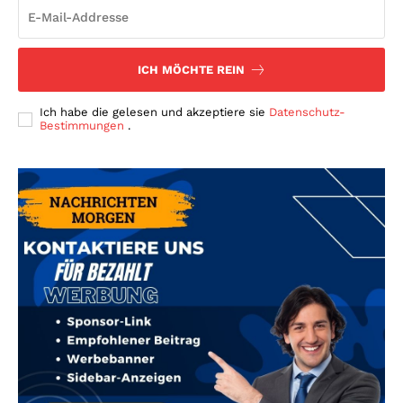
ICH MÖCHTE REIN
Ich habe die gelesen und akzeptiere sie
Datenschutz-
Bestimmungen
.