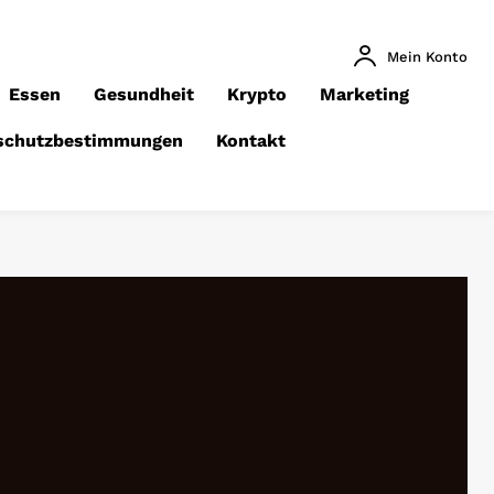
Mein Konto
Essen
Gesundheit
Krypto
Marketing
schutzbestimmungen
Kontakt