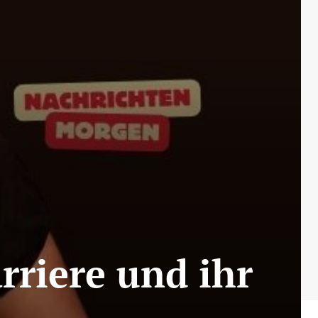
rriere und ihr