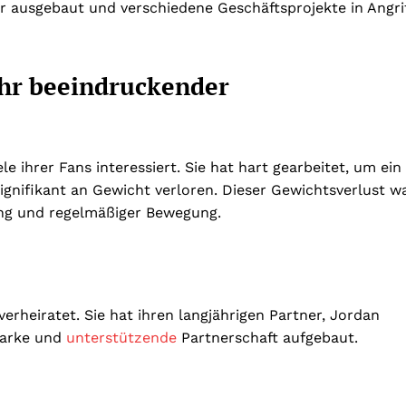
er ausgebaut und verschiedene Geschäftsprojekte in Angri
hr beeindruckender
 ihrer Fans interessiert. Sie hat hart gearbeitet, um ein
gnifikant an Gewicht verloren. Dieser Gewichtsverlust w
ung und regelmäßiger Bewegung.
 verheiratet. Sie hat ihren langjährigen Partner, Jordan
tarke und
unterstützende
Partnerschaft aufgebaut.