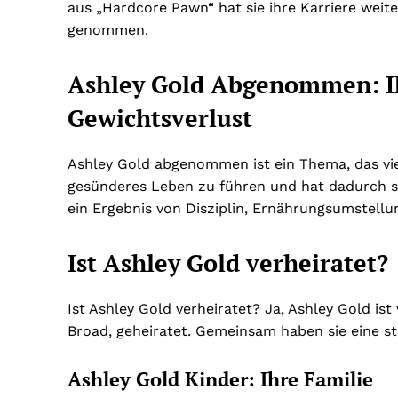
aus „Hardcore Pawn“ hat sie ihre Karriere weit
genommen.
Ashley Gold Abgenommen: I
Gewichtsverlust
Ashley Gold abgenommen ist ein Thema, das viele
gesünderes Leben zu führen und hat dadurch si
ein Ergebnis von Disziplin, Ernährungsumstell
Ist Ashley Gold verheiratet?
Ist Ashley Gold verheiratet? Ja, Ashley Gold ist
Broad, geheiratet. Gemeinsam haben sie eine s
Ashley Gold Kinder: Ihre Familie