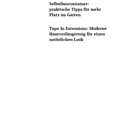
Selbstbaucontainer:
praktische Tipps für mehr
Platz im Garten
Tape In Extensions: Moderne
Haarverlängerung für einen
natürlichen Look