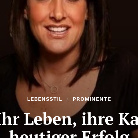
LEBENSSTIL
PROMINENTE
Ihr Leben, ihre Ka
heutiger Erfolg