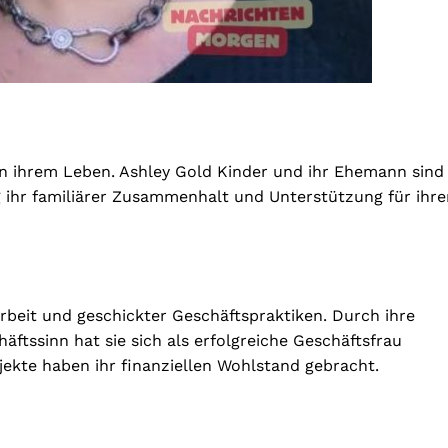
e in ihrem Leben. Ashley Gold Kinder und ihr Ehemann sind
ig ihr familiärer Zusammenhalt und Unterstützung für ihr
rbeit und geschickter Geschäftspraktiken. Durch ihre
ftssinn hat sie sich als erfolgreiche Geschäftsfrau
ojekte haben ihr finanziellen Wohlstand gebracht.