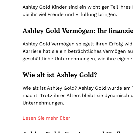
Ashley Gold Kinder sind ein wichtiger Teil ihres
die ihr viel Freude und Erfüllung bringen.
Ashley Gold Vermögen: Ihr finanziel
Ashley Gold Vermögen spiegelt ihren Erfolg wid
Karriere hat sie ein beträchtliches Vermögen a
geschäftliche Unternehmungen, wie ihre eigene
Wie alt ist Ashley Gold?
Wie alt ist Ashley Gold? Ashley Gold wurde am 
macht. Trotz ihres Alters bleibt sie dynamisch 
Unternehmungen.
Lesen Sie mehr über