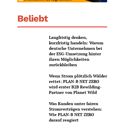
Beliebt
Langfristig denken,
kurzfristig handeln: Warum
deutsche Unternehmen bei
der ESG-Umsetzung hinter
ihren Möglichkeiten
zurückbleiben
Wenn Strom plötzlich Wälder
rettet: PLAN-B NET ZERO
wird erster B2B Rewilding-
Partner von Planet Wild
Was Kunden unter fairen
Stromverträgen verstehen:
Wie PLAN-B NET ZERO
darauf reagiert