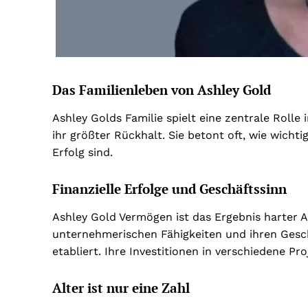
Das Familienleben von Ashley Gold
Ashley Golds Familie spielt eine zentrale Roll
ihr größter Rückhalt. Sie betont oft, wie wicht
Erfolg sind.
Finanzielle Erfolge und Geschäftssinn
Ashley Gold Vermögen ist das Ergebnis harter A
unternehmerischen Fähigkeiten und ihren Geschä
etabliert. Ihre Investitionen in verschiedene Pr
Alter ist nur eine Zahl