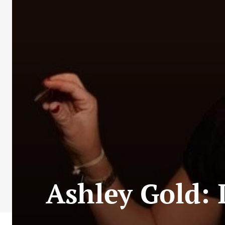
Ashley Gold: 