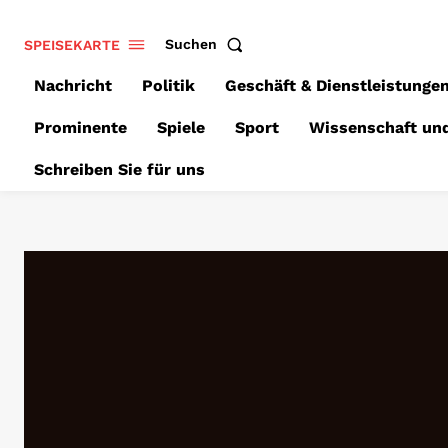
SPEISEKARTE
Suchen
Nachricht
Politik
Geschäft & Dienstleistunge
Prominente
Spiele
Sport
Wissenschaft un
Schreiben Sie für uns