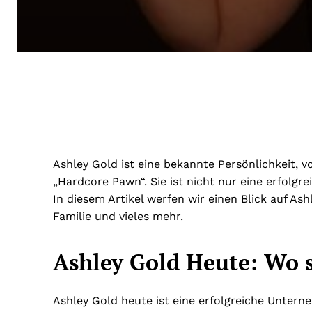
Ashley Gold ist eine bekannte Persönlichkeit, v
„Hardcore Pawn“. Sie ist nicht nur eine erfolgre
In diesem Artikel werfen wir einen Blick auf Ash
Familie und vieles mehr.
Ashley Gold Heute: Wo st
Ashley Gold heute ist eine erfolgreiche Unter