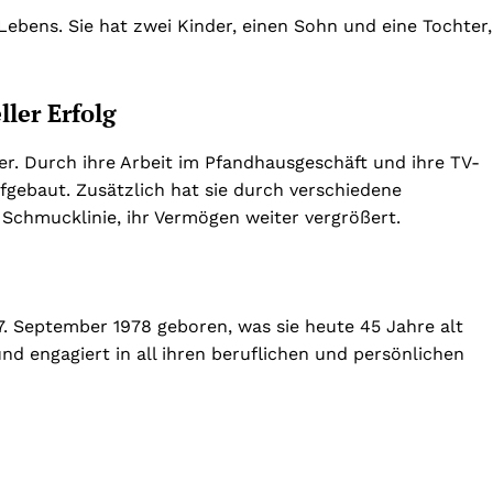
 Lebens. Sie hat zwei Kinder, einen Sohn und eine Tochter,
ler Erfolg
er. Durch ihre Arbeit im Pfandhausgeschäft und ihre TV-
ufgebaut. Zusätzlich hat sie durch verschiedene
 Schmucklinie, ihr Vermögen weiter vergrößert.
7. September 1978 geboren, was sie heute 45 Jahre alt
und engagiert in all ihren beruflichen und persönlichen