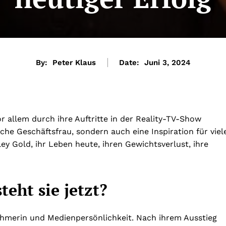
By:
Peter Klaus
Date:
Juni 3, 2024
or allem durch ihre Auftritte in der Reality-TV-Show
iche Geschäftsfrau, sondern auch eine Inspiration für viel
ley Gold, ihr Leben heute, ihren Gewichtsverlust, ihre
eht sie jetzt?
nehmerin und Medienpersönlichkeit. Nach ihrem Ausstieg