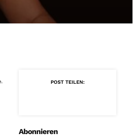
e.
POST TEILEN:
Abonnieren