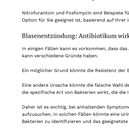
Nitrofurantoin und Fosfomycin sind Beispiele f
Option für Sie geeignet ist, basierend auf Ihrer 
Blasenentzündung: Antibiotikum wirk
In einigen Fällen kann es vorkommen, dass das 
kann verschiedene Gründe haben.
Ein möglicher Grund könnte die Resistenz der B
Eine andere Ursache könnte die falsche Wahl d
die spezifische Art von Bakterien wirkt, die die 
Daher ist es wichtig, bei anhaltenden Symptom
aufzusuchen. In solchen Fällen könnte eine Ur
Bakterien zu identifizieren und das geeignetste