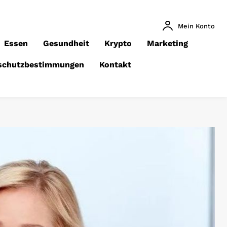
Mein Konto
Essen
Gesundheit
Krypto
Marketing
schutzbestimmungen
Kontakt