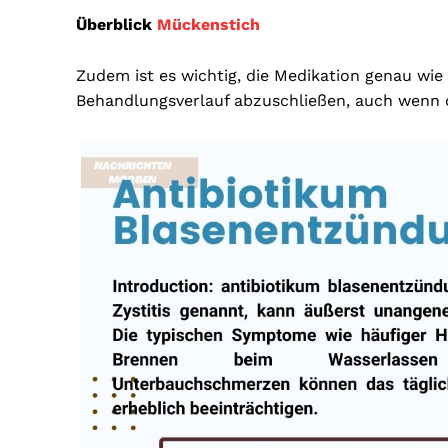
Überblick
Mückenstich
Zudem ist es wichtig, die Medikation genau wi
Behandlungsverlauf abzuschließen, auch wenn 