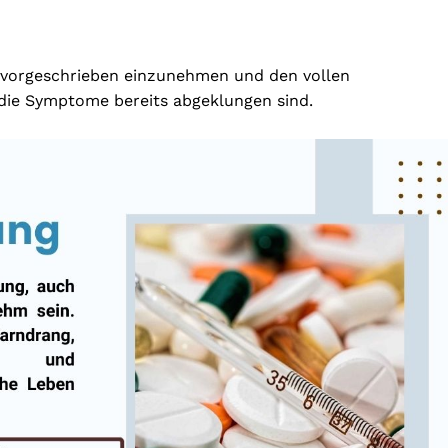
e vorgeschrieben einzunehmen und den vollen
die Symptome bereits abgeklungen sind.