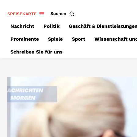
SPEISEKARTE
Suchen
Nachricht
Politik
Geschäft & Dienstleistunge
Prominente
Spiele
Sport
Wissenschaft un
Schreiben Sie für uns