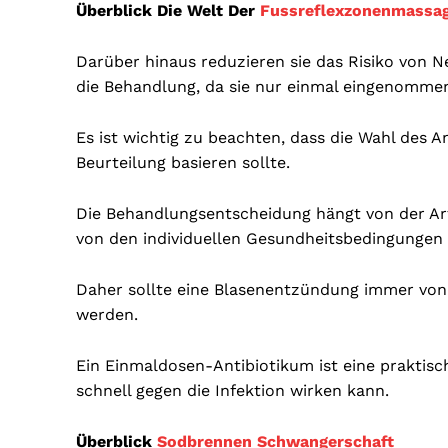
Überblick Die Welt Der
Fussreflexzonenmassa
Darüber hinaus reduzieren sie das Risiko von 
die Behandlung, da sie nur einmal eingenomm
Es ist wichtig zu beachten, dass die Wahl des 
Beurteilung basieren sollte.
Die Behandlungsentscheidung hängt von der Art 
von den individuellen Gesundheitsbedingungen 
Daher sollte eine Blasenentzündung immer von 
werden.
Ein Einmaldosen-Antibiotikum ist eine praktis
schnell gegen die Infektion wirken kann.
Überblick
Sodbrennen Schwangerschaft