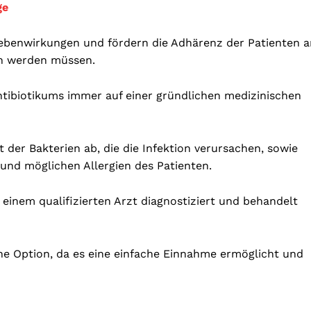
ge
Nebenwirkungen und fördern die Adhärenz der Patienten a
en werden müssen.
Antibiotikums immer auf einer gründlichen medizinischen
der Bakterien ab, die die Infektion verursachen, sowie
und möglichen Allergien des Patienten.
einem qualifizierten Arzt diagnostiziert und behandelt
che Option, da es eine einfache Einnahme ermöglicht und