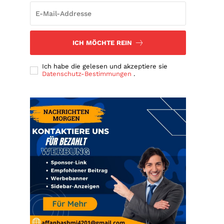
ICH MÖCHTE REIN
Ich habe die gelesen und akzeptiere sie
Datenschutz-Bestimmungen
.