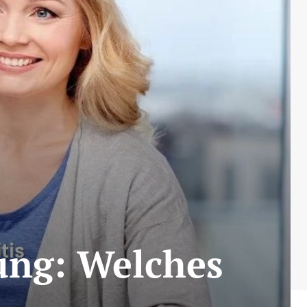
ung: Welches