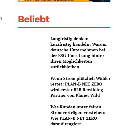
Beliebt
n
Langfristig denken,
kurzfristig handeln: Warum
deutsche Unternehmen bei
der ESG-Umsetzung hinter
ihren Möglichkeiten
zurückbleiben
Wenn Strom plötzlich Wälder
rettet: PLAN-B NET ZERO
wird erster B2B Rewilding-
Partner von Planet Wild
Was Kunden unter fairen
Stromverträgen verstehen:
Wie PLAN-B NET ZERO
darauf reagiert