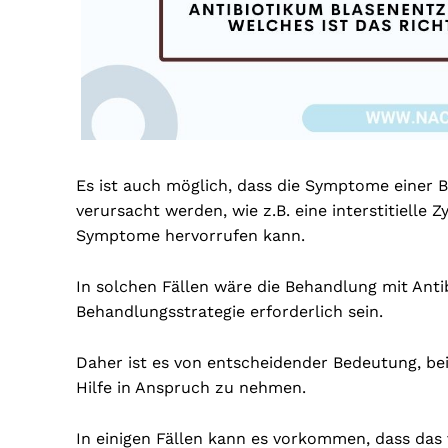
Es ist auch möglich, dass die Symptome einer
verursacht werden, wie z.B. eine interstitielle 
Symptome hervorrufen kann.
In solchen Fällen wäre die Behandlung mit Anti
Behandlungsstrategie erforderlich sein.
Daher ist es von entscheidender Bedeutung, b
Hilfe in Anspruch zu nehmen.
In einigen Fällen kann es vorkommen, dass das 