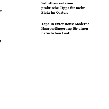
Selbstbaucontainer:
praktische Tipps für mehr
se
Platz im Garten
Tape In Extensions: Moderne
Haarverlängerung für einen
natürlichen Look
s