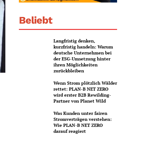
Beliebt
Langfristig denken,
kurzfristig handeln: Warum
deutsche Unternehmen bei
der ESG-Umsetzung hinter
ihren Möglichkeiten
zurückbleiben
Wenn Strom plötzlich Wälder
rettet: PLAN-B NET ZERO
wird erster B2B Rewilding-
Partner von Planet Wild
Was Kunden unter fairen
Stromverträgen verstehen:
Wie PLAN-B NET ZERO
darauf reagiert