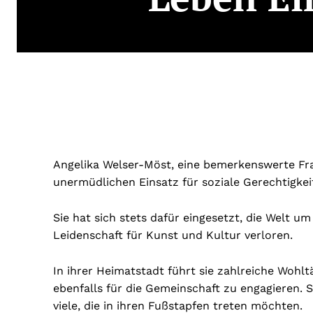
Angelika Welser-Möst, eine bemerkenswerte Fra
unermüdlichen Einsatz für soziale Gerechtigke
Sie hat sich stets dafür eingesetzt, die Welt u
Leidenschaft für Kunst und Kultur verloren.
In ihrer Heimatstadt führt sie zahlreiche Wohlt
ebenfalls für die Gemeinschaft zu engagieren. Si
viele, die in ihren Fußstapfen treten möchten.