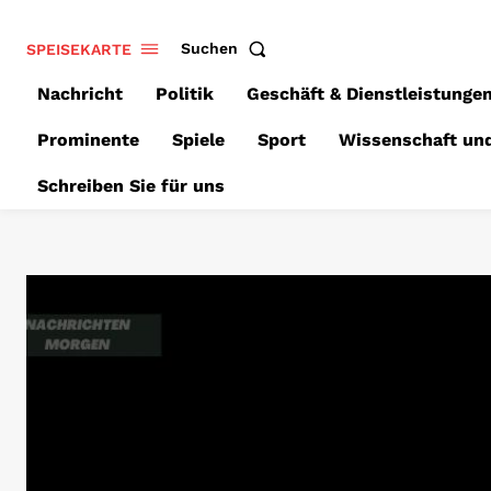
SPEISEKARTE
Suchen
Nachricht
Politik
Geschäft & Dienstleistunge
Prominente
Spiele
Sport
Wissenschaft un
Schreiben Sie für uns