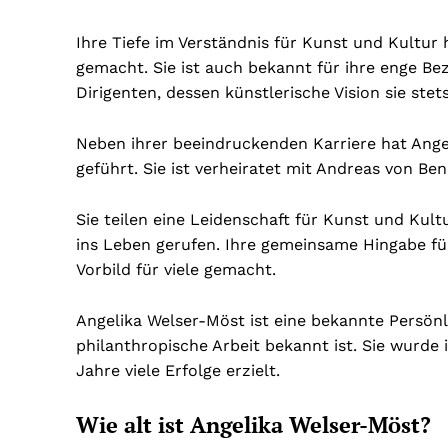
Ihre Tiefe im Verständnis für Kunst und Kultur 
gemacht. Sie ist auch bekannt für ihre enge B
Dirigenten, dessen künstlerische Vision sie stet
Neben ihrer beeindruckenden Karriere hat Ange
geführt. Sie ist verheiratet mit Andreas von B
Sie teilen eine Leidenschaft für Kunst und Kul
ins Leben gerufen. Ihre gemeinsame Hingabe für
Vorbild für viele gemacht.
Angelika Welser-Möst ist eine bekannte Persönl
philanthropische Arbeit bekannt ist. Sie wurde
Jahre viele Erfolge erzielt.
Wie alt ist Angelika Welser-Möst?