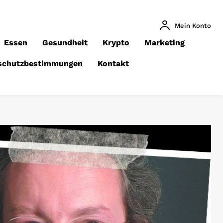
Mein Konto
Essen
Gesundheit
Krypto
Marketing
schutzbestimmungen
Kontakt