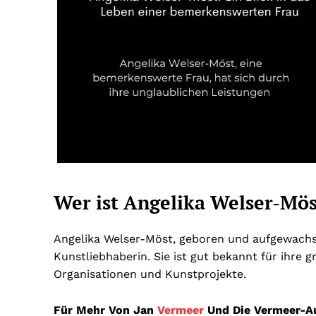
Wer ist Angelika Welser-Mös
Angelika Welser-Möst, geboren und aufgewachse
Kunstliebhaberin. Sie ist gut bekannt für ihre
Organisationen und Kunstprojekte.
Für Mehr Von Jan
Vermeer
Und Die Vermeer-A