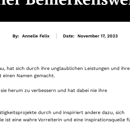
By:
Annelie Felix
Date:
November 17, 2023
u, hat sich durch ihre unglaublichen Leistungen und ihr
it einen Namen gemacht.
m sie herum zu verbessern und hat dabei nie ihre
ätigkeitsprojekte durch und inspiriert andere dazu, sich
e ist eine wahre Vorreiterin und eine Inspirationsquelle f