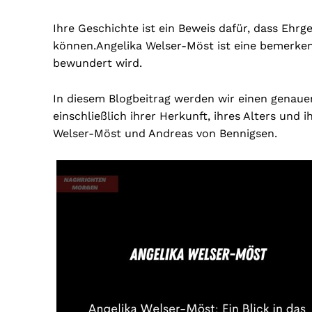
Ihre Geschichte ist ein Beweis dafür, dass Eh
können.
Angelika Welser-Möst ist eine bemerken
bewundert wird.
In diesem Blogbeitrag werden wir einen genaue
einschließlich ihrer Herkunft, ihres Alters und
Welser-Möst und Andreas von Bennigsen.