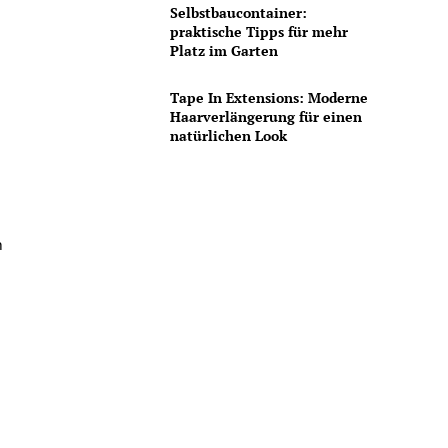
Selbstbaucontainer:
praktische Tipps für mehr
Platz im Garten
Tape In Extensions: Moderne
Haarverlängerung für einen
natürlichen Look
n