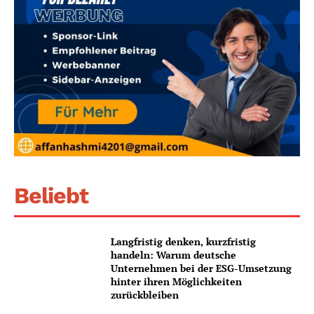
Beliebt
Langfristig denken, kurzfristig
handeln: Warum deutsche
Unternehmen bei der ESG-Umsetzung
hinter ihren Möglichkeiten
zurückbleiben