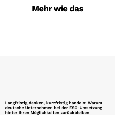
Mehr wie das
Langfristig denken, kurzfristig handeln: Warum
deutsche Unternehmen bei der ESG-Umsetzung
hinter ihren Möglichkeiten zurückbleiben