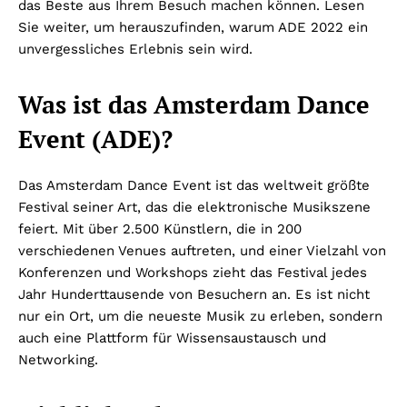
das Beste aus Ihrem Besuch machen können. Lesen
Sie weiter, um herauszufinden, warum ADE 2022 ein
unvergessliches Erlebnis sein wird.
Was ist das Amsterdam Dance
Event (ADE)?
Das Amsterdam Dance Event ist das weltweit größte
Festival seiner Art, das die elektronische Musikszene
feiert. Mit über 2.500 Künstlern, die in 200
verschiedenen Venues auftreten, und einer Vielzahl von
Konferenzen und Workshops zieht das Festival jedes
Jahr Hunderttausende von Besuchern an. Es ist nicht
nur ein Ort, um die neueste Musik zu erleben, sondern
auch eine Plattform für Wissensaustausch und
Networking.