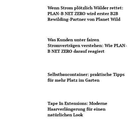
Wenn Strom plötzlich Wälder rettet:
PLAN-B NET ZERO wird erster B2B
Rewilding-Partner von Planet Wild
Was Kunden unter fairen
Stromverträgen verstehen: Wie PLAN-
B NET ZERO darauf reagiert
Selbstbaucontainer: praktische Tipps
für mehr Platz im Garten
Tape In Extensions: Moderne
Haarverlängerung für einen
natürlichen Look