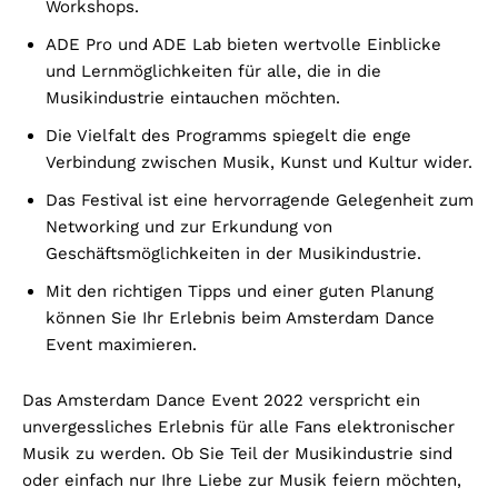
Workshops.
ADE Pro und ADE Lab bieten wertvolle Einblicke
und Lernmöglichkeiten für alle, die in die
Musikindustrie eintauchen möchten.
Die Vielfalt des Programms spiegelt die enge
Verbindung zwischen Musik, Kunst und Kultur wider.
Das Festival ist eine hervorragende Gelegenheit zum
Networking und zur Erkundung von
Geschäftsmöglichkeiten in der Musikindustrie.
Mit den richtigen Tipps und einer guten Planung
können Sie Ihr Erlebnis beim Amsterdam Dance
Event maximieren.
Das Amsterdam Dance Event 2022 verspricht ein
unvergessliches Erlebnis für alle Fans elektronischer
Musik zu werden. Ob Sie Teil der Musikindustrie sind
oder einfach nur Ihre Liebe zur Musik feiern möchten,