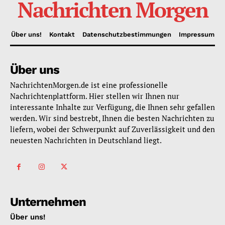
Nachrichten Morgen
Über uns!
Kontakt
Datenschutzbestimmungen
Impressum
Über uns
NachrichtenMorgen.de ist eine professionelle
Nachrichtenplattform. Hier stellen wir Ihnen nur
interessante Inhalte zur Verfügung, die Ihnen sehr gefallen
werden. Wir sind bestrebt, Ihnen die besten Nachrichten zu
liefern, wobei der Schwerpunkt auf Zuverlässigkeit und den
neuesten Nachrichten in Deutschland liegt.
Unternehmen
Über uns!