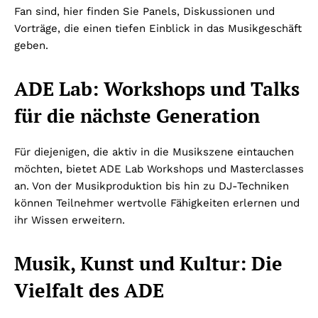
Fan sind, hier finden Sie Panels, Diskussionen und
Vorträge, die einen tiefen Einblick in das Musikgeschäft
geben.
ADE Lab: Workshops und Talks
für die nächste Generation
Für diejenigen, die aktiv in die Musikszene eintauchen
möchten, bietet ADE Lab Workshops und Masterclasses
an. Von der Musikproduktion bis hin zu DJ-Techniken
können Teilnehmer wertvolle Fähigkeiten erlernen und
ihr Wissen erweitern.
Musik, Kunst und Kultur: Die
Vielfalt des ADE