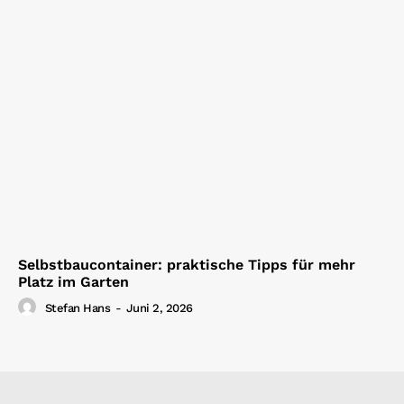
Selbstbaucontainer: praktische Tipps für mehr
Platz im Garten
Stefan Hans
-
Juni 2, 2026