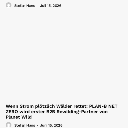
Stefan Hans
-
Juli 15, 2026
Wenn Strom plötzlich Wälder rettet: PLAN-B NET
ZERO wird erster B2B Rewilding-Partner von
Planet Wild
Stefan Hans
-
Juni 15, 2026