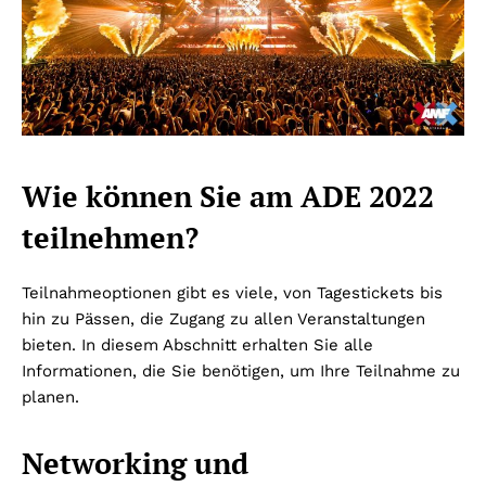
Wie können Sie am ADE 2022
teilnehmen?
Teilnahmeoptionen gibt es viele, von Tagestickets bis
hin zu Pässen, die Zugang zu allen Veranstaltungen
bieten. In diesem Abschnitt erhalten Sie alle
Informationen, die Sie benötigen, um Ihre Teilnahme zu
planen.
Networking und