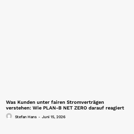
Was Kunden unter fairen Stromverträgen
verstehen: Wie PLAN-B NET ZERO darauf reagiert
Stefan Hans
-
Juni 15, 2026