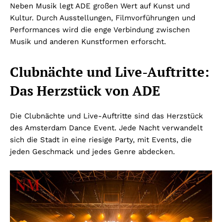
Neben Musik legt ADE großen Wert auf Kunst und
Kultur. Durch Ausstellungen, Filmvorführungen und
Performances wird die enge Verbindung zwischen
Musik und anderen Kunstformen erforscht.
Clubnächte und Live-Auftritte:
Das Herzstück von ADE
Die Clubnächte und Live-Auftritte sind das Herzstück
des Amsterdam Dance Event. Jede Nacht verwandelt
sich die Stadt in eine riesige Party, mit Events, die
jeden Geschmack und jedes Genre abdecken.