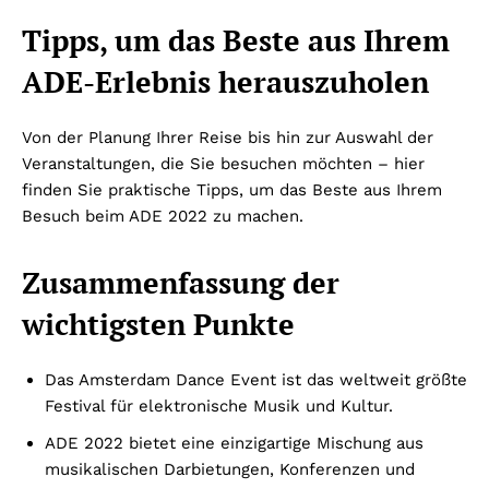
Tipps, um das Beste aus Ihrem
ADE-Erlebnis herauszuholen
Von der Planung Ihrer Reise bis hin zur Auswahl der
Veranstaltungen, die Sie besuchen möchten – hier
finden Sie praktische Tipps, um das Beste aus Ihrem
Besuch beim ADE 2022 zu machen.
Zusammenfassung der
wichtigsten Punkte
Das Amsterdam Dance Event ist das weltweit größte
Festival für elektronische Musik und Kultur.
ADE 2022 bietet eine einzigartige Mischung aus
musikalischen Darbietungen, Konferenzen und