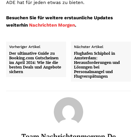
ADE hat für jeden etwas zu bieten.
Besuchen Sie für weitere erstaunliche Updates
weiterhin
Nachrichten Morgen
.
Vorheriger Artikel
Nächster Artikel
Der ultimative Guide zu
Flughafen Schiphol in
Booking.com Gutscheinen
Amsterdam:
im April 2024: Wie Sie die
Herausforderungen und
besten Deals und Angebote
Lösungen bei
sichern
Personalmangel und
Flugverspätungen
Team Nachrichtenmorgen.de