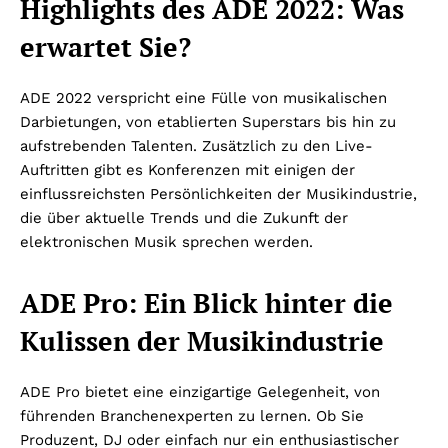
Highlights des ADE 2022: Was
erwartet Sie?
ADE 2022 verspricht eine Fülle von musikalischen
Darbietungen, von etablierten Superstars bis hin zu
aufstrebenden Talenten. Zusätzlich zu den Live-
Auftritten gibt es Konferenzen mit einigen der
einflussreichsten Persönlichkeiten der Musikindustrie,
die über aktuelle Trends und die Zukunft der
elektronischen Musik sprechen werden.
ADE Pro: Ein Blick hinter die
Kulissen der Musikindustrie
ADE Pro bietet eine einzigartige Gelegenheit, von
führenden Branchenexperten zu lernen. Ob Sie
Produzent, DJ oder einfach nur ein enthusiastischer