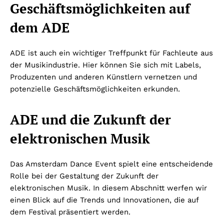
Geschäftsmöglichkeiten auf
dem ADE
ADE ist auch ein wichtiger Treffpunkt für Fachleute aus
der Musikindustrie. Hier können Sie sich mit Labels,
Produzenten und anderen Künstlern vernetzen und
potenzielle Geschäftsmöglichkeiten erkunden.
ADE und die Zukunft der
elektronischen Musik
Das Amsterdam Dance Event spielt eine entscheidende
Rolle bei der Gestaltung der Zukunft der
elektronischen Musik. In diesem Abschnitt werfen wir
einen Blick auf die Trends und Innovationen, die auf
dem Festival präsentiert werden.