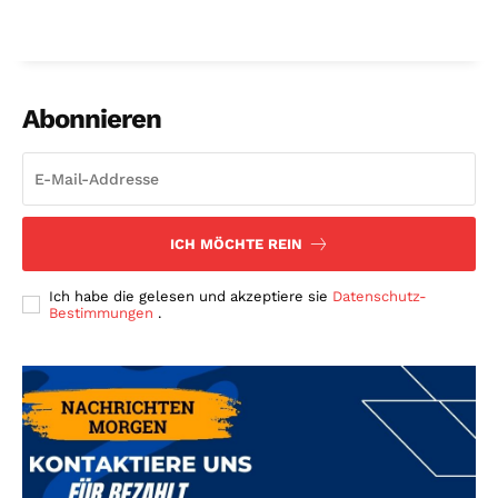
Abonnieren
ICH MÖCHTE REIN
Ich habe die gelesen und akzeptiere sie
Datenschutz-
Bestimmungen
.