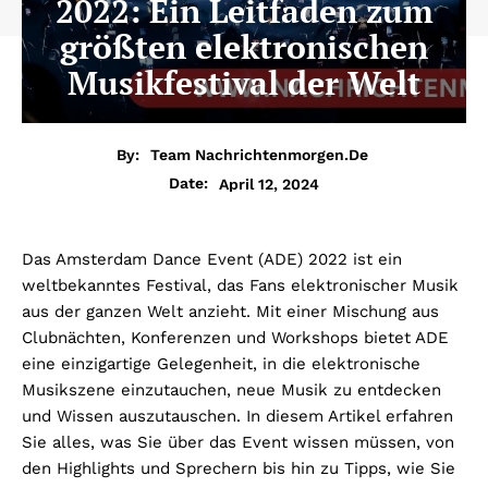
2022: Ein Leitfaden zum
größten elektronischen
Musikfestival der Welt
By:
Team Nachrichtenmorgen.de
April 12, 2024
Date:
Das Amsterdam Dance Event (ADE) 2022 ist ein
weltbekanntes Festival, das Fans elektronischer Musik
aus der ganzen Welt anzieht. Mit einer Mischung aus
Clubnächten, Konferenzen und Workshops bietet ADE
eine einzigartige Gelegenheit, in die elektronische
Musikszene einzutauchen, neue Musik zu entdecken
und Wissen auszutauschen. In diesem Artikel erfahren
Sie alles, was Sie über das Event wissen müssen, von
den Highlights und Sprechern bis hin zu Tipps, wie Sie