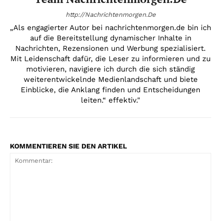
http://Nachrichtenmorgen.De
„Als engagierter Autor bei nachrichtenmorgen.de bin ich
auf die Bereitstellung dynamischer Inhalte in
Nachrichten, Rezensionen und Werbung spezialisiert.
Mit Leidenschaft dafür, die Leser zu informieren und zu
motivieren, navigiere ich durch die sich ständig
weiterentwickelnde Medienlandschaft und biete
Einblicke, die Anklang finden und Entscheidungen
leiten.“ effektiv."
KOMMENTIEREN SIE DEN ARTIKEL