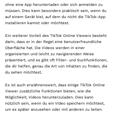
ohne eine App herunterladen oder sich anmelden zu
müssen. Dies kann besonders praktisch sein, wenn du
auf einem Gerät bist, auf dem du nicht die TikTok-App
installieren kannst oder möchtest.
Ein weiterer Vorteil des TikTok Online Viewers besteht
darin, dass er in der Regel eine benutzerfreundliche
Oberfläche hat. Die Videos werden in einer
organisierten und leicht zu navigierenden Weise
präsentiert, und es gibt oft Filter- und Suchfunktionen,
die dir helfen, genau die Art von Inhalten zu finden, die
du sehen möchtest.
Es ist auch erwähnenswert, dass einige TikTok Online
Viewer zusätzliche Funktionen bieten, wie die
Möglichkeit, Videos herunterzuladen. Dies kann
nützlich sein, wenn du ein Video speichern möchtest,
um es später anzusehen oder mit anderen zu teilen.