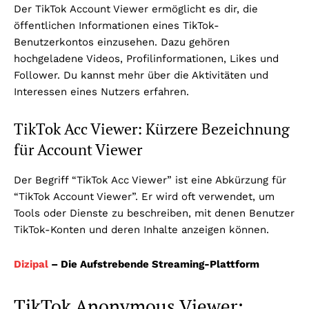
Der TikTok Account Viewer ermöglicht es dir, die
öffentlichen Informationen eines TikTok-
Benutzerkontos einzusehen. Dazu gehören
hochgeladene Videos, Profilinformationen, Likes und
Follower. Du kannst mehr über die Aktivitäten und
Interessen eines Nutzers erfahren.
TikTok Acc Viewer: Kürzere Bezeichnung
für Account Viewer
Der Begriff “TikTok Acc Viewer” ist eine Abkürzung für
“TikTok Account Viewer”. Er wird oft verwendet, um
Tools oder Dienste zu beschreiben, mit denen Benutzer
TikTok-Konten und deren Inhalte anzeigen können.
Dizipal
– Die Aufstrebende Streaming-Plattform
TikTok Anonymous Viewer: