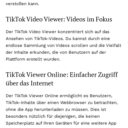
verstoßen kann.
TikTok Video Viewer: Videos im Fokus
Der TikTok Video Viewer konzentriert sich auf das
Ansehen von TikTok-Videos. Du kannst durch eine
endlose Sammlung von Videos scrollen und die Vielfalt
der Inhalte erkunden, die von Benutzern auf der
Plattform erstellt wurden.
TikTok Viewer Online: Einfacher Zugriff
über das Internet
Der TikTok Viewer Online ermöglicht es Benutzern,
TikTok-Inhalte über einen Webbrowser zu betrachten,
ohne die App herunterladen zu müssen. Dies ist
besonders nützlich für diejenigen, die keinen
Speicherplatz auf ihren Geräten für eine weitere App