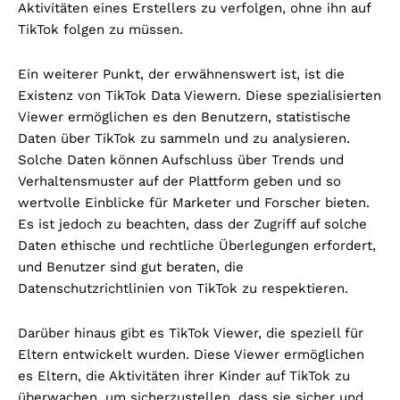
Aktivitäten eines Erstellers zu verfolgen, ohne ihn auf
TikTok folgen zu müssen.
Ein weiterer Punkt, der erwähnenswert ist, ist die
Existenz von TikTok Data Viewern. Diese spezialisierten
Viewer ermöglichen es den Benutzern, statistische
Daten über TikTok zu sammeln und zu analysieren.
Solche Daten können Aufschluss über Trends und
Verhaltensmuster auf der Plattform geben und so
wertvolle Einblicke für Marketer und Forscher bieten.
Es ist jedoch zu beachten, dass der Zugriff auf solche
Daten ethische und rechtliche Überlegungen erfordert,
und Benutzer sind gut beraten, die
Datenschutzrichtlinien von TikTok zu respektieren.
Darüber hinaus gibt es TikTok Viewer, die speziell für
Eltern entwickelt wurden. Diese Viewer ermöglichen
es Eltern, die Aktivitäten ihrer Kinder auf TikTok zu
überwachen, um sicherzustellen, dass sie sicher und