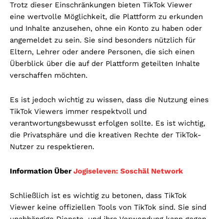
Trotz dieser Einschränkungen bieten TikTok Viewer
eine wertvolle Möglichkeit, die Plattform zu erkunden
und Inhalte anzusehen, ohne ein Konto zu haben oder
angemeldet zu sein. Sie sind besonders nützlich für
Eltern, Lehrer oder andere Personen, die sich einen
Überblick über die auf der Plattform geteilten Inhalte
verschaffen möchten.
Es ist jedoch wichtig zu wissen, dass die Nutzung eines
TikTok Viewers immer respektvoll und
verantwortungsbewusst erfolgen sollte. Es ist wichtig,
die Privatsphäre und die kreativen Rechte der TikTok-
Nutzer zu respektieren.
Information Über
Jogiseleven: Soschäl Network
Schließlich ist es wichtig zu betonen, dass TikTok
Viewer keine offiziellen Tools von TikTok sind. Sie sind
unabhängige Dienste, und ihre Verwendung kann gegen