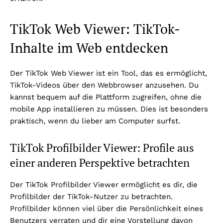
TikTok Web Viewer: TikTok-
Inhalte im Web entdecken
Der TikTok Web Viewer ist ein Tool, das es ermöglicht,
TikTok-Videos über den Webbrowser anzusehen. Du
kannst bequem auf die Plattform zugreifen, ohne die
mobile App installieren zu müssen. Dies ist besonders
praktisch, wenn du lieber am Computer surfst.
TikTok Profilbilder Viewer: Profile aus
einer anderen Perspektive betrachten
Der TikTok Profilbilder Viewer ermöglicht es dir, die
Profilbilder der TikTok-Nutzer zu betrachten.
Profilbilder können viel über die Persönlichkeit eines
Benutzers verraten und dir eine Vorstellung davon