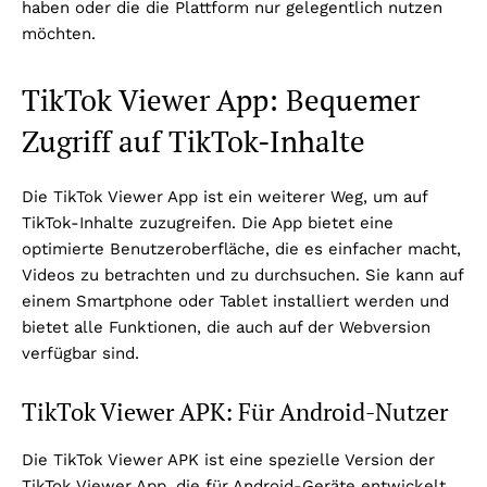
haben oder die die Plattform nur gelegentlich nutzen
möchten.
TikTok Viewer App: Bequemer
Zugriff auf TikTok-Inhalte
Die TikTok Viewer App ist ein weiterer Weg, um auf
TikTok-Inhalte zuzugreifen. Die App bietet eine
optimierte Benutzeroberfläche, die es einfacher macht,
Videos zu betrachten und zu durchsuchen. Sie kann auf
einem Smartphone oder Tablet installiert werden und
bietet alle Funktionen, die auch auf der Webversion
verfügbar sind.
TikTok Viewer APK: Für Android-Nutzer
Die TikTok Viewer APK ist eine spezielle Version der
TikTok Viewer App, die für Android-Geräte entwickelt