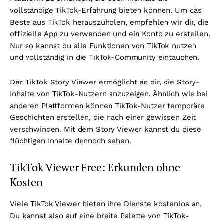
vollständige TikTok-Erfahrung bieten können. Um das
Beste aus TikTok herauszuholen, empfehlen wir dir, die
offizielle App zu verwenden und ein Konto zu erstellen.
Nur so kannst du alle Funktionen von TikTok nutzen
und vollständig in die TikTok-Community eintauchen.
Der TikTok Story Viewer ermöglicht es dir, die Story-
Inhalte von TikTok-Nutzern anzuzeigen. Ähnlich wie bei
anderen Plattformen können TikTok-Nutzer temporäre
Geschichten erstellen, die nach einer gewissen Zeit
verschwinden. Mit dem Story Viewer kannst du diese
flüchtigen Inhalte dennoch sehen.
TikTok Viewer Free: Erkunden ohne
Kosten
Viele TikTok Viewer bieten ihre Dienste kostenlos an.
Du kannst also auf eine breite Palette von TikTok-