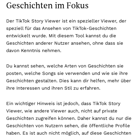
Geschichten im Fokus
Der TikTok Story Viewer ist ein spezieller Viewer, der
speziell für das Ansehen von TikTok-Geschichten
entwickelt wurde. Mit diesem Tool kannst du die
Geschichten anderer Nutzer ansehen, ohne dass sie
davon Kenntnis nehmen.
Du kannst sehen, welche Arten von Geschichten sie
posten, welche Songs sie verwenden und wie sie ihre
Geschichten gestalten. Dies kann dir helfen, mehr über
ihre Interessen und ihren Stil zu erfahren.
Ein wichtiger Hinweis ist jedoch, dass TikTok Story
Viewer, wie andere Viewer auch, nicht auf private
Geschichten zugreifen können. Daher kannst du nur die
Geschichten von Nutzern sehen, die öffentliche Profile
haben. Es ist auch nicht möglich, auf diese Geschichten