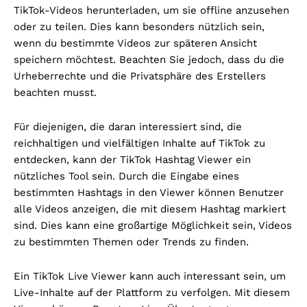
TikTok-Videos herunterladen, um sie offline anzusehen
oder zu teilen. Dies kann besonders nützlich sein,
wenn du bestimmte Videos zur späteren Ansicht
speichern möchtest. Beachten Sie jedoch, dass du die
Urheberrechte und die Privatsphäre des Erstellers
beachten musst.
Für diejenigen, die daran interessiert sind, die
reichhaltigen und vielfältigen Inhalte auf TikTok zu
entdecken, kann der TikTok Hashtag Viewer ein
nützliches Tool sein. Durch die Eingabe eines
bestimmten Hashtags in den Viewer können Benutzer
alle Videos anzeigen, die mit diesem Hashtag markiert
sind. Dies kann eine großartige Möglichkeit sein, Videos
zu bestimmten Themen oder Trends zu finden.
Ein TikTok Live Viewer kann auch interessant sein, um
Live-Inhalte auf der Plattform zu verfolgen. Mit diesem