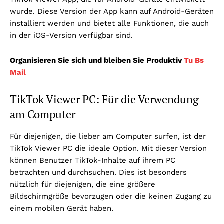
wurde. Diese Version der App kann auf Android-Geräten
installiert werden und bietet alle Funktionen, die auch
in der iOS-Version verfügbar sind.
Organisieren Sie sich und bleiben Sie Produktiv
Tu Bs
Mail
TikTok Viewer PC: Für die Verwendung
am Computer
Für diejenigen, die lieber am Computer surfen, ist der
TikTok Viewer PC die ideale Option. Mit dieser Version
können Benutzer TikTok-Inhalte auf ihrem PC
betrachten und durchsuchen. Dies ist besonders
nützlich für diejenigen, die eine größere
Bildschirmgröße bevorzugen oder die keinen Zugang zu
einem mobilen Gerät haben.