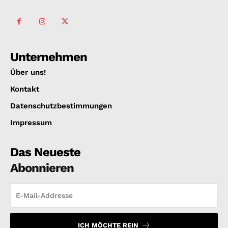
Unternehmen
Über uns!
Kontakt
Datenschutzbestimmungen
Impressum
Das Neueste
Abonnieren
ICH MÖCHTE REIN