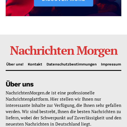
Nachrichten Morgen
Über uns!
Kontakt
Datenschutzbestimmungen
Impressum
Über uns
NachrichtenMorgen.de ist eine professionelle
Nachrichtenplattform. Hier stellen wir Ihnen nur
interessante Inhalte zur Verfügung, die Ihnen sehr gefallen
werden. Wir sind bestrebt, Ihnen die besten Nachrichten zu
liefern, wobei der Schwerpunkt auf Zuverlässigkeit und den
neuesten Nachrichten in Deutschland liegt.