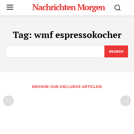
Nachrichten Morgen
Tag:
wmf espressokocher
SEARCH
BROWSE OUR EXCLUSIVE ARTICLES!