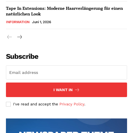
Tape In Extensions: Moderne Haarverlängerung für einen
natürlichen Look
INFORMATION
Juni 1, 2026
Subscribe
I WANT IN
I've read and accept the
Privacy Policy
.