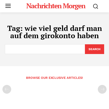
Nachrichten Morgen
Tag:
wie viel geld darf man
auf dem girokonto haben
SEARCH
BROWSE OUR EXCLUSIVE ARTICLES!