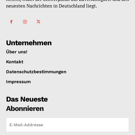
neuesten Nachrichten in Deutschland liegt.
Unternehmen
Über uns!
Kontakt
Datenschutzbestimmungen
Impressum
Das Neueste
Abonnieren