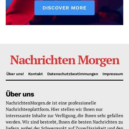
Nachrichten Morgen
Über uns!
Kontakt
Datenschutzbestimmungen
Impressum
Über uns
NachrichtenMorgen.de ist eine professionelle
Nachrichtenplattform. Hier stellen wir Ihnen nur
interessante Inhalte zur Verfügung, die Ihnen sehr gefallen
werden. Wir sind bestrebt, Ihnen die besten Nachrichten zu
liefern, wobei der Schwerpunkt auf Zuverlässigkeit und den