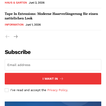
HAUS & GARTEN
Juni 2, 2026
Tape In Extensions: Moderne Haarverlängerung für einen
natürlichen Look
INFORMATION
Juni 1, 2026
Subscribe
I WANT IN
I've read and accept the
Privacy Policy
.