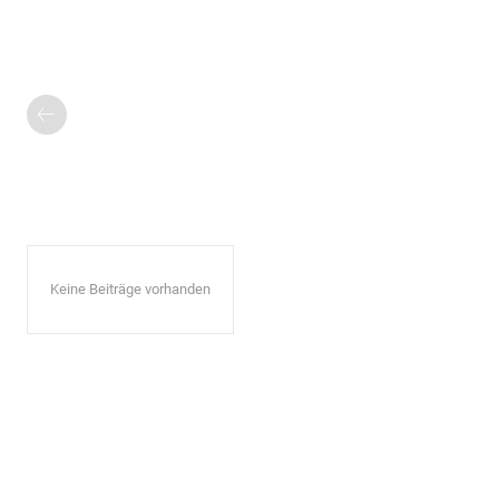
Keine Beiträge vorhanden