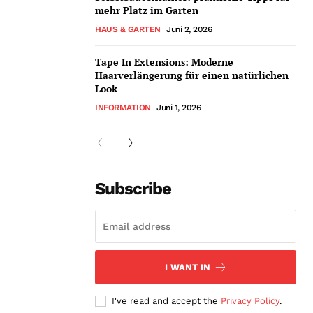
mehr Platz im Garten
HAUS & GARTEN
Juni 2, 2026
Tape In Extensions: Moderne
Haarverlängerung für einen natürlichen
Look
INFORMATION
Juni 1, 2026
Subscribe
I WANT IN
I've read and accept the
Privacy Policy
.