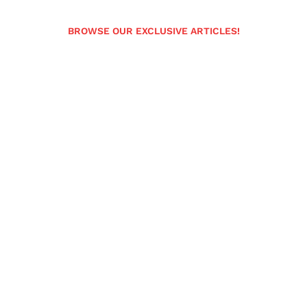
BROWSE OUR EXCLUSIVE ARTICLES!