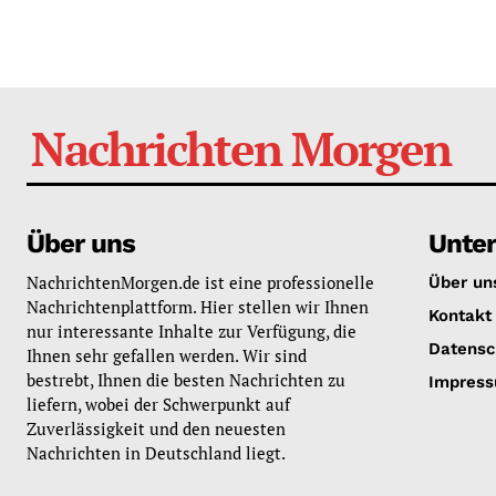
Nachrichten Morgen
Über uns
Unte
NachrichtenMorgen.de ist eine professionelle
Über un
Nachrichtenplattform. Hier stellen wir Ihnen
Kontakt
nur interessante Inhalte zur Verfügung, die
Datensc
Ihnen sehr gefallen werden. Wir sind
bestrebt, Ihnen die besten Nachrichten zu
Impres
liefern, wobei der Schwerpunkt auf
Zuverlässigkeit und den neuesten
Nachrichten in Deutschland liegt.