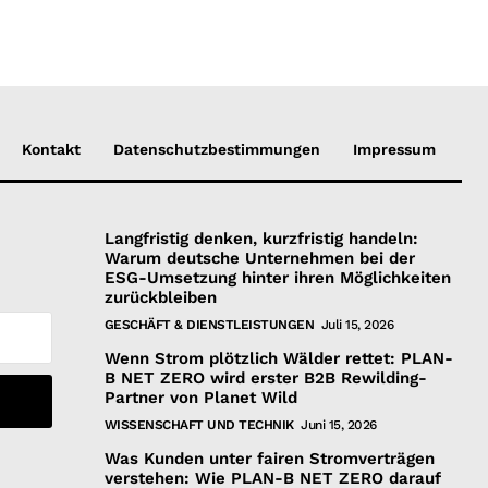
Kontakt
Datenschutzbestimmungen
Impressum
Langfristig denken, kurzfristig handeln:
Warum deutsche Unternehmen bei der
ESG-Umsetzung hinter ihren Möglichkeiten
zurückbleiben
GESCHÄFT & DIENSTLEISTUNGEN
Juli 15, 2026
Wenn Strom plötzlich Wälder rettet: PLAN-
B NET ZERO wird erster B2B Rewilding-
Partner von Planet Wild
WISSENSCHAFT UND TECHNIK
Juni 15, 2026
Was Kunden unter fairen Stromverträgen
verstehen: Wie PLAN-B NET ZERO darauf