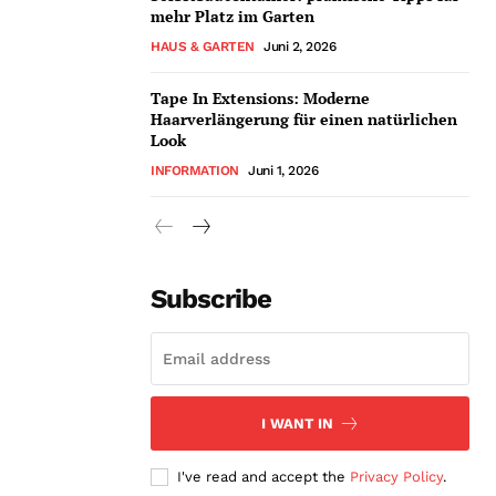
mehr Platz im Garten
HAUS & GARTEN
Juni 2, 2026
Tape In Extensions: Moderne
Haarverlängerung für einen natürlichen
Look
INFORMATION
Juni 1, 2026
Subscribe
I WANT IN
I've read and accept the
Privacy Policy
.