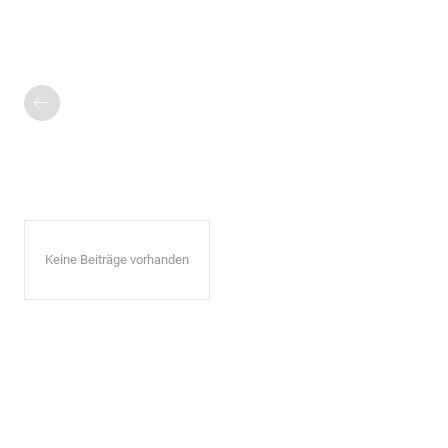
Keine Beiträge vorhanden