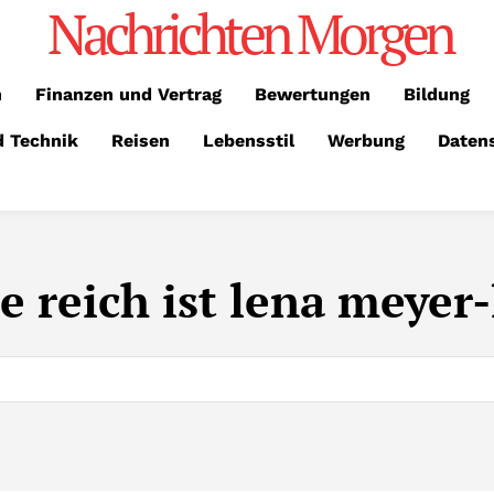
Nachrichten Morgen
n
Finanzen und Vertrag
Bewertungen
Bildung
d Technik
Reisen
Lebensstil
Werbung
Daten
e reich ist lena meyer