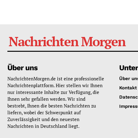
Nachrichten Morgen
Über uns
Unte
NachrichtenMorgen.de ist eine professionelle
Über un
Nachrichtenplattform. Hier stellen wir Ihnen
Kontakt
nur interessante Inhalte zur Verfügung, die
Datensc
Ihnen sehr gefallen werden. Wir sind
bestrebt, Ihnen die besten Nachrichten zu
Impres
liefern, wobei der Schwerpunkt auf
Zuverlässigkeit und den neuesten
Nachrichten in Deutschland liegt.