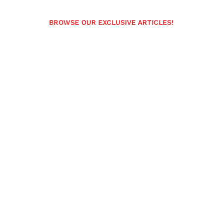
BROWSE OUR EXCLUSIVE ARTICLES!