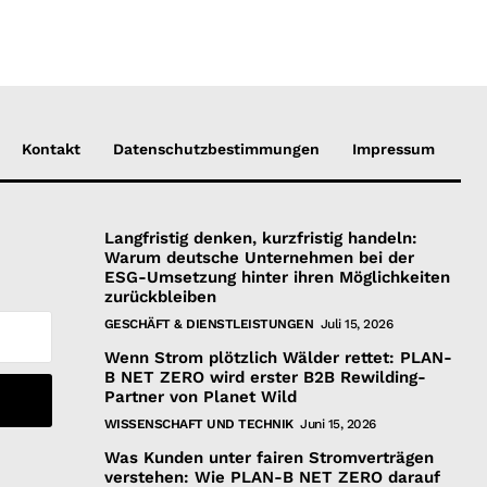
Kontakt
Datenschutzbestimmungen
Impressum
Langfristig denken, kurzfristig handeln:
Warum deutsche Unternehmen bei der
ESG-Umsetzung hinter ihren Möglichkeiten
zurückbleiben
GESCHÄFT & DIENSTLEISTUNGEN
Juli 15, 2026
Wenn Strom plötzlich Wälder rettet: PLAN-
B NET ZERO wird erster B2B Rewilding-
Partner von Planet Wild
WISSENSCHAFT UND TECHNIK
Juni 15, 2026
Was Kunden unter fairen Stromverträgen
verstehen: Wie PLAN-B NET ZERO darauf