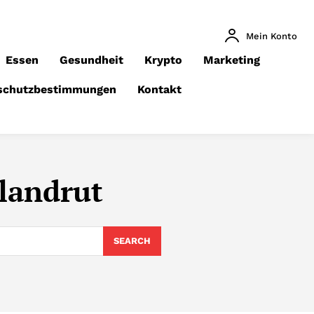
Mein Konto
Essen
Gesundheit
Krypto
Marketing
schutzbestimmungen
Kontakt
-landrut
SEARCH