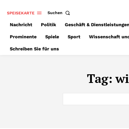
SPEISEKARTE
Suchen
Nachricht
Politik
Geschäft & Dienstleistunge
Prominente
Spiele
Sport
Wissenschaft un
Schreiben Sie für uns
Tag:
wi