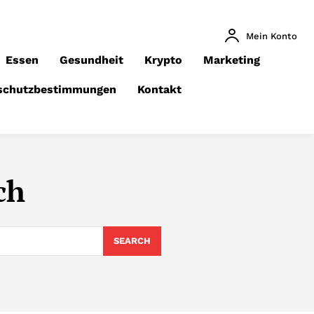
Mein Konto
Essen
Gesundheit
Krypto
Marketing
schutzbestimmungen
Kontakt
ch
SEARCH