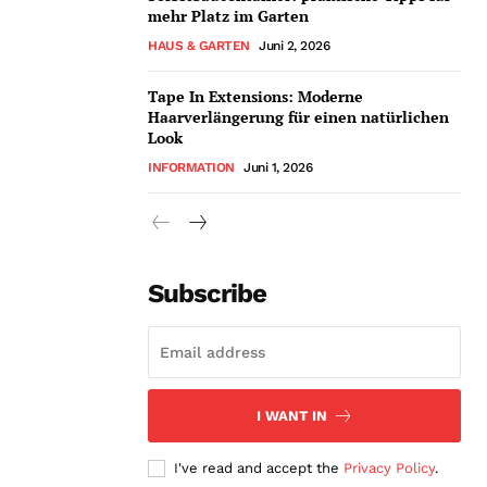
mehr Platz im Garten
HAUS & GARTEN
Juni 2, 2026
Tape In Extensions: Moderne
Haarverlängerung für einen natürlichen
Look
INFORMATION
Juni 1, 2026
Subscribe
I WANT IN
I've read and accept the
Privacy Policy
.