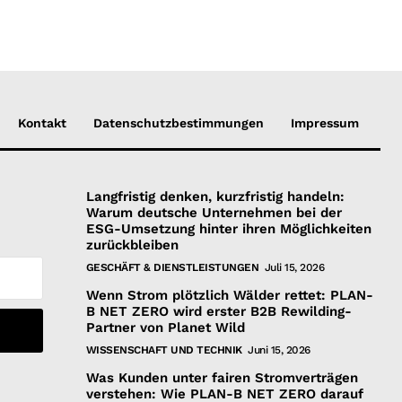
Kontakt
Datenschutzbestimmungen
Impressum
Langfristig denken, kurzfristig handeln:
Warum deutsche Unternehmen bei der
ESG-Umsetzung hinter ihren Möglichkeiten
zurückbleiben
GESCHÄFT & DIENSTLEISTUNGEN
Juli 15, 2026
Wenn Strom plötzlich Wälder rettet: PLAN-
B NET ZERO wird erster B2B Rewilding-
Partner von Planet Wild
WISSENSCHAFT UND TECHNIK
Juni 15, 2026
Was Kunden unter fairen Stromverträgen
verstehen: Wie PLAN-B NET ZERO darauf