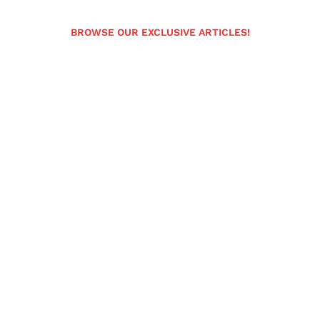
BROWSE OUR EXCLUSIVE ARTICLES!