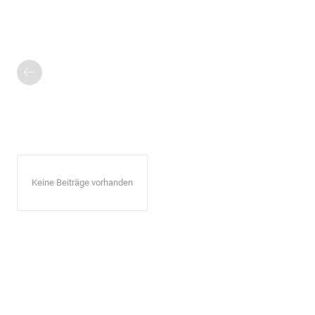
Keine Beiträge vorhanden