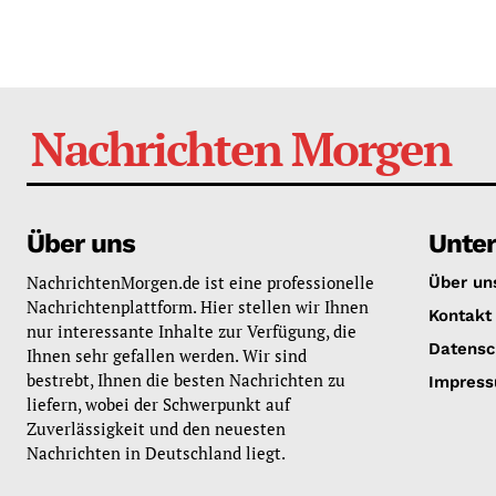
Nachrichten Morgen
Über uns
Unte
NachrichtenMorgen.de ist eine professionelle
Über un
Nachrichtenplattform. Hier stellen wir Ihnen
Kontakt
nur interessante Inhalte zur Verfügung, die
Datensc
Ihnen sehr gefallen werden. Wir sind
bestrebt, Ihnen die besten Nachrichten zu
Impres
liefern, wobei der Schwerpunkt auf
Zuverlässigkeit und den neuesten
Nachrichten in Deutschland liegt.