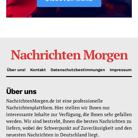
Nachrichten Morgen
Über uns!
Kontakt
Datenschutzbestimmungen
Impressum
Über uns
NachrichtenMorgen.de ist eine professionelle
Nachrichtenplattform. Hier stellen wir Ihnen nur
interessante Inhalte zur Verfügung, die Ihnen sehr gefallen
werden. Wir sind bestrebt, Ihnen die besten Nachrichten zu
liefern, wobei der Schwerpunkt auf Zuverlässigkeit und den
neuesten Nachrichten in Deutschland liegt.