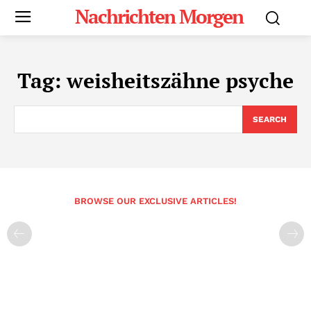
Nachrichten Morgen
Tag:
weisheitszähne psyche
SEARCH
BROWSE OUR EXCLUSIVE ARTICLES!