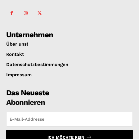
Unternehmen
Über uns!
Kontakt
Datenschutzbestimmungen
Impressum
Das Neueste
Abonnieren
ICH MÖCHTE REIN