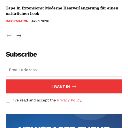
Tape In Extensions: Moderne Haarverlängerung für einen
natürlichen Look
INFORMATION
Juni 1, 2026
Subscribe
I WANT IN
I've read and accept the
Privacy Policy
.