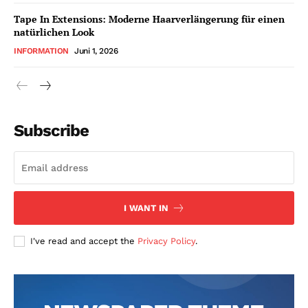
Tape In Extensions: Moderne Haarverlängerung für einen
natürlichen Look
INFORMATION
Juni 1, 2026
Subscribe
I WANT IN
I've read and accept the
Privacy Policy
.