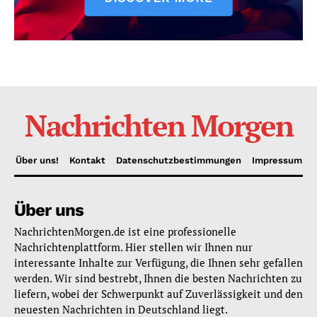
Nachrichten Morgen
Über uns!
Kontakt
Datenschutzbestimmungen
Impressum
Über uns
NachrichtenMorgen.de ist eine professionelle
Nachrichtenplattform. Hier stellen wir Ihnen nur
interessante Inhalte zur Verfügung, die Ihnen sehr gefallen
werden. Wir sind bestrebt, Ihnen die besten Nachrichten zu
liefern, wobei der Schwerpunkt auf Zuverlässigkeit und den
neuesten Nachrichten in Deutschland liegt.