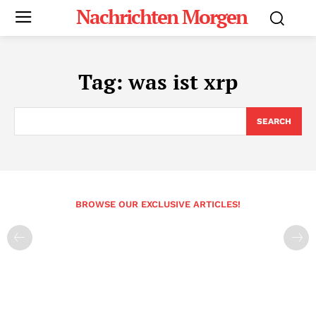
Nachrichten Morgen
Tag:
was ist xrp
SEARCH
BROWSE OUR EXCLUSIVE ARTICLES!