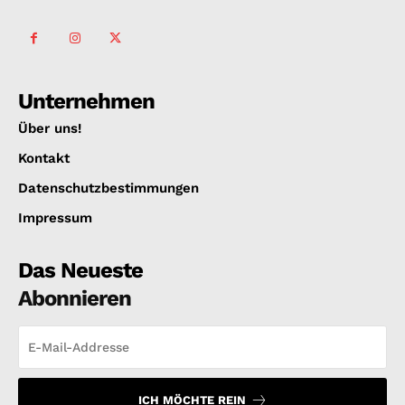
Unternehmen
Über uns!
Kontakt
Datenschutzbestimmungen
Impressum
Das Neueste
Abonnieren
ICH MÖCHTE REIN