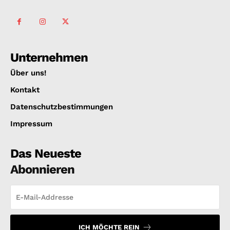
Unternehmen
Über uns!
Kontakt
Datenschutzbestimmungen
Impressum
Das Neueste
Abonnieren
ICH MÖCHTE REIN