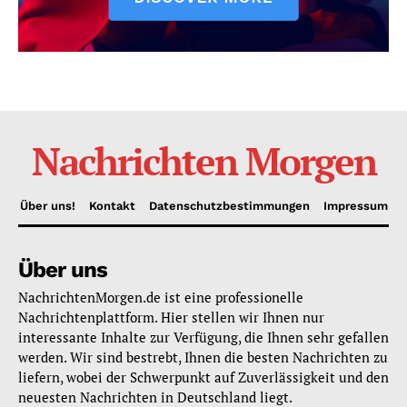
Nachrichten Morgen
Über uns!
Kontakt
Datenschutzbestimmungen
Impressum
Über uns
NachrichtenMorgen.de ist eine professionelle
Nachrichtenplattform. Hier stellen wir Ihnen nur
interessante Inhalte zur Verfügung, die Ihnen sehr gefallen
werden. Wir sind bestrebt, Ihnen die besten Nachrichten zu
liefern, wobei der Schwerpunkt auf Zuverlässigkeit und den
neuesten Nachrichten in Deutschland liegt.