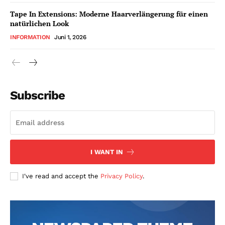
Tape In Extensions: Moderne Haarverlängerung für einen
natürlichen Look
INFORMATION
Juni 1, 2026
Subscribe
I WANT IN
I've read and accept the
Privacy Policy
.