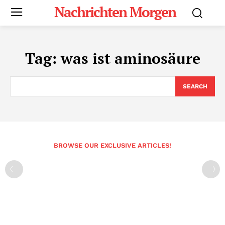
Nachrichten Morgen
Tag:
was ist aminosäure
SEARCH
BROWSE OUR EXCLUSIVE ARTICLES!