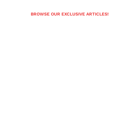
BROWSE OUR EXCLUSIVE ARTICLES!