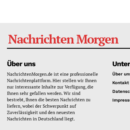
Nachrichten Morgen
Über uns
Unte
NachrichtenMorgen.de ist eine professionelle
Über un
Nachrichtenplattform. Hier stellen wir Ihnen
Kontakt
nur interessante Inhalte zur Verfügung, die
Datensc
Ihnen sehr gefallen werden. Wir sind
bestrebt, Ihnen die besten Nachrichten zu
Impres
liefern, wobei der Schwerpunkt auf
Zuverlässigkeit und den neuesten
Nachrichten in Deutschland liegt.