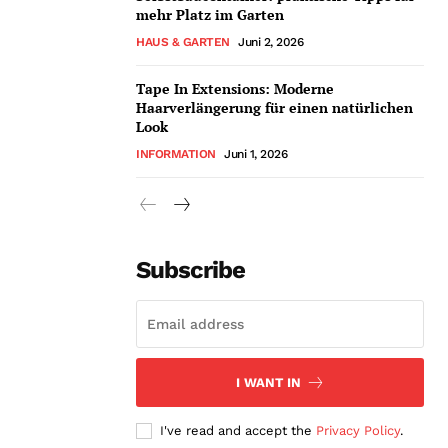
mehr Platz im Garten
HAUS & GARTEN
Juni 2, 2026
Tape In Extensions: Moderne
Haarverlängerung für einen natürlichen
Look
INFORMATION
Juni 1, 2026
Subscribe
I WANT IN
I've read and accept the
Privacy Policy
.