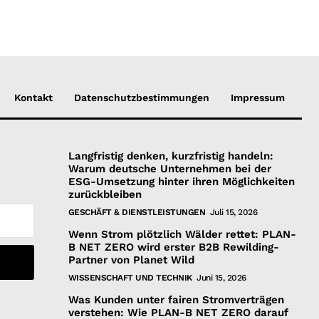
Kontakt
Datenschutzbestimmungen
Impressum
Langfristig denken, kurzfristig handeln:
Warum deutsche Unternehmen bei der
ESG-Umsetzung hinter ihren Möglichkeiten
zurückbleiben
GESCHÄFT & DIENSTLEISTUNGEN
Juli 15, 2026
Wenn Strom plötzlich Wälder rettet: PLAN-
B NET ZERO wird erster B2B Rewilding-
Partner von Planet Wild
WISSENSCHAFT UND TECHNIK
Juni 15, 2026
Was Kunden unter fairen Stromverträgen
verstehen: Wie PLAN-B NET ZERO darauf