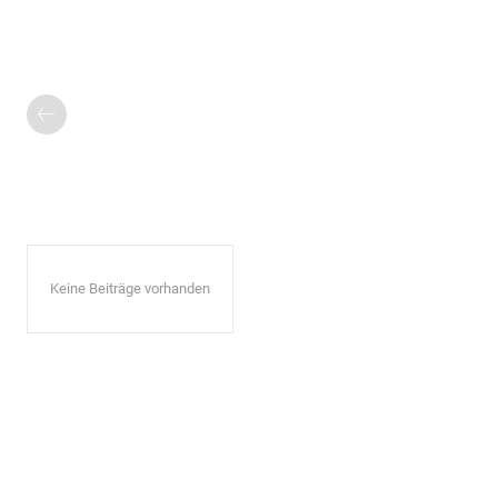
Keine Beiträge vorhanden