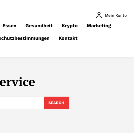
Mein Konto
Essen
Gesundheit
Krypto
Marketing
schutzbestimmungen
Kontakt
ervice
SEARCH