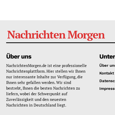
Nachrichten Morgen
Über uns
Unte
NachrichtenMorgen.de ist eine professionelle
Über un
Nachrichtenplattform. Hier stellen wir Ihnen
Kontakt
nur interessante Inhalte zur Verfügung, die
Datensc
Ihnen sehr gefallen werden. Wir sind
bestrebt, Ihnen die besten Nachrichten zu
Impres
liefern, wobei der Schwerpunkt auf
Zuverlässigkeit und den neuesten
Nachrichten in Deutschland liegt.