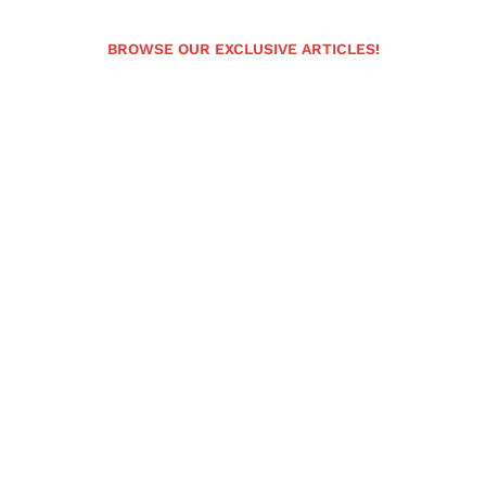
BROWSE OUR EXCLUSIVE ARTICLES!