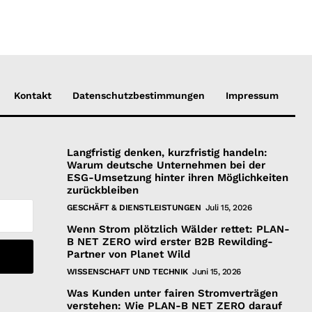
Kontakt
Datenschutzbestimmungen
Impressum
Langfristig denken, kurzfristig handeln:
Warum deutsche Unternehmen bei der
ESG-Umsetzung hinter ihren Möglichkeiten
zurückbleiben
GESCHÄFT & DIENSTLEISTUNGEN
Juli 15, 2026
Wenn Strom plötzlich Wälder rettet: PLAN-
B NET ZERO wird erster B2B Rewilding-
Partner von Planet Wild
WISSENSCHAFT UND TECHNIK
Juni 15, 2026
Was Kunden unter fairen Stromverträgen
verstehen: Wie PLAN-B NET ZERO darauf