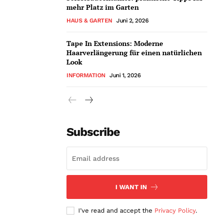
mehr Platz im Garten
HAUS & GARTEN
Juni 2, 2026
Tape In Extensions: Moderne
Haarverlängerung für einen natürlichen
Look
INFORMATION
Juni 1, 2026
Subscribe
I WANT IN
I've read and accept the
Privacy Policy
.