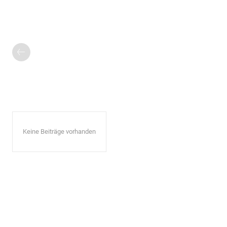
Keine Beiträge vorhanden