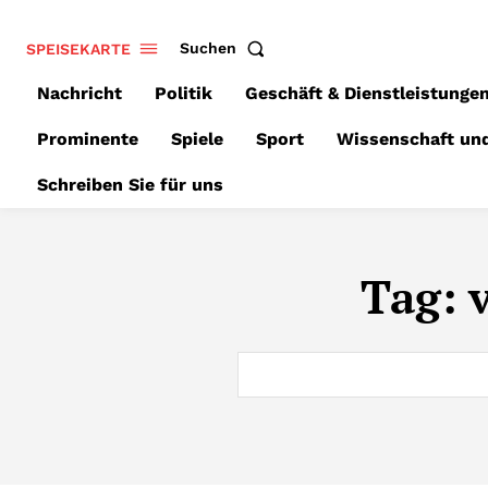
SPEISEKARTE
Suchen
Nachricht
Politik
Geschäft & Dienstleistunge
Prominente
Spiele
Sport
Wissenschaft un
Schreiben Sie für uns
Tag: