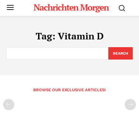
Nachrichten Morgen
Tag:
Vitamin D
SEARCH
BROWSE OUR EXCLUSIVE ARTICLES!