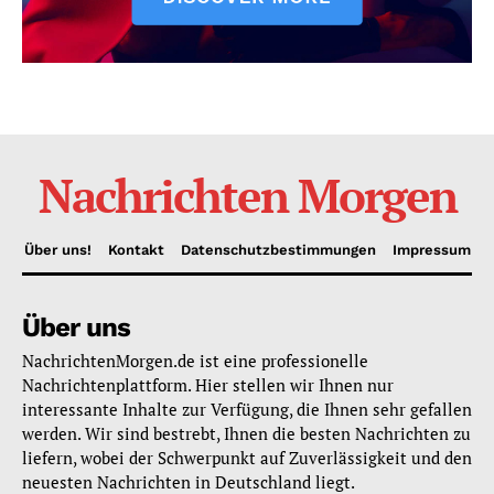
Nachrichten Morgen
Über uns!
Kontakt
Datenschutzbestimmungen
Impressum
Über uns
NachrichtenMorgen.de ist eine professionelle
Nachrichtenplattform. Hier stellen wir Ihnen nur
interessante Inhalte zur Verfügung, die Ihnen sehr gefallen
werden. Wir sind bestrebt, Ihnen die besten Nachrichten zu
liefern, wobei der Schwerpunkt auf Zuverlässigkeit und den
neuesten Nachrichten in Deutschland liegt.