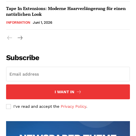
Tape In Extensions: Moderne Haarverlängerung für einen
natürlichen Look
INFORMATION
Juni 1, 2026
Subscribe
I WANT IN
I've read and accept the
Privacy Policy
.