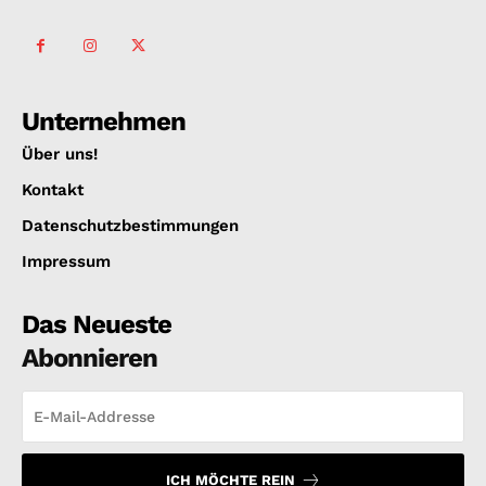
Unternehmen
Über uns!
Kontakt
Datenschutzbestimmungen
Impressum
Das Neueste
Abonnieren
ICH MÖCHTE REIN