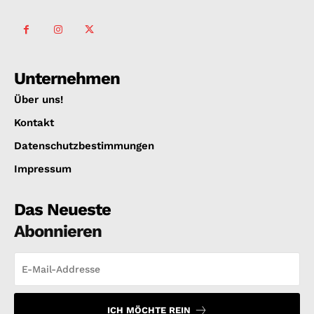
Unternehmen
Über uns!
Kontakt
Datenschutzbestimmungen
Impressum
Das Neueste
Abonnieren
ICH MÖCHTE REIN