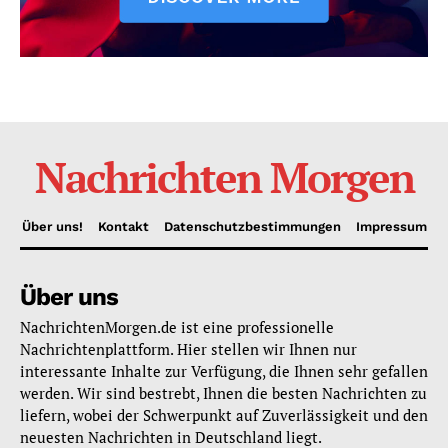
Nachrichten Morgen
Über uns!
Kontakt
Datenschutzbestimmungen
Impressum
Über uns
NachrichtenMorgen.de ist eine professionelle
Nachrichtenplattform. Hier stellen wir Ihnen nur
interessante Inhalte zur Verfügung, die Ihnen sehr gefallen
werden. Wir sind bestrebt, Ihnen die besten Nachrichten zu
liefern, wobei der Schwerpunkt auf Zuverlässigkeit und den
neuesten Nachrichten in Deutschland liegt.