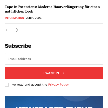
Tape In Extensions: Moderne Haarverlängerung für einen
natürlichen Look
INFORMATION
Juni 1, 2026
Subscribe
I WANT IN
I've read and accept the
Privacy Policy
.