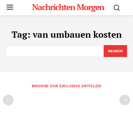
Nachrichten Morgen
Tag:
van umbauen kosten
SEARCH
BROWSE OUR EXCLUSIVE ARTICLES!