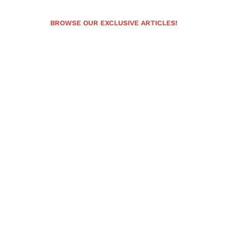
BROWSE OUR EXCLUSIVE ARTICLES!