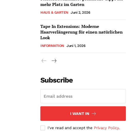
mehr Platz im Garten
HAUS & GARTEN
Juni 2, 2026
Tape In Extensions: Moderne
Haarverlängerung für einen natürlichen
Look
INFORMATION
Juni 1, 2026
Subscribe
I WANT IN
I've read and accept the
Privacy Policy
.