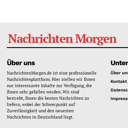
Nachrichten Morgen
Über uns
Unte
NachrichtenMorgen.de ist eine professionelle
Über un
Nachrichtenplattform. Hier stellen wir Ihnen
Kontakt
nur interessante Inhalte zur Verfügung, die
Datensc
Ihnen sehr gefallen werden. Wir sind
bestrebt, Ihnen die besten Nachrichten zu
Impres
liefern, wobei der Schwerpunkt auf
Zuverlässigkeit und den neuesten
Nachrichten in Deutschland liegt.