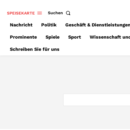
SPEISEKARTE
Suchen
Nachricht
Politik
Geschäft & Dienstleistunge
Prominente
Spiele
Sport
Wissenschaft un
Schreiben Sie für uns