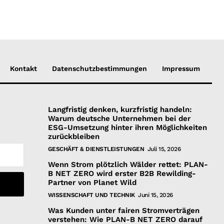
Kontakt
Datenschutzbestimmungen
Impressum
Langfristig denken, kurzfristig handeln:
Warum deutsche Unternehmen bei der
ESG-Umsetzung hinter ihren Möglichkeiten
zurückbleiben
GESCHÄFT & DIENSTLEISTUNGEN
Juli 15, 2026
Wenn Strom plötzlich Wälder rettet: PLAN-
B NET ZERO wird erster B2B Rewilding-
Partner von Planet Wild
WISSENSCHAFT UND TECHNIK
Juni 15, 2026
Was Kunden unter fairen Stromverträgen
verstehen: Wie PLAN-B NET ZERO darauf