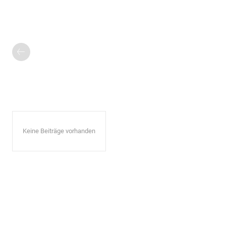
Keine Beiträge vorhanden