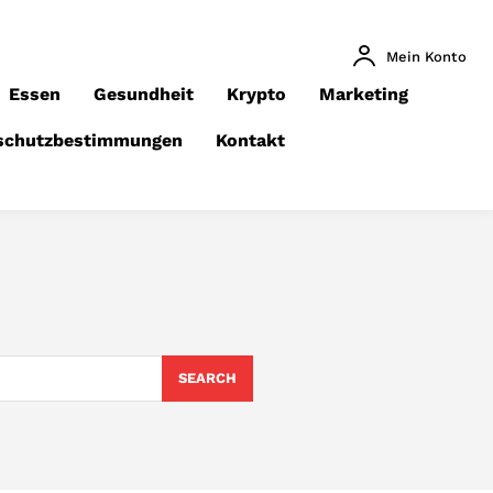
Mein Konto
Essen
Gesundheit
Krypto
Marketing
schutzbestimmungen
Kontakt
SEARCH