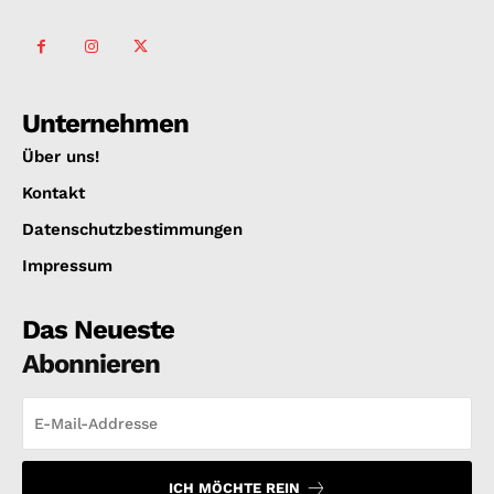
Unternehmen
Über uns!
Kontakt
Datenschutzbestimmungen
Impressum
Das Neueste
Abonnieren
ICH MÖCHTE REIN