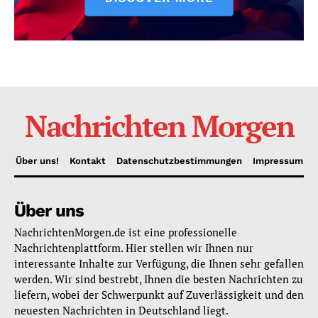
Nachrichten Morgen
Über uns!
Kontakt
Datenschutzbestimmungen
Impressum
Über uns
NachrichtenMorgen.de ist eine professionelle
Nachrichtenplattform. Hier stellen wir Ihnen nur
interessante Inhalte zur Verfügung, die Ihnen sehr gefallen
werden. Wir sind bestrebt, Ihnen die besten Nachrichten zu
liefern, wobei der Schwerpunkt auf Zuverlässigkeit und den
neuesten Nachrichten in Deutschland liegt.