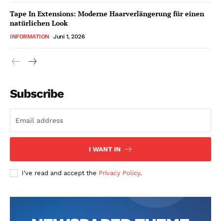
Tape In Extensions: Moderne Haarverlängerung für einen
natürlichen Look
INFORMATION
Juni 1, 2026
Subscribe
I WANT IN
I've read and accept the
Privacy Policy
.