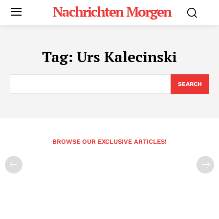
Nachrichten Morgen
Tag:
Urs Kalecinski
SEARCH
BROWSE OUR EXCLUSIVE ARTICLES!