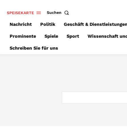
SPEISEKARTE
Suchen
Nachricht
Politik
Geschäft & Dienstleistunge
Prominente
Spiele
Sport
Wissenschaft un
Schreiben Sie für uns