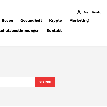
Mein Konto
Essen
Gesundheit
Krypto
Marketing
schutzbestimmungen
Kontakt
SEARCH