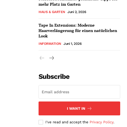
mehr Platz im Garten
HAUS & GARTEN
Juni 2, 2026
Tape In Extensions: Moderne
Haarverlängerung für einen natürlichen
Look
INFORMATION
Juni 1, 2026
Subscribe
I WANT IN
I've read and accept the
Privacy Policy
.