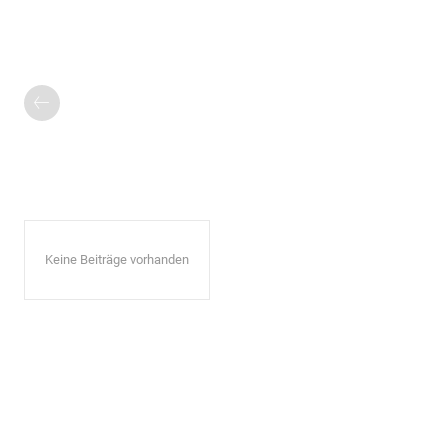
Keine Beiträge vorhanden