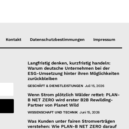
Kontakt
Datenschutzbestimmungen
Impressum
Langfristig denken, kurzfristig handeln:
Warum deutsche Unternehmen bei der
ESG-Umsetzung hinter ihren Möglichkeiten
zurückbleiben
GESCHÄFT & DIENSTLEISTUNGEN
Juli 15, 2026
Wenn Strom plötzlich Wälder rettet: PLAN-
B NET ZERO wird erster B2B Rewilding-
Partner von Planet Wild
WISSENSCHAFT UND TECHNIK
Juni 15, 2026
Was Kunden unter fairen Stromverträgen
verstehen: Wie PLAN-B NET ZERO darauf