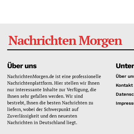
Nachrichten Morgen
Über uns
Unte
NachrichtenMorgen.de ist eine professionelle
Über un
Nachrichtenplattform. Hier stellen wir Ihnen
Kontakt
nur interessante Inhalte zur Verfügung, die
Datensc
Ihnen sehr gefallen werden. Wir sind
bestrebt, Ihnen die besten Nachrichten zu
Impres
liefern, wobei der Schwerpunkt auf
Zuverlässigkeit und den neuesten
Nachrichten in Deutschland liegt.