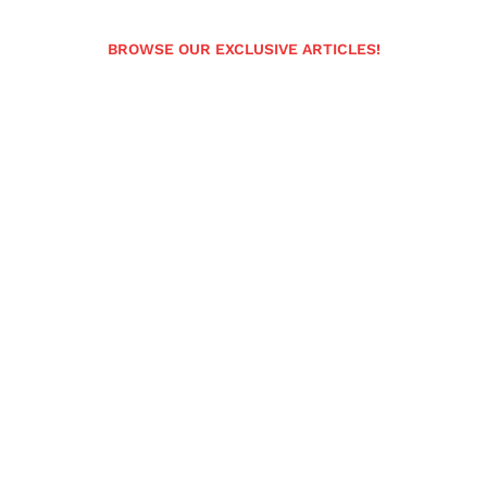
BROWSE OUR EXCLUSIVE ARTICLES!