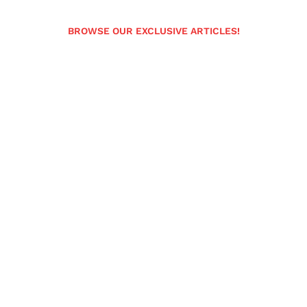
BROWSE OUR EXCLUSIVE ARTICLES!