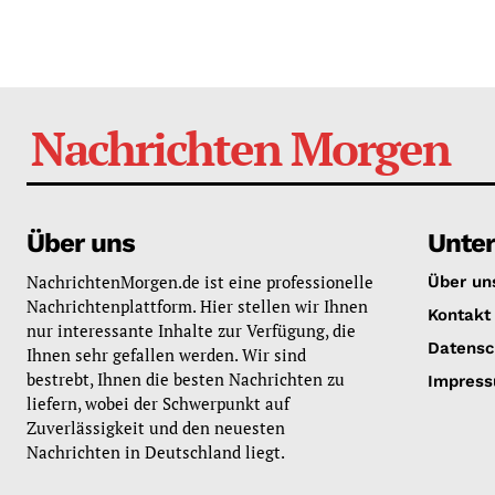
Nachrichten Morgen
Über uns
Unte
NachrichtenMorgen.de ist eine professionelle
Über un
Nachrichtenplattform. Hier stellen wir Ihnen
Kontakt
nur interessante Inhalte zur Verfügung, die
Datensc
Ihnen sehr gefallen werden. Wir sind
bestrebt, Ihnen die besten Nachrichten zu
Impres
liefern, wobei der Schwerpunkt auf
Zuverlässigkeit und den neuesten
Nachrichten in Deutschland liegt.