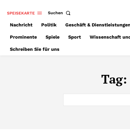
SPEISEKARTE
Suchen
Nachricht
Politik
Geschäft & Dienstleistunge
Prominente
Spiele
Sport
Wissenschaft un
Schreiben Sie für uns
Tag: