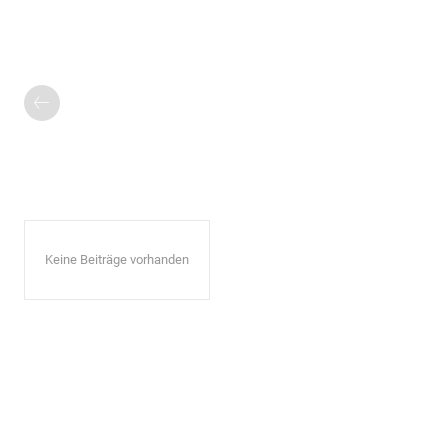
Keine Beiträge vorhanden