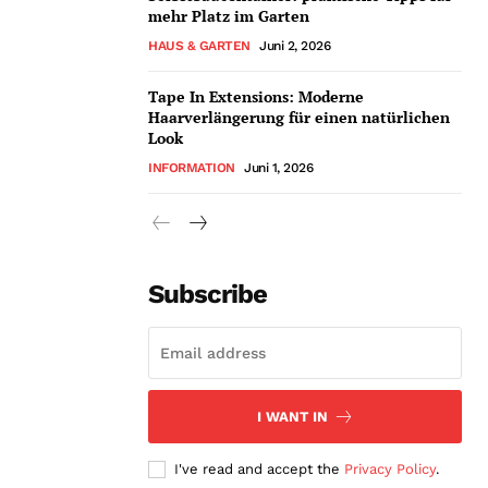
mehr Platz im Garten
HAUS & GARTEN
Juni 2, 2026
Tape In Extensions: Moderne
Haarverlängerung für einen natürlichen
Look
INFORMATION
Juni 1, 2026
Subscribe
I WANT IN
I've read and accept the
Privacy Policy
.