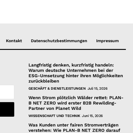
Kontakt
Datenschutzbestimmungen
Impressum
Langfristig denken, kurzfristig handeln:
Warum deutsche Unternehmen bei der
ESG-Umsetzung hinter ihren Möglichkeiten
zurückbleiben
GESCHÄFT & DIENSTLEISTUNGEN
Juli 15, 2026
Wenn Strom plötzlich Wälder rettet: PLAN-
B NET ZERO wird erster B2B Rewilding-
Partner von Planet Wild
WISSENSCHAFT UND TECHNIK
Juni 15, 2026
Was Kunden unter fairen Stromverträgen
verstehen: Wie PLAN-B NET ZERO darauf