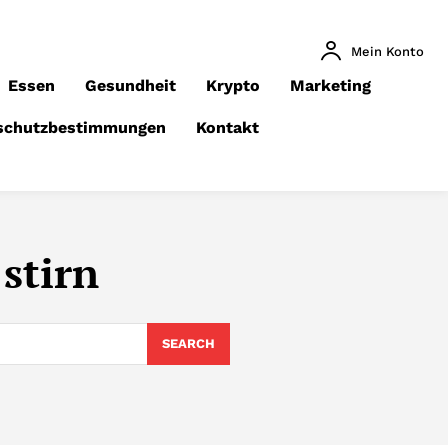
Mein Konto
Essen
Gesundheit
Krypto
Marketing
schutzbestimmungen
Kontakt
stirn
SEARCH