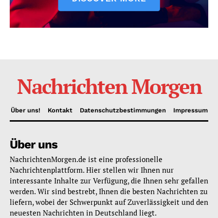
Nachrichten Morgen
Über uns!
Kontakt
Datenschutzbestimmungen
Impressum
Über uns
NachrichtenMorgen.de ist eine professionelle
Nachrichtenplattform. Hier stellen wir Ihnen nur
interessante Inhalte zur Verfügung, die Ihnen sehr gefallen
werden. Wir sind bestrebt, Ihnen die besten Nachrichten zu
liefern, wobei der Schwerpunkt auf Zuverlässigkeit und den
neuesten Nachrichten in Deutschland liegt.