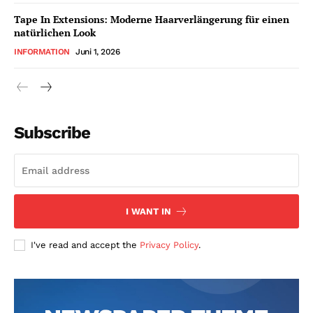
Tape In Extensions: Moderne Haarverlängerung für einen
natürlichen Look
INFORMATION
Juni 1, 2026
Subscribe
I WANT IN
I've read and accept the
Privacy Policy
.