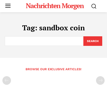
Nachrichten Morgen
Tag:
sandbox coin
SEARCH
BROWSE OUR EXCLUSIVE ARTICLES!