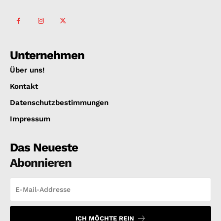
Unternehmen
Über uns!
Kontakt
Datenschutzbestimmungen
Impressum
Das Neueste
Abonnieren
ICH MÖCHTE REIN