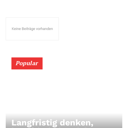
Keine Beiträge vorhanden
Popular
Langfristig denken,