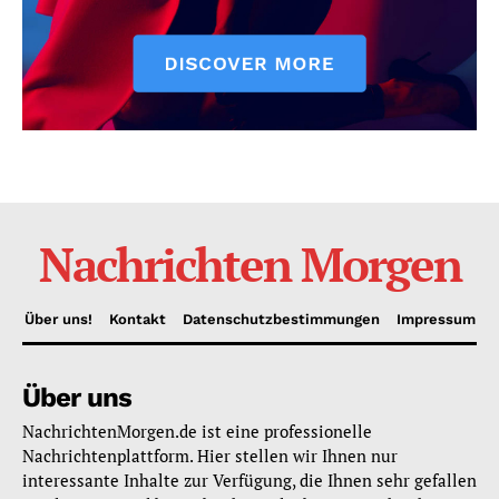
Nachrichten Morgen
Über uns!
Kontakt
Datenschutzbestimmungen
Impressum
Über uns
NachrichtenMorgen.de ist eine professionelle
Nachrichtenplattform. Hier stellen wir Ihnen nur
interessante Inhalte zur Verfügung, die Ihnen sehr gefallen