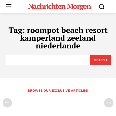
Nachrichten Morgen
Tag:
roompot beach resort
kamperland zeeland
niederlande
SEARCH
BROWSE OUR EXCLUSIVE ARTICLES!