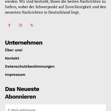
werden. Wir sind bestrebt, Ihnen die besten Nachrichten zu
liefern, wobei der Schwerpunkt auf Zuverlässigkeit und den
neuesten Nachrichten in Deutschland liegt.
Unternehmen
Über uns!
Kontakt
Datenschutzbestimmungen
Impressum
Das Neueste
Abonnieren