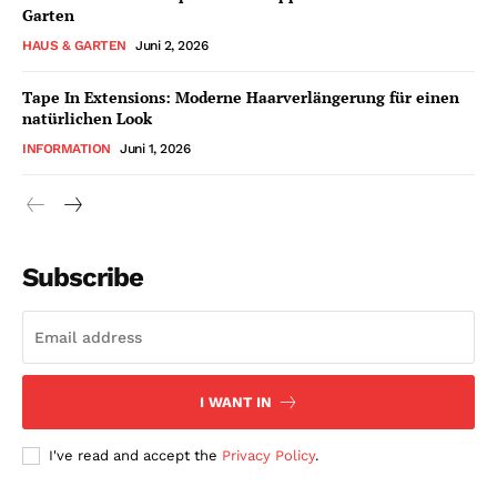
Garten
HAUS & GARTEN
Juni 2, 2026
Tape In Extensions: Moderne Haarverlängerung für einen
natürlichen Look
INFORMATION
Juni 1, 2026
Subscribe
I WANT IN
I've read and accept the
Privacy Policy
.