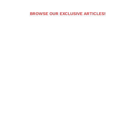
BROWSE OUR EXCLUSIVE ARTICLES!