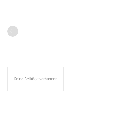
Keine Beiträge vorhanden