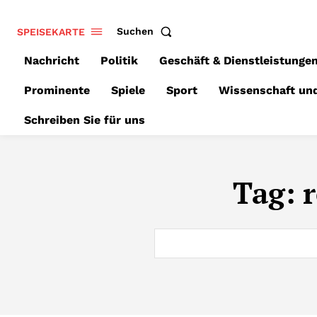
SPEISEKARTE
Suchen
Nachricht
Politik
Geschäft & Dienstleistunge
Prominente
Spiele
Sport
Wissenschaft un
Schreiben Sie für uns
Tag:
r