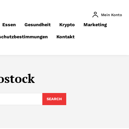
Mein Konto
Essen
Gesundheit
Krypto
Marketing
schutzbestimmungen
Kontakt
ostock
SEARCH