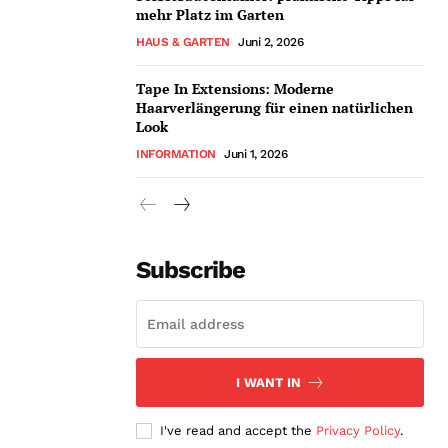
mehr Platz im Garten
HAUS & GARTEN
Juni 2, 2026
Tape In Extensions: Moderne
Haarverlängerung für einen natürlichen
Look
INFORMATION
Juni 1, 2026
Subscribe
I WANT IN
I've read and accept the
Privacy Policy
.