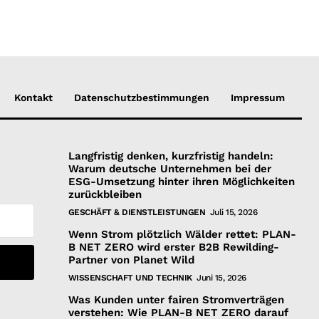
Kontakt
Datenschutzbestimmungen
Impressum
Langfristig denken, kurzfristig handeln:
Warum deutsche Unternehmen bei der
ESG-Umsetzung hinter ihren Möglichkeiten
zurückbleiben
GESCHÄFT & DIENSTLEISTUNGEN
Juli 15, 2026
Wenn Strom plötzlich Wälder rettet: PLAN-
B NET ZERO wird erster B2B Rewilding-
Partner von Planet Wild
WISSENSCHAFT UND TECHNIK
Juni 15, 2026
Was Kunden unter fairen Stromverträgen
verstehen: Wie PLAN-B NET ZERO darauf