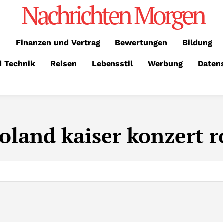
Nachrichten Morgen
n
Finanzen und Vertrag
Bewertungen
Bildung
d Technik
Reisen
Lebensstil
Werbung
Daten
oland kaiser konzert r