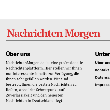
Nachrichten Morgen
Über uns
Unte
NachrichtenMorgen.de ist eine professionelle
Über un
Nachrichtenplattform. Hier stellen wir Ihnen
Kontakt
nur interessante Inhalte zur Verfügung, die
Datensc
Ihnen sehr gefallen werden. Wir sind
bestrebt, Ihnen die besten Nachrichten zu
Impres
liefern, wobei der Schwerpunkt auf
Zuverlässigkeit und den neuesten
Nachrichten in Deutschland liegt.