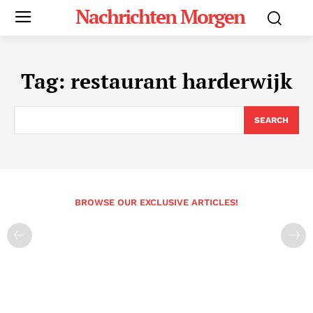
Nachrichten Morgen
Tag:
restaurant harderwijk
SEARCH
BROWSE OUR EXCLUSIVE ARTICLES!