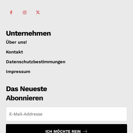
Unternehmen
Über uns!
Kontakt
Datenschutzbestimmungen
Impressum
Das Neueste
Abonnieren
ICH MÖCHTE REIN