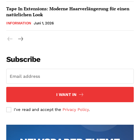
Tape In Extensions: Moderne Haarverlängerung für einen
natürlichen Look
INFORMATION
Juni 1, 2026
Subscribe
I WANT IN
I've read and accept the
Privacy Policy
.