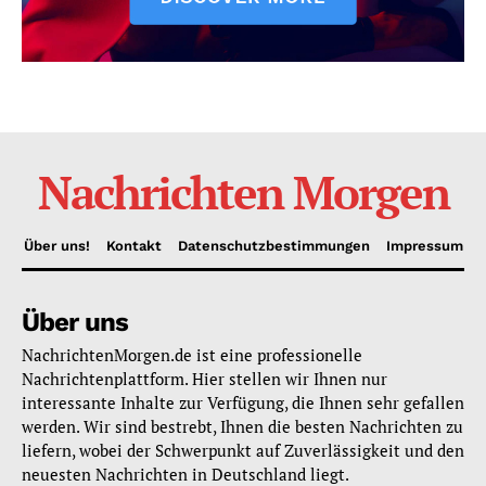
Nachrichten Morgen
Über uns!
Kontakt
Datenschutzbestimmungen
Impressum
Über uns
NachrichtenMorgen.de ist eine professionelle
Nachrichtenplattform. Hier stellen wir Ihnen nur
interessante Inhalte zur Verfügung, die Ihnen sehr gefallen
werden. Wir sind bestrebt, Ihnen die besten Nachrichten zu
liefern, wobei der Schwerpunkt auf Zuverlässigkeit und den
neuesten Nachrichten in Deutschland liegt.