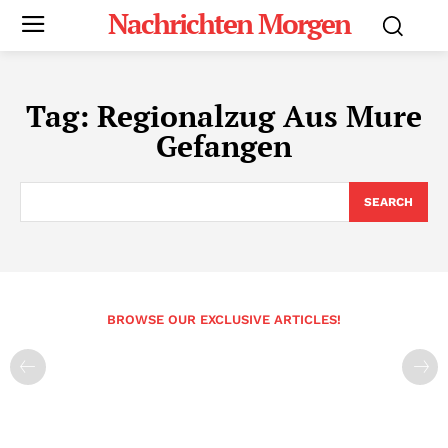
Nachrichten Morgen
Tag:
Regionalzug Aus Mure
Gefangen
SEARCH
BROWSE OUR EXCLUSIVE ARTICLES!