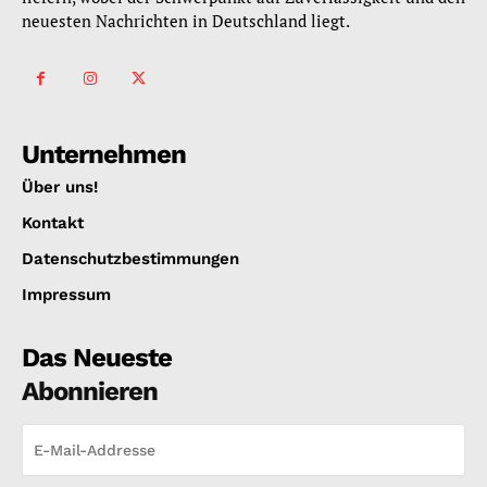
neuesten Nachrichten in Deutschland liegt.
Unternehmen
Über uns!
Kontakt
Datenschutzbestimmungen
Impressum
Das Neueste
Abonnieren