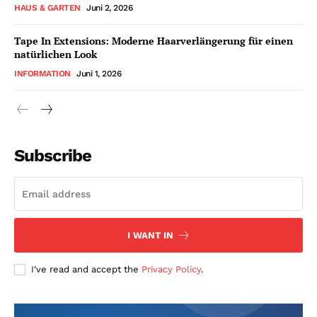
HAUS & GARTEN
Juni 2, 2026
Tape In Extensions: Moderne Haarverlängerung für einen
natürlichen Look
INFORMATION
Juni 1, 2026
Subscribe
I WANT IN
I've read and accept the
Privacy Policy
.