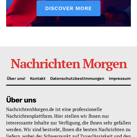
Nachrichten Morgen
Über uns!
Kontakt
Datenschutzbestimmungen
Impressum
Über uns
NachrichtenMorgen.de ist eine professionelle
Nachrichtenplattform. Hier stellen wir Ihnen nur
interessante Inhalte zur Verfügung, die Ihnen sehr gefallen
werden. Wir sind bestrebt, Ihnen die besten Nachrichten zu
liefern, wobei der Schwerpunkt auf Zuverlässigkeit und den