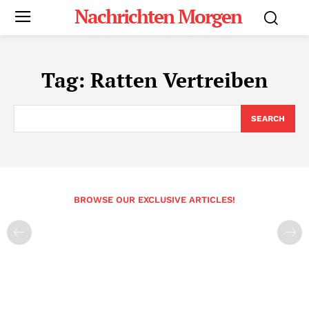
Nachrichten Morgen
Tag:
Ratten Vertreiben
SEARCH
BROWSE OUR EXCLUSIVE ARTICLES!