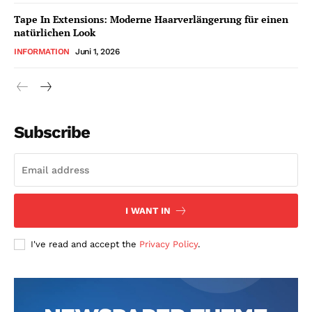
Tape In Extensions: Moderne Haarverlängerung für einen
natürlichen Look
INFORMATION
Juni 1, 2026
Subscribe
I WANT IN
I've read and accept the
Privacy Policy
.