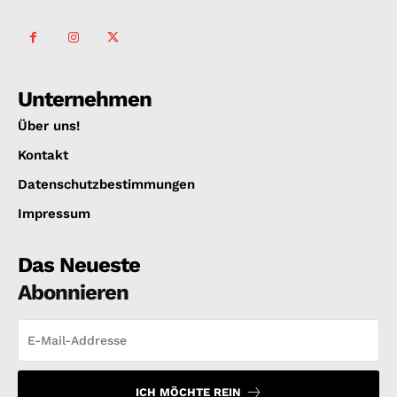
Unternehmen
Über uns!
Kontakt
Datenschutzbestimmungen
Impressum
Das Neueste
Abonnieren
ICH MÖCHTE REIN