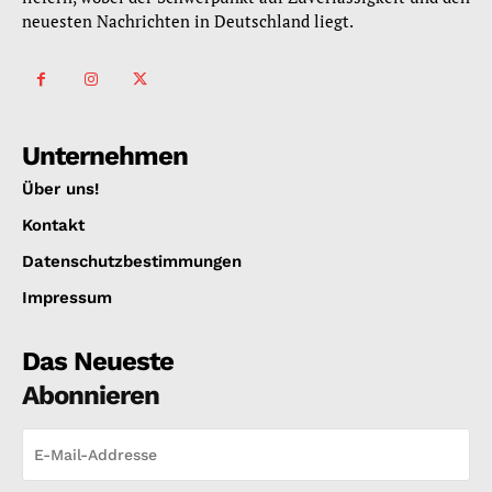
neuesten Nachrichten in Deutschland liegt.
Unternehmen
Über uns!
Kontakt
Datenschutzbestimmungen
Impressum
Das Neueste
Abonnieren