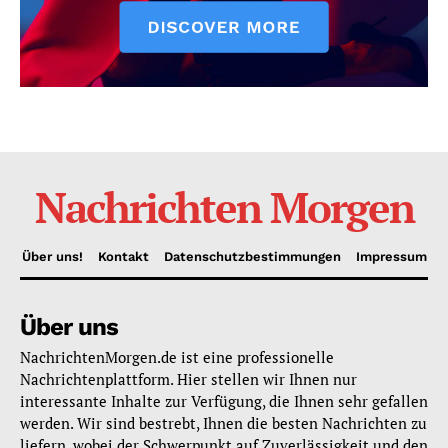
Nachrichten Morgen
Über uns!
Kontakt
Datenschutzbestimmungen
Impressum
Über uns
NachrichtenMorgen.de ist eine professionelle
Nachrichtenplattform. Hier stellen wir Ihnen nur
interessante Inhalte zur Verfügung, die Ihnen sehr gefallen
werden. Wir sind bestrebt, Ihnen die besten Nachrichten zu
liefern, wobei der Schwerpunkt auf Zuverlässigkeit und den