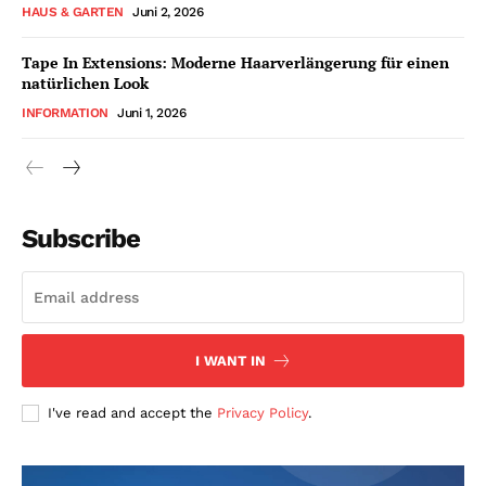
HAUS & GARTEN
Juni 2, 2026
Tape In Extensions: Moderne Haarverlängerung für einen
natürlichen Look
INFORMATION
Juni 1, 2026
Subscribe
I WANT IN
I've read and accept the
Privacy Policy
.