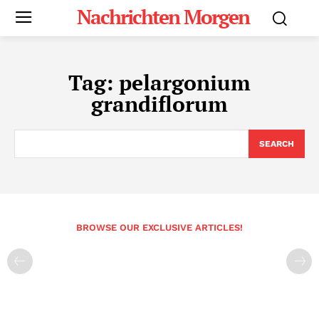
Nachrichten Morgen
Tag:
pelargonium
grandiflorum
SEARCH
BROWSE OUR EXCLUSIVE ARTICLES!