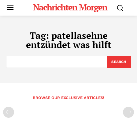
Nachrichten Morgen
Tag:
patellasehne
entzündet was hilft
SEARCH
BROWSE OUR EXCLUSIVE ARTICLES!