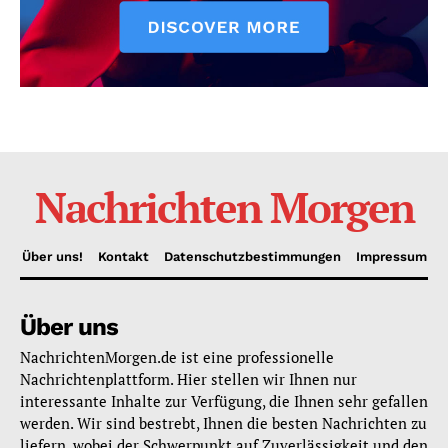
Nachrichten Morgen
Über uns!
Kontakt
Datenschutzbestimmungen
Impressum
Über uns
NachrichtenMorgen.de ist eine professionelle
Nachrichtenplattform. Hier stellen wir Ihnen nur
interessante Inhalte zur Verfügung, die Ihnen sehr gefallen
werden. Wir sind bestrebt, Ihnen die besten Nachrichten zu
liefern, wobei der Schwerpunkt auf Zuverlässigkeit und den