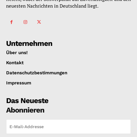
neuesten Nachrichten in Deutschland liegt.
Unternehmen
Über uns!
Kontakt
Datenschutzbestimmungen
Impressum
Das Neueste
Abonnieren