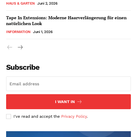
HAUS & GARTEN
Juni 2, 2026
Tape In Extensions: Moderne Haarverlängerung für einen
natürlichen Look
INFORMATION
Juni 1, 2026
Subscribe
I WANT IN
I've read and accept the
Privacy Policy
.