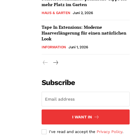
mehr Platz im Garten
HAUS & GARTEN
Juni 2, 2026
Tape In Extensions: Moderne
Haarverlängerung für einen natürlichen
Look
INFORMATION
Juni 1, 2026
Subscribe
I WANT IN
I've read and accept the
Privacy Policy
.