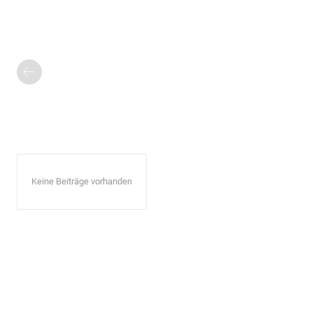
Keine Beiträge vorhanden