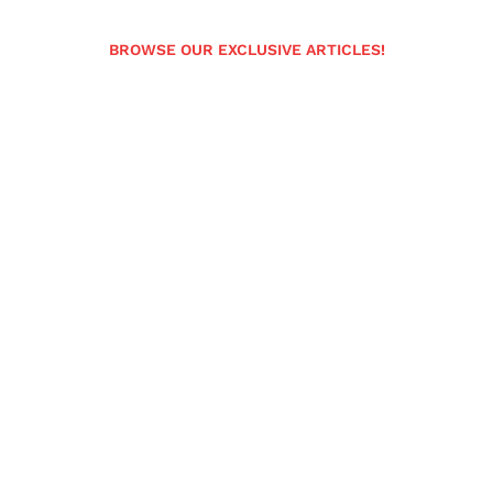
BROWSE OUR EXCLUSIVE ARTICLES!