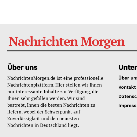
Nachrichten Morgen
Über uns
Unte
NachrichtenMorgen.de ist eine professionelle
Über un
Nachrichtenplattform. Hier stellen wir Ihnen
Kontakt
nur interessante Inhalte zur Verfügung, die
Datensc
Ihnen sehr gefallen werden. Wir sind
bestrebt, Ihnen die besten Nachrichten zu
Impres
liefern, wobei der Schwerpunkt auf
Zuverlässigkeit und den neuesten
Nachrichten in Deutschland liegt.