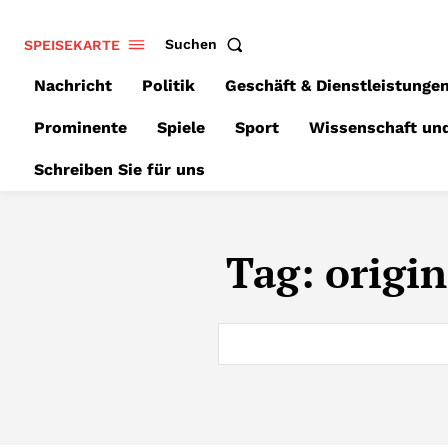
SPEISEKARTE
Suchen
Nachricht
Politik
Geschäft & Dienstleistunge
Prominente
Spiele
Sport
Wissenschaft un
Schreiben Sie für uns
Tag:
origin