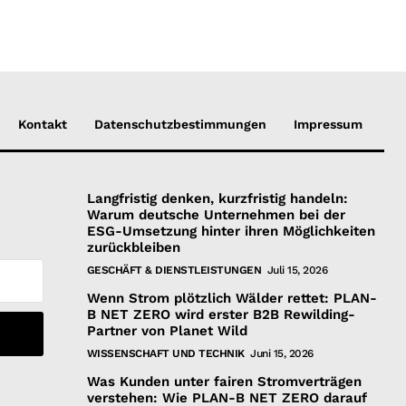
Kontakt
Datenschutzbestimmungen
Impressum
Langfristig denken, kurzfristig handeln:
Warum deutsche Unternehmen bei der
ESG-Umsetzung hinter ihren Möglichkeiten
zurückbleiben
GESCHÄFT & DIENSTLEISTUNGEN
Juli 15, 2026
Wenn Strom plötzlich Wälder rettet: PLAN-
B NET ZERO wird erster B2B Rewilding-
Partner von Planet Wild
WISSENSCHAFT UND TECHNIK
Juni 15, 2026
Was Kunden unter fairen Stromverträgen
verstehen: Wie PLAN-B NET ZERO darauf