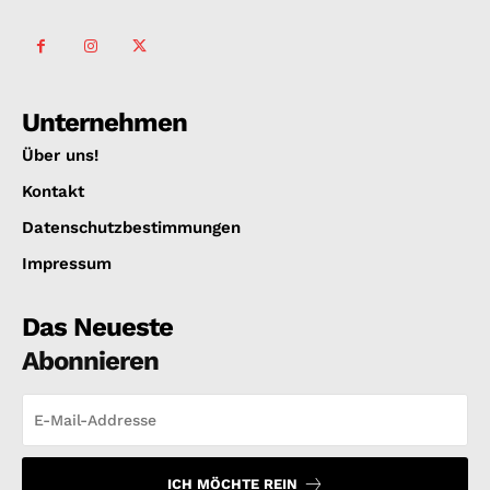
Unternehmen
Über uns!
Kontakt
Datenschutzbestimmungen
Impressum
Das Neueste
Abonnieren
ICH MÖCHTE REIN