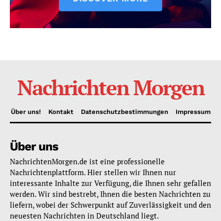
Nachrichten Morgen
Über uns!
Kontakt
Datenschutzbestimmungen
Impressum
Über uns
NachrichtenMorgen.de ist eine professionelle
Nachrichtenplattform. Hier stellen wir Ihnen nur
interessante Inhalte zur Verfügung, die Ihnen sehr gefallen
werden. Wir sind bestrebt, Ihnen die besten Nachrichten zu
liefern, wobei der Schwerpunkt auf Zuverlässigkeit und den
neuesten Nachrichten in Deutschland liegt.