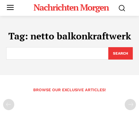
Nachrichten Morgen
Tag:
netto balkonkraftwerk
SEARCH
BROWSE OUR EXCLUSIVE ARTICLES!