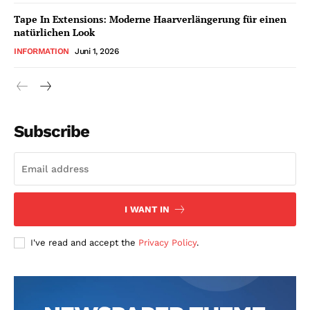
Tape In Extensions: Moderne Haarverlängerung für einen
natürlichen Look
INFORMATION
Juni 1, 2026
Subscribe
I WANT IN
I've read and accept the
Privacy Policy
.