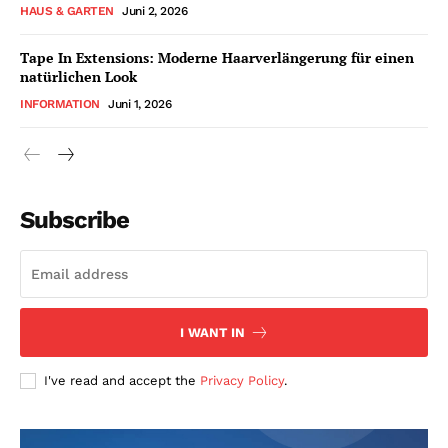
HAUS & GARTEN
Juni 2, 2026
Tape In Extensions: Moderne Haarverlängerung für einen
natürlichen Look
INFORMATION
Juni 1, 2026
Subscribe
I WANT IN
I've read and accept the
Privacy Policy
.