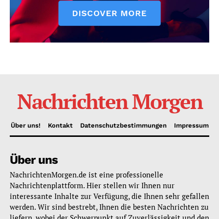
Nachrichten Morgen
Über uns!
Kontakt
Datenschutzbestimmungen
Impressum
Über uns
NachrichtenMorgen.de ist eine professionelle
Nachrichtenplattform. Hier stellen wir Ihnen nur
interessante Inhalte zur Verfügung, die Ihnen sehr gefallen
werden. Wir sind bestrebt, Ihnen die besten Nachrichten zu
liefern, wobei der Schwerpunkt auf Zuverlässigkeit und den