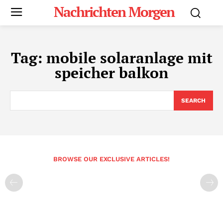
Nachrichten Morgen
Tag:
mobile solaranlage mit
speicher balkon
SEARCH
BROWSE OUR EXCLUSIVE ARTICLES!