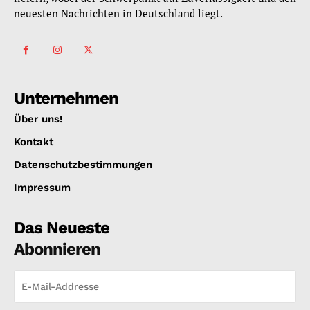
neuesten Nachrichten in Deutschland liegt.
Unternehmen
Über uns!
Kontakt
Datenschutzbestimmungen
Impressum
Das Neueste
Abonnieren