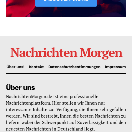
Nachrichten Morgen
Über uns!
Kontakt
Datenschutzbestimmungen
Impressum
Über uns
NachrichtenMorgen.de ist eine professionelle
Nachrichtenplattform. Hier stellen wir Ihnen nur
interessante Inhalte zur Verfügung, die Ihnen sehr gefallen
werden. Wir sind bestrebt, Ihnen die besten Nachrichten zu
liefern, wobei der Schwerpunkt auf Zuverlässigkeit und den
neuesten Nachrichten in Deutschland liegt.