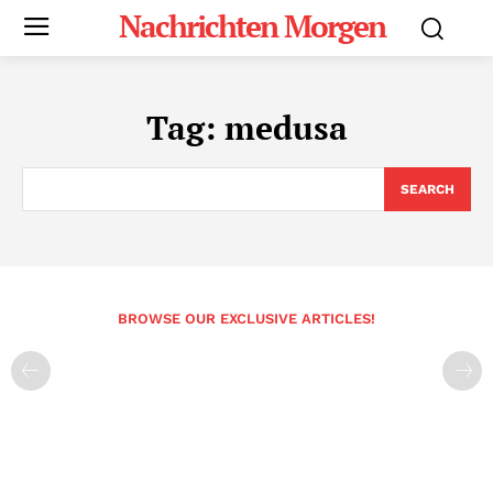
Nachrichten Morgen
Tag:
medusa
SEARCH
BROWSE OUR EXCLUSIVE ARTICLES!