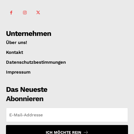
Unternehmen
Über uns!
Kontakt
Datenschutzbestimmungen
Impressum
Das Neueste
Abonnieren
ICH MÖCHTE REIN