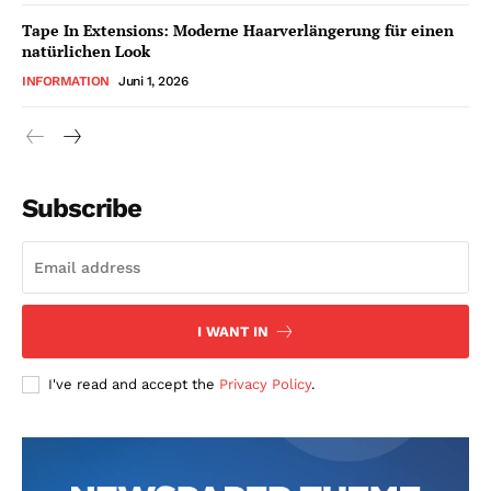
Tape In Extensions: Moderne Haarverlängerung für einen
natürlichen Look
INFORMATION
Juni 1, 2026
Subscribe
I WANT IN
I've read and accept the
Privacy Policy
.