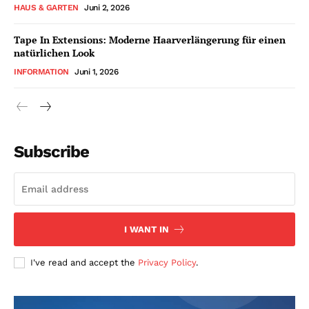
HAUS & GARTEN
Juni 2, 2026
Tape In Extensions: Moderne Haarverlängerung für einen
natürlichen Look
INFORMATION
Juni 1, 2026
Subscribe
I WANT IN
I've read and accept the
Privacy Policy
.