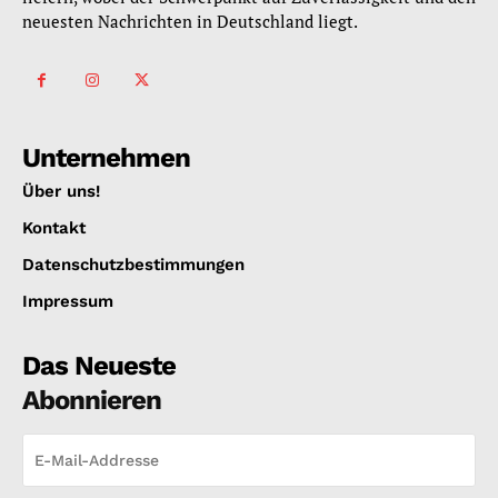
neuesten Nachrichten in Deutschland liegt.
Unternehmen
Über uns!
Kontakt
Datenschutzbestimmungen
Impressum
Das Neueste
Abonnieren