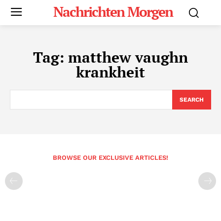
Nachrichten Morgen
Tag:
matthew vaughn
krankheit
SEARCH
BROWSE OUR EXCLUSIVE ARTICLES!