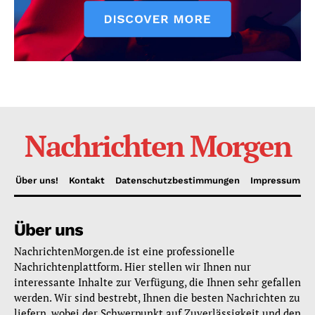
Nachrichten Morgen
Über uns!
Kontakt
Datenschutzbestimmungen
Impressum
Über uns
NachrichtenMorgen.de ist eine professionelle
Nachrichtenplattform. Hier stellen wir Ihnen nur
interessante Inhalte zur Verfügung, die Ihnen sehr gefallen
werden. Wir sind bestrebt, Ihnen die besten Nachrichten zu
liefern, wobei der Schwerpunkt auf Zuverlässigkeit und den