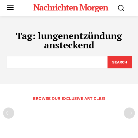
Nachrichten Morgen
Tag:
lungenentzündung
ansteckend
SEARCH
BROWSE OUR EXCLUSIVE ARTICLES!