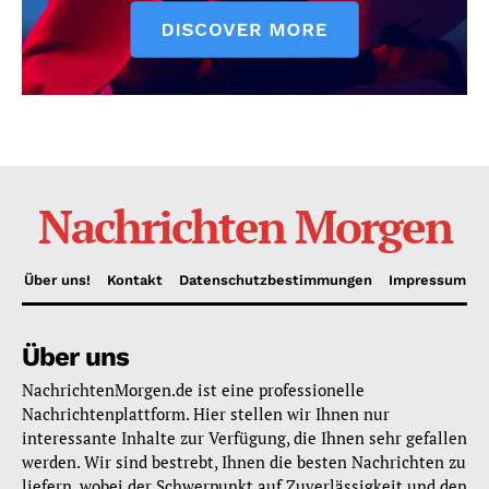
Nachrichten Morgen
Über uns!
Kontakt
Datenschutzbestimmungen
Impressum
Über uns
NachrichtenMorgen.de ist eine professionelle
Nachrichtenplattform. Hier stellen wir Ihnen nur
interessante Inhalte zur Verfügung, die Ihnen sehr gefallen
werden. Wir sind bestrebt, Ihnen die besten Nachrichten zu
liefern, wobei der Schwerpunkt auf Zuverlässigkeit und den