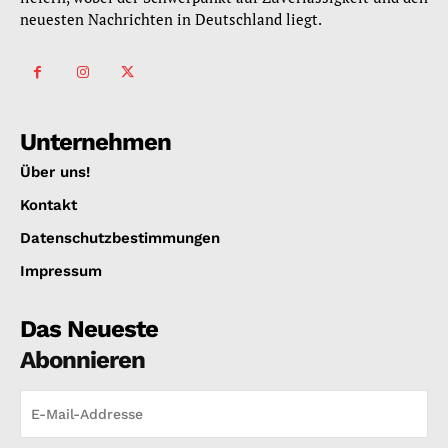
neuesten Nachrichten in Deutschland liegt.
Unternehmen
Über uns!
Kontakt
Datenschutzbestimmungen
Impressum
Das Neueste
Abonnieren