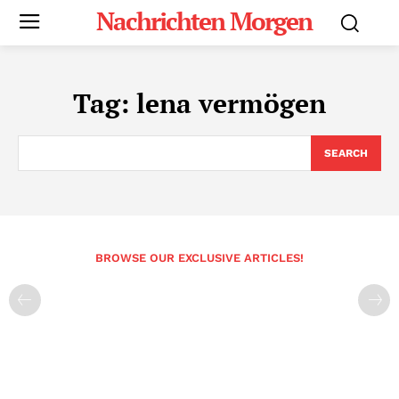
Nachrichten Morgen
Tag:
lena vermögen
SEARCH
BROWSE OUR EXCLUSIVE ARTICLES!