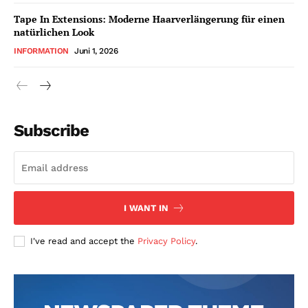
Tape In Extensions: Moderne Haarverlängerung für einen
natürlichen Look
INFORMATION
Juni 1, 2026
Subscribe
I WANT IN
I've read and accept the
Privacy Policy
.