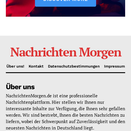
Nachrichten Morgen
Über uns!
Kontakt
Datenschutzbestimmungen
Impressum
Über uns
NachrichtenMorgen.de ist eine professionelle
Nachrichtenplattform. Hier stellen wir Ihnen nur
interessante Inhalte zur Verfügung, die Ihnen sehr gefallen
werden. Wir sind bestrebt, Ihnen die besten Nachrichten zu
liefern, wobei der Schwerpunkt auf Zuverlässigkeit und den
neuesten Nachrichten in Deutschland liegt.