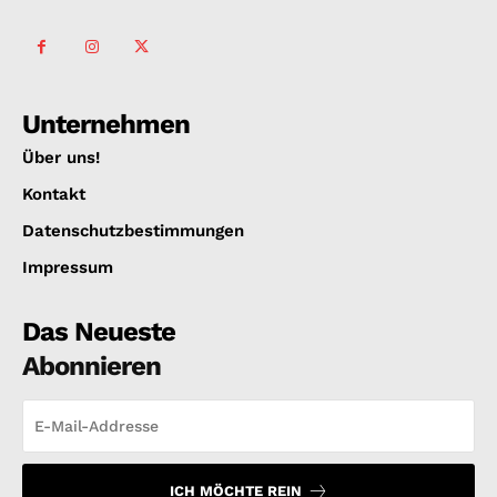
Unternehmen
Über uns!
Kontakt
Datenschutzbestimmungen
Impressum
Das Neueste
Abonnieren
ICH MÖCHTE REIN