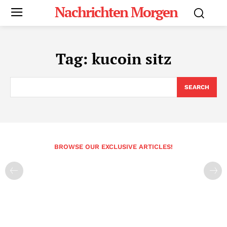
Nachrichten Morgen
Tag:
kucoin sitz
SEARCH
BROWSE OUR EXCLUSIVE ARTICLES!