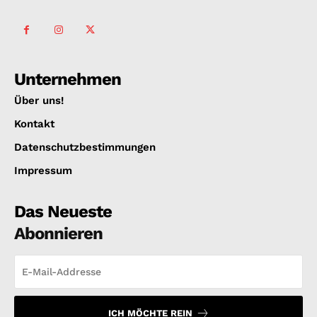
Unternehmen
Über uns!
Kontakt
Datenschutzbestimmungen
Impressum
Das Neueste
Abonnieren
ICH MÖCHTE REIN