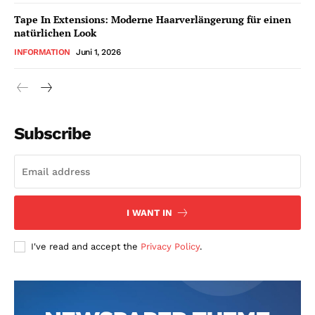
Tape In Extensions: Moderne Haarverlängerung für einen
natürlichen Look
INFORMATION
Juni 1, 2026
Subscribe
I WANT IN
I've read and accept the
Privacy Policy
.