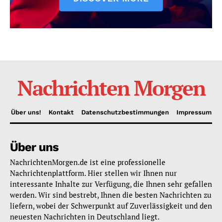
Nachrichten Morgen
Über uns!
Kontakt
Datenschutzbestimmungen
Impressum
Über uns
NachrichtenMorgen.de ist eine professionelle
Nachrichtenplattform. Hier stellen wir Ihnen nur
interessante Inhalte zur Verfügung, die Ihnen sehr gefallen
werden. Wir sind bestrebt, Ihnen die besten Nachrichten zu
liefern, wobei der Schwerpunkt auf Zuverlässigkeit und den
neuesten Nachrichten in Deutschland liegt.