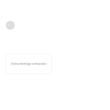
Keine Beiträge vorhanden