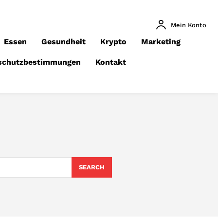
Mein Konto
Essen
Gesundheit
Krypto
Marketing
schutzbestimmungen
Kontakt
SEARCH