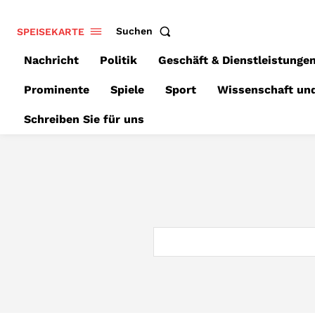
SPEISEKARTE
Suchen
Nachricht
Politik
Geschäft & Dienstleistunge
Prominente
Spiele
Sport
Wissenschaft un
Schreiben Sie für uns