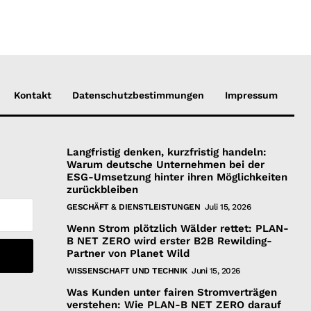
Kontakt
Datenschutzbestimmungen
Impressum
Langfristig denken, kurzfristig handeln:
Warum deutsche Unternehmen bei der
ESG-Umsetzung hinter ihren Möglichkeiten
zurückbleiben
GESCHÄFT & DIENSTLEISTUNGEN
Juli 15, 2026
Wenn Strom plötzlich Wälder rettet: PLAN-
B NET ZERO wird erster B2B Rewilding-
Partner von Planet Wild
WISSENSCHAFT UND TECHNIK
Juni 15, 2026
Was Kunden unter fairen Stromverträgen
verstehen: Wie PLAN-B NET ZERO darauf