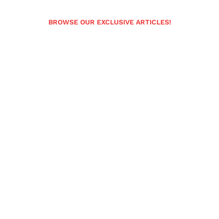
BROWSE OUR EXCLUSIVE ARTICLES!