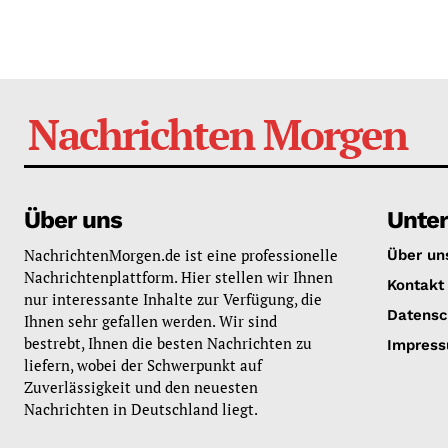
Nachrichten Morgen
Über uns
Unte
NachrichtenMorgen.de ist eine professionelle
Über un
Nachrichtenplattform. Hier stellen wir Ihnen
Kontakt
nur interessante Inhalte zur Verfügung, die
Datensc
Ihnen sehr gefallen werden. Wir sind
bestrebt, Ihnen die besten Nachrichten zu
Impres
liefern, wobei der Schwerpunkt auf
Zuverlässigkeit und den neuesten
Nachrichten in Deutschland liegt.