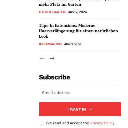
mehr Platz im Garten
HAUS & GARTEN
Juni 2, 2026
Tape In Extensions: Moderne
Haarverlängerung für einen natürlichen
Look
INFORMATION
Juni 1, 2026
Subscribe
I WANT IN
I've read and accept the
Privacy Policy
.