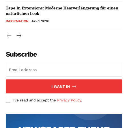
Tape In Extensions: Moderne Haarverlängerung für einen
natürlichen Look
INFORMATION
Juni 1, 2026
Subscribe
I WANT IN
I've read and accept the
Privacy Policy
.