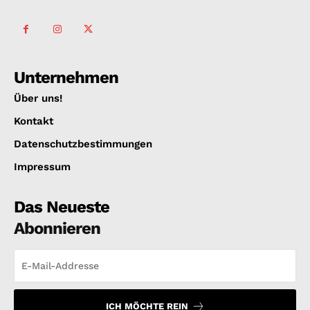
Unternehmen
Über uns!
Kontakt
Datenschutzbestimmungen
Impressum
Das Neueste
Abonnieren
ICH MÖCHTE REIN