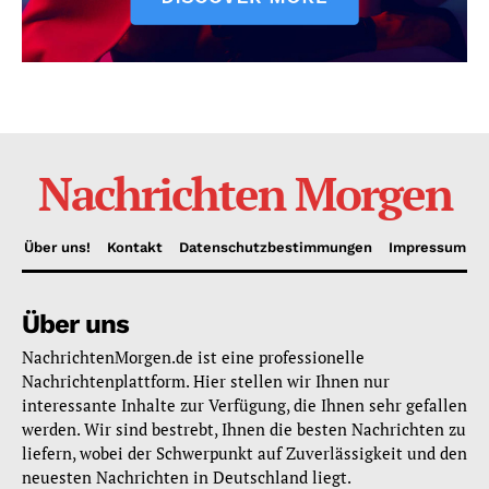
Nachrichten Morgen
Über uns!
Kontakt
Datenschutzbestimmungen
Impressum
Über uns
NachrichtenMorgen.de ist eine professionelle
Nachrichtenplattform. Hier stellen wir Ihnen nur
interessante Inhalte zur Verfügung, die Ihnen sehr gefallen
werden. Wir sind bestrebt, Ihnen die besten Nachrichten zu
liefern, wobei der Schwerpunkt auf Zuverlässigkeit und den
neuesten Nachrichten in Deutschland liegt.