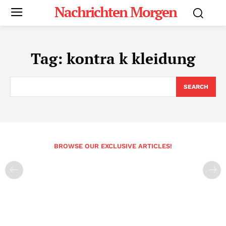
Nachrichten Morgen
Tag:
kontra k kleidung
SEARCH
BROWSE OUR EXCLUSIVE ARTICLES!