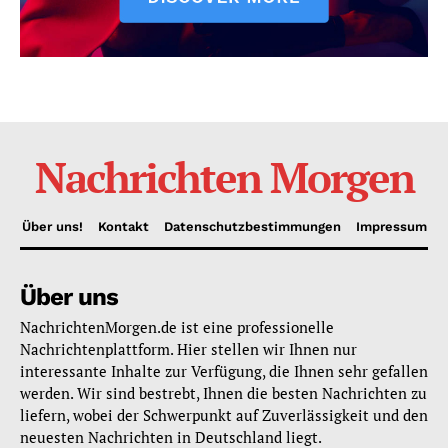
Nachrichten Morgen
Über uns!
Kontakt
Datenschutzbestimmungen
Impressum
Über uns
NachrichtenMorgen.de ist eine professionelle
Nachrichtenplattform. Hier stellen wir Ihnen nur
interessante Inhalte zur Verfügung, die Ihnen sehr gefallen
werden. Wir sind bestrebt, Ihnen die besten Nachrichten zu
liefern, wobei der Schwerpunkt auf Zuverlässigkeit und den
neuesten Nachrichten in Deutschland liegt.