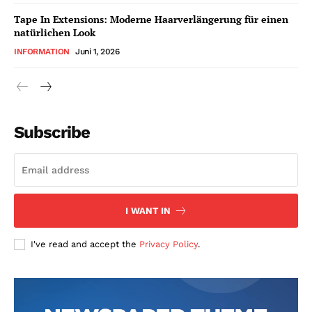
Tape In Extensions: Moderne Haarverlängerung für einen
natürlichen Look
INFORMATION
Juni 1, 2026
Subscribe
I WANT IN
I've read and accept the
Privacy Policy
.