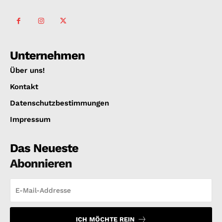
Unternehmen
Über uns!
Kontakt
Datenschutzbestimmungen
Impressum
Das Neueste
Abonnieren
ICH MÖCHTE REIN