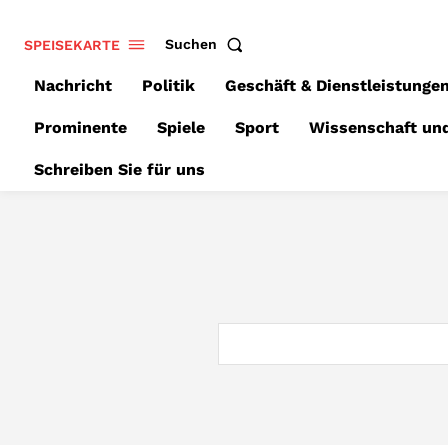
SPEISEKARTE
Suchen
Nachricht
Politik
Geschäft & Dienstleistunge
Prominente
Spiele
Sport
Wissenschaft un
Schreiben Sie für uns