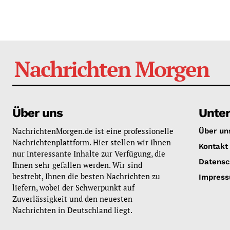
Nachrichten Morgen
Über uns
Unte
NachrichtenMorgen.de ist eine professionelle
Über un
Nachrichtenplattform. Hier stellen wir Ihnen
Kontakt
nur interessante Inhalte zur Verfügung, die
Datensc
Ihnen sehr gefallen werden. Wir sind
bestrebt, Ihnen die besten Nachrichten zu
Impres
liefern, wobei der Schwerpunkt auf
Zuverlässigkeit und den neuesten
Nachrichten in Deutschland liegt.