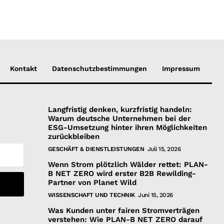
Kontakt
Datenschutzbestimmungen
Impressum
Langfristig denken, kurzfristig handeln:
Warum deutsche Unternehmen bei der
ESG-Umsetzung hinter ihren Möglichkeiten
zurückbleiben
GESCHÄFT & DIENSTLEISTUNGEN
Juli 15, 2026
Wenn Strom plötzlich Wälder rettet: PLAN-
B NET ZERO wird erster B2B Rewilding-
Partner von Planet Wild
WISSENSCHAFT UND TECHNIK
Juni 15, 2026
Was Kunden unter fairen Stromverträgen
verstehen: Wie PLAN-B NET ZERO darauf