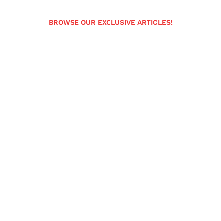
BROWSE OUR EXCLUSIVE ARTICLES!