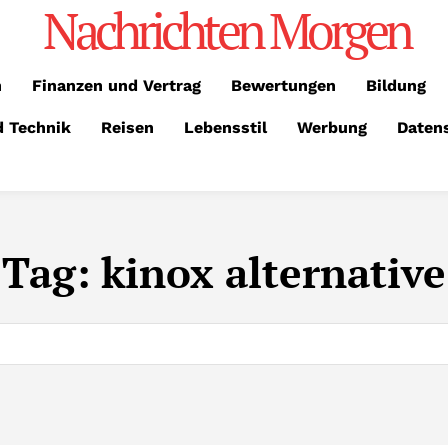
Nachrichten Morgen
n
Finanzen und Vertrag
Bewertungen
Bildung
d Technik
Reisen
Lebensstil
Werbung
Daten
Tag:
kinox alternative