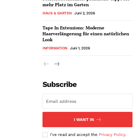
mehr Platz im Garten
HAUS & GARTEN
Juni 2, 2026
Tape In Extensions: Moderne
Haarverlängerung für einen natürlichen
Look
INFORMATION
Juni 1, 2026
Subscribe
I WANT IN
I've read and accept the
Privacy Policy
.