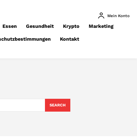
Mein Konto
Essen
Gesundheit
Krypto
Marketing
schutzbestimmungen
Kontakt
SEARCH