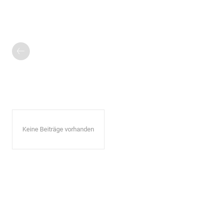
Keine Beiträge vorhanden